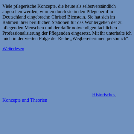
Viele pflegerische Konzepte, die heute als selbstverständlich
angesehen werden, wurden durch sie in den Pflegeberuf in
Deutschland eingebracht: Christel Bienstein. Sie hat sich im
Rahmen ihrer beruflichen Stationen für das Wohlergehen der zu
pflegenden Menschen und der dafür notwendigen fachlichen
Professionalisierung der Pflegenden eingesetzt. Mit ihr unterhalte ich
mich in der vierten Folge der Reihe „Wegbereiterinnen persönlich“.
Weiterlesen
Historisches
,
Konzepte und Theorien