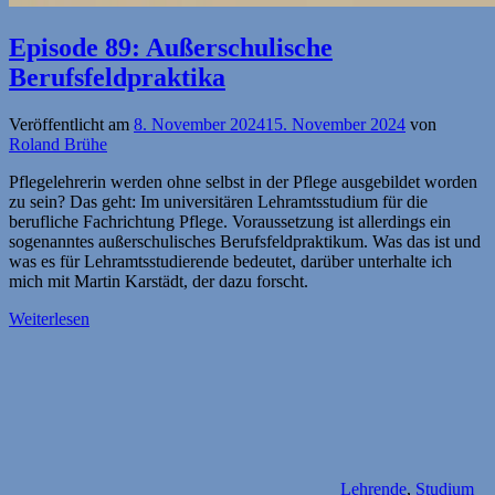
Episode 89: Außerschulische
Berufsfeldpraktika
Veröffentlicht am
8. November 2024
15. November 2024
von
Roland Brühe
Pflegelehrerin werden ohne selbst in der Pflege ausgebildet worden
zu sein? Das geht: Im universitären Lehramtsstudium für die
berufliche Fachrichtung Pflege. Voraussetzung ist allerdings ein
sogenanntes außerschulisches Berufsfeldpraktikum. Was das ist und
was es für Lehramtsstudierende bedeutet, darüber unterhalte ich
mich mit Martin Karstädt, der dazu forscht.
Weiterlesen
Lehrende
,
Studium