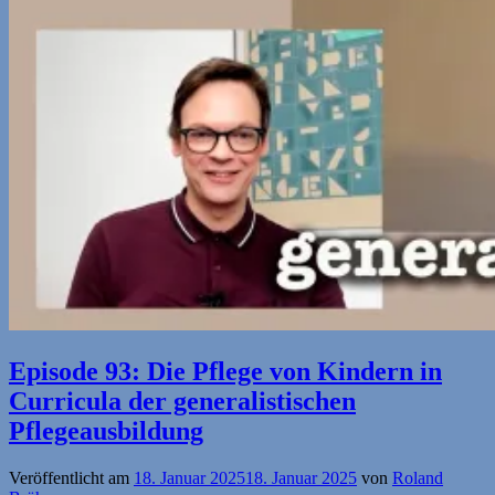
Episode 93: Die Pflege von Kindern in
Curricula der generalistischen
Pflegeausbildung
Veröffentlicht am
18. Januar 2025
18. Januar 2025
von
Roland