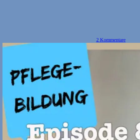
2 Kommentare