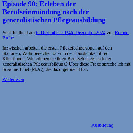
Episode 90: Erleben der
Berufseinmündung nach der
generalistischen Pflegeausbildung
Veröffentlicht am
6. Dezember 2024
6. Dezember 2024
von
Roland
Brühe
Inzwischen arbeiten die ersten Pflegefachpersonen auf den
Stationen, Wohnbereichen oder in der Häuslichkeit ihrer
KlientInnen. Wie erleben sie ihren Berufseinstieg nach der
generalistischen Pflegeausbildung? Über diese Frage spreche ich mit
Susanne Thiel (M.A.), die dazu geforscht hat.
Weiterlesen
Ausbildung