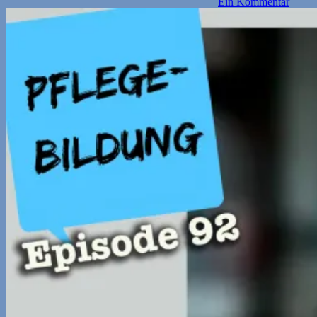
Ein Kommentar