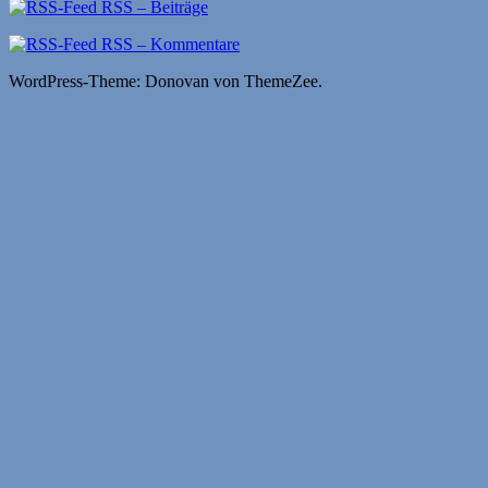
RSS – Beiträge
RSS – Kommentare
WordPress-Theme: Donovan von ThemeZee.