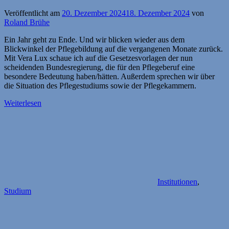
Veröffentlicht am
20. Dezember 2024
18. Dezember 2024
von
Roland Brühe
Ein Jahr geht zu Ende. Und wir blicken wieder aus dem
Blickwinkel der Pflegebildung auf die vergangenen Monate zurück.
Mit Vera Lux schaue ich auf die Gesetzesvorlagen der nun
scheidenden Bundesregierung, die für den Pflegeberuf eine
besondere Bedeutung haben/hätten. Außerdem sprechen wir über
die Situation des Pflegestudiums sowie der Pflegekammern.
Weiterlesen
Institutionen
,
Studium