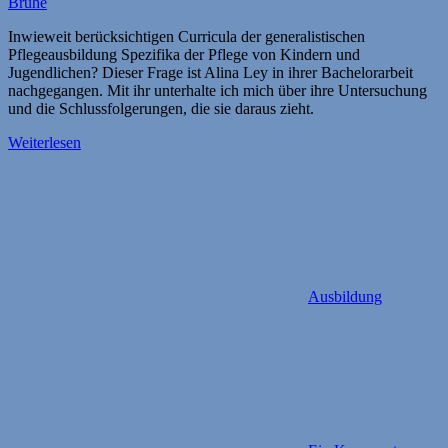
Brühe
Inwieweit berücksichtigen Curricula der generalistischen
Pflegeausbildung Spezifika der Pflege von Kindern und
Jugendlichen? Dieser Frage ist Alina Ley in ihrer Bachelorarbeit
nachgegangen. Mit ihr unterhalte ich mich über ihre Untersuchung
und die Schlussfolgerungen, die sie daraus zieht.
Weiterlesen
Ausbildung