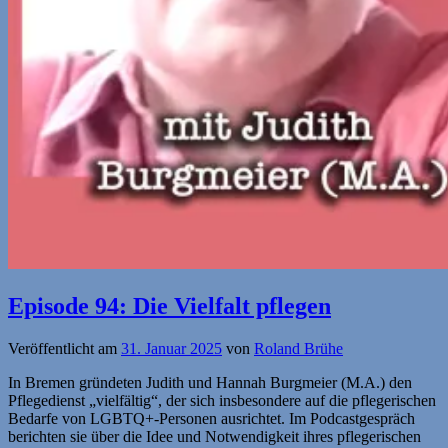
Episode 94: Die Vielfalt pflegen
Veröffentlicht am
31. Januar 2025
von
Roland Brühe
In Bremen gründeten Judith und Hannah Burgmeier (M.A.) den
Pflegedienst „vielfältig“, der sich insbesondere auf die pflegerischen
Bedarfe von LGBTQ+-Personen ausrichtet. Im Podcastgespräch
berichten sie über die Idee und Notwendigkeit ihres pflegerischen