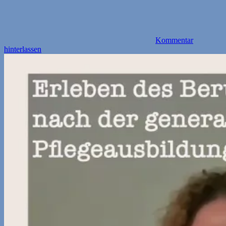
Kommentar
hinterlassen