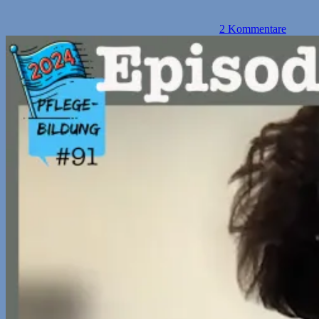
2 Kommentare