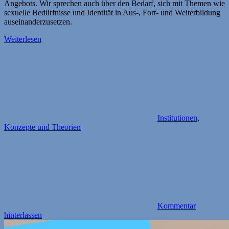
Angebots. Wir sprechen auch über den Bedarf, sich mit Themen wie
sexuelle Bedürfnisse und Identität in Aus-, Fort- und Weiterbildung
auseinanderzusetzen.
Weiterlesen
Institutionen
,
Konzepte und Theorien
Kommentar
hinterlassen