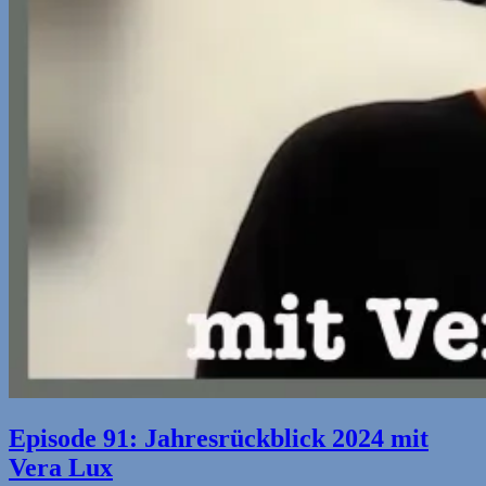
Episode 91: Jahresrückblick 2024 mit
Vera Lux