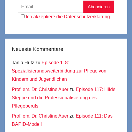
Ich akzeptiere die Datenschutzerklärung.
Neueste Kommentare
Tanja Hutz
zu
Episode 118:
Spezialisierungsweiterbildung zur Pflege von
Kindern und Jugendlichen
Prof. em. Dr. Christine Auer
zu
Episode 117: Hilde
Steppe und die Professionalisierung des
Pflegeberufs
Prof. em. Dr. Christine Auer
zu
Episode 111: Das
BAPID-Modell