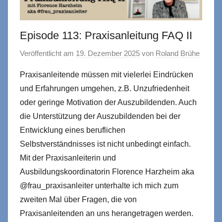
Episode 113: Praxisanleitung FAQ II
Veröffentlicht am
19. Dezember 2025
von
Roland Brühe
Praxisanleitende müssen mit vielerlei Eindrücken
und Erfahrungen umgehen, z.B. Unzufriedenheit
oder geringe Motivation der Auszubildenden. Auch
die Unterstützung der Auszubildenden bei der
Entwicklung eines beruflichen
Selbstverständnisses ist nicht unbedingt einfach.
Mit der Praxisanleiterin und
Ausbildungskoordinatorin Florence Harzheim aka
@frau_praxisanleiter unterhalte ich mich zum
zweiten Mal über Fragen, die von
Praxisanleitenden an uns herangetragen werden.