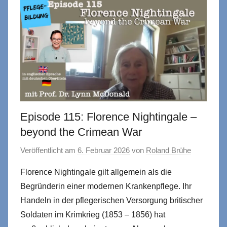
Episode 115: Florence Nightingale –
beyond the Crimean War
Veröffentlicht am
6. Februar 2026
von
Roland Brühe
Florence Nightingale gilt allgemein als die
Begründerin einer modernen Krankenpflege. Ihr
Handeln in der pflegerischen Versorgung britischer
Soldaten im Krimkrieg (1853 – 1856) hat