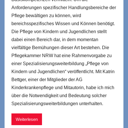
Anforderungen spezifischer Handlungsbereiche der
Pflege bewältigen zu können, wird
bereichsspezifisches Wissen und Können benötigt.
Die Pflege von Kindern und Jugendlichen stellt
dabei einen Bereich dar, in dem momentan
vielfältige Bemühungen dieser Art bestehen. Die
Pflegekammer NRW hat eine Rahmenvorgabe zu
einer Spezialisierungsweiterbildung „Pflege von
Kindern und Jugendlichen“ veröffentlicht. Mit Katrin
Bettger, einer der Mitglieder der AG
Kinderkrankenpflege und Mitautorin, habe ich mich
über die Notwendigkeit und Bedeutung solcher
Spezialisierungsweiterbildungen unterhalten.
Weiterlesen