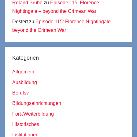
Roland Brühe
zu
Episode 115: Florence
Nightingale – beyond the Crimean War
Dostert
zu
Episode 115: Florence Nightingale –
beyond the Crimean War
Kategorien
Allgemein
Ausbildung
Berufsv
Bildungseinrichtungen
Fort-/Weiterbildung
Historisches
Institutionen