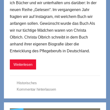
ich Bücher und wir unterhalten uns darüber: In der
neuen Reihe „Gelesen“. Im vergangenen Jahr
fragten wir auf Instagram, mit welchem Buch wir
anfangen sollen. Gewünscht wurde das Buch Als
wir nur tüchtige Mädchen waren von Christa
Olbrich. Christa Olbrich schreibt in dem Buch
anhand ihrer eigenen Biografie über die
Entwicklung des Pflegeberufs in Deutschland.
Weiterlesen
Historisches
Kommentar hinterlassen