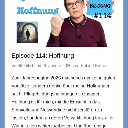
Episode 114: Hoffnung
Veröffentlicht am
9. Januar 2026
von
Roland Brühe
Zum Jahresbeginn 2026 mache ich mir keine guten
Vorsätze, sondern denke über meine Hoffnungen
nach, Pflegebildungshoffnungen sozusagen.
Hoffnung ist für mich, mir die Einsicht in das
Sinnvolle und Notwendige nicht zerstören zu
lassen, sondern an deren Verwirklichung trotz aller
Widrigkeiten weiterzuarbeiten. Und über einige