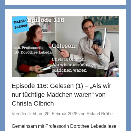
Episode 116: Gelesen (1) – „Als wir
nur tüchtige Mädchen waren“ von
Christa Olbrich
Veröffentlicht am
20. Februar 2026
von
Roland Brühe
Gemeinsam mit Professorin Dorothee Lebeda lese