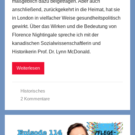
maßgeblich dazu beigetragen. Aber auch
anschließend, zurückgekehrt in die Heimat, hat sie
in London in vielfacher Weise gesundheitspolitisch
gewirkt. Über das Wirken und die Bedeutung von
Florence Nightingale spreche ich mit der
kanadischen Sozialwissenschaftlerin und
Historikerin Prof. Dr. Lynn McDonald.
Weiterlesen
Historisches
2 Kommentare