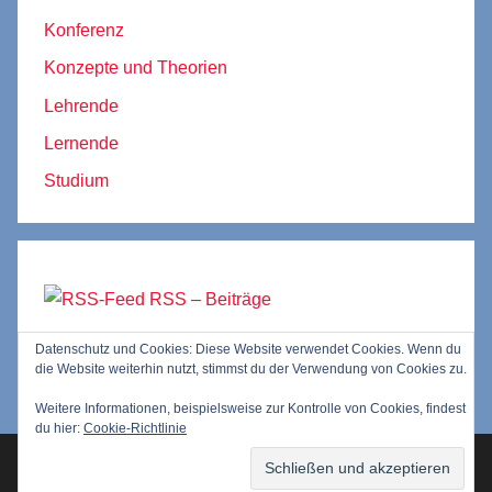
Konferenz
Konzepte und Theorien
Lehrende
Lernende
Studium
RSS – Beiträge
Datenschutz und Cookies: Diese Website verwendet Cookies. Wenn du
RSS – Kommentare
die Website weiterhin nutzt, stimmst du der Verwendung von Cookies zu.
Weitere Informationen, beispielsweise zur Kontrolle von Cookies, findest
du hier:
Cookie-Richtlinie
WordPress-Theme: Donovan von ThemeZee.