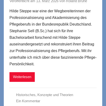
Veröffentlicht am
13. März 2026
von
Roland Brühe
Hilde Steppe war eine der Wegbereiterinnen der
Professionalisierung und Akademisierung des
Pflegeberufs in der Bundesrepublik Deutschland.
Stephanie Sell (B.Sc.) hat sich für ihre
Bachelorarbeit forschend mit Hilde Steppe
auseinandergesetzt und rekonstruiert ihren Beitrag
zur Professionalisierung des Pflegeberufs. Mit ihr
unterhalte ich mich über diese faszinierende Pflege-
Persönlichkeit.
Weiterlesen
Historisches
,
Konzepte und Theorien
Ein Kommentar