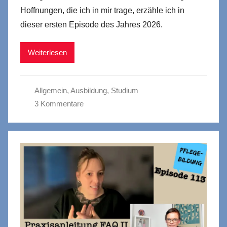
Hoffnungen, die ich in mir trage, erzähle ich in
dieser ersten Episode des Jahres 2026.
Weiterlesen
Allgemein
,
Ausbildung
,
Studium
3 Kommentare