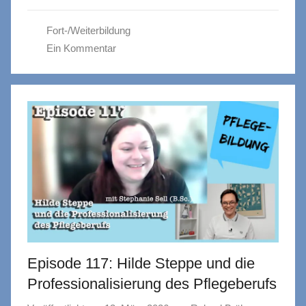
Fort-/Weiterbildung
Ein Kommentar
Episode 117: Hilde Steppe und die
Professionalisierung des Pflegeberufs