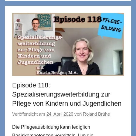
Episode 118:
Spezialisierungsweiterbildung zur
Pflege von Kindern und Jugendlichen
Veröffentlicht am
24. April 2026
von
Roland Brühe
Die Pflegeausbildung kann lediglich
Basiskompetenzen vermitteln. Um die