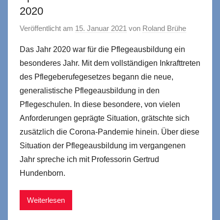
2020
Veröffentlicht am
15. Januar 2021
von
Roland Brühe
Das Jahr 2020 war für die Pflegeausbildung ein
besonderes Jahr. Mit dem vollständigen Inkrafttreten
des Pflegeberufegesetzes begann die neue,
generalistische Pflegeausbildung in den
Pflegeschulen. In diese besondere, von vielen
Anforderungen geprägte Situation, grätschte sich
zusätzlich die Corona-Pandemie hinein. Über diese
Situation der Pflegeausbildung im vergangenen
Jahr spreche ich mit Professorin Gertrud
Hundenborn.
Weiterlesen