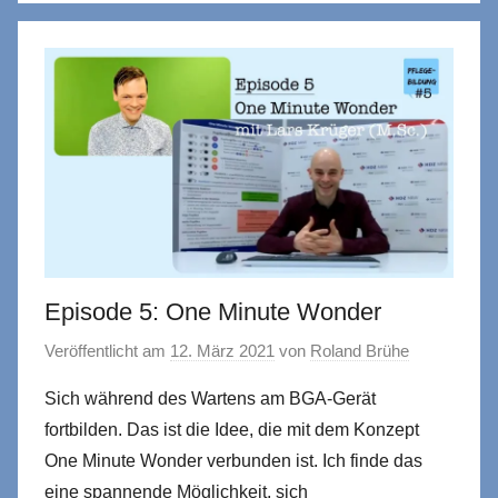
Episode 5: One Minute Wonder
Veröffentlicht am
12. März 2021
von
Roland Brühe
Sich während des Wartens am BGA-Gerät
fortbilden. Das ist die Idee, die mit dem Konzept
One Minute Wonder verbunden ist. Ich finde das
eine spannende Möglichkeit, sich