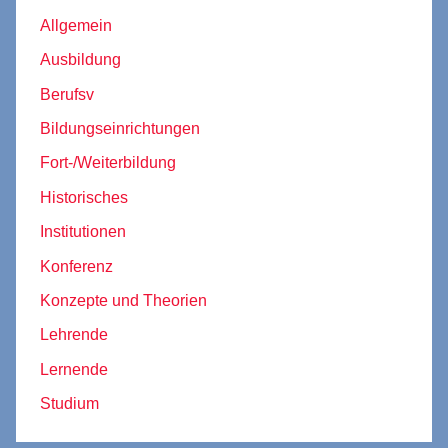
Allgemein
Ausbildung
Berufsv
Bildungseinrichtungen
Fort-/Weiterbildung
Historisches
Institutionen
Konferenz
Konzepte und Theorien
Lehrende
Lernende
Studium