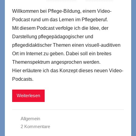
Willkommen bei Pflege-Bildung, einem Video-
Podcast rund um das Lernen im Pflegeberuf.
Mit diesem Podcast verfolge ich die Idee, der
Darstellung pflegepädagogischer und
pflegedidaktischer Themen einen visuell-auditiven
Ort im Internet zu geben. Dabei soll ein breites
Themenspektrum angesprochen werden.
Hier erläutere ich das Konzept dieses neuen Video-
Podcasts.
Weiterlesen
Allgemein
2 Kommentare