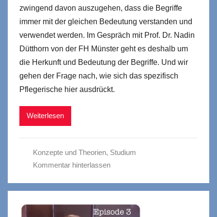
zwingend davon auszugehen, dass die Begriffe
immer mit der gleichen Bedeutung verstanden und
verwendet werden. Im Gespräch mit Prof. Dr. Nadin
Dütthorn von der FH Münster geht es deshalb um
die Herkunft und Bedeutung der Begriffe. Und wir
gehen der Frage nach, wie sich das spezifisch
Pflegerische hier ausdrückt.
Weiterlesen
Konzepte und Theorien
,
Studium
Kommentar hinterlassen