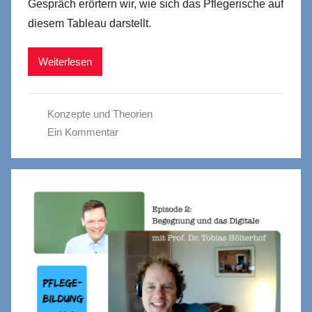
Gespräch erörtern wir, wie sich das Pflegerische auf
diesem Tableau darstellt.
Weiterlesen
Konzepte und Theorien
Ein Kommentar