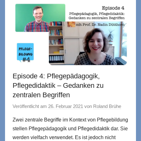
Episode 4: Pflegepädagogik,
Pflegedidaktik – Gedanken zu
zentralen Begriffen
Veröffentlicht am
26. Februar 2021
von
Roland Brühe
Zwei zentrale Begriffe im Kontext von Pflegebildung
stellen Pflegepädagogik und Pflegedidaktik dar. Sie
werden vielfach verwendet. Es ist jedoch nicht