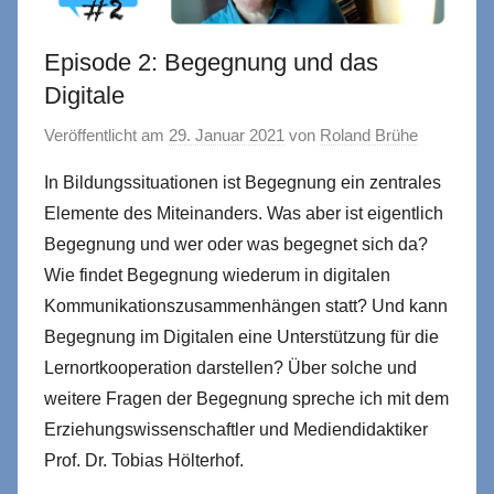
Episode 2: Begegnung und das
Digitale
Veröffentlicht am
29. Januar 2021
von
Roland Brühe
In Bildungssituationen ist Begegnung ein zentrales
Elemente des Miteinanders. Was aber ist eigentlich
Begegnung und wer oder was begegnet sich da?
Wie findet Begegnung wiederum in digitalen
Kommunikationszusammenhängen statt? Und kann
Begegnung im Digitalen eine Unterstützung für die
Lernortkooperation darstellen? Über solche und
weitere Fragen der Begegnung spreche ich mit dem
Erziehungswissenschaftler und Mediendidaktiker
Prof. Dr. Tobias Hölterhof.