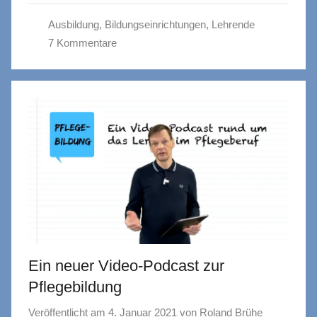
Ausbildung
,
Bildungseinrichtungen
,
Lehrende
7 Kommentare
Ein neuer Video-Podcast zur
Pflegebildung
Veröffentlicht am
4. Januar 2021
von
Roland Brühe