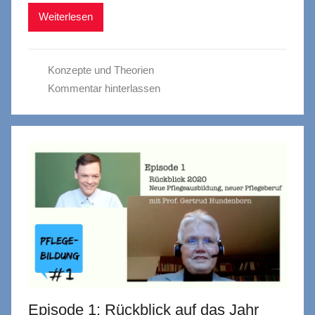
Weiterlesen
Konzepte und Theorien
Kommentar hinterlassen
Episode 1: Rückblick auf das Jahr