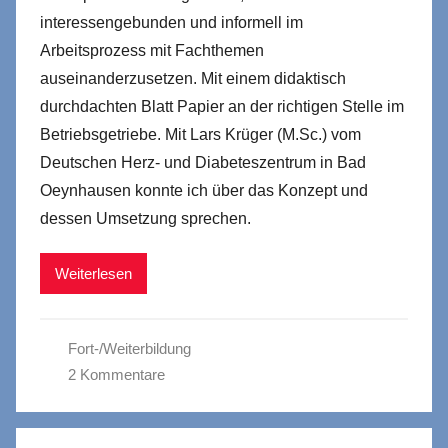
interessengebunden und informell im
Arbeitsprozess mit Fachthemen
auseinanderzusetzen. Mit einem didaktisch
durchdachten Blatt Papier an der richtigen Stelle im
Betriebsgetriebe. Mit Lars Krüger (M.Sc.) vom
Deutschen Herz- und Diabeteszentrum in Bad
Oeynhausen konnte ich über das Konzept und
dessen Umsetzung sprechen.
Weiterlesen
Fort-/Weiterbildung
2 Kommentare