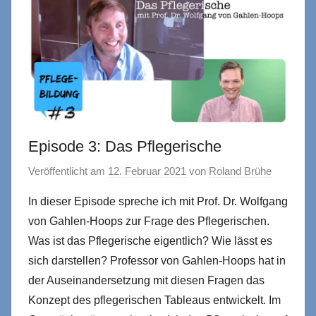
Episode 3: Das Pflegerische
Veröffentlicht am
12. Februar 2021
von
Roland Brühe
In dieser Episode spreche ich mit Prof. Dr. Wolfgang
von Gahlen-Hoops zur Frage des Pflegerischen.
Was ist das Pflegerische eigentlich? Wie lässt es
sich darstellen? Professor von Gahlen-Hoops hat in
der Auseinandersetzung mit diesen Fragen das
Konzept des pflegerischen Tableaus entwickelt. Im