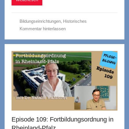
Bildungseinrichtungen
,
Historisches
Kommentar hinterlassen
Episode 109: Fortbildungsordnung in
Rheinland-Pfalz