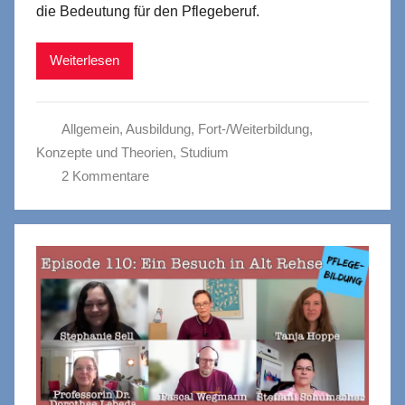
die Bedeutung für den Pflegeberuf.
Weiterlesen
Allgemein
,
Ausbildung
,
Fort-/Weiterbildung
,
Konzepte und Theorien
,
Studium
2 Kommentare