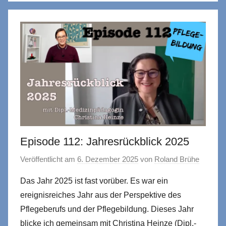
Episode 112: Jahresrückblick 2025
Veröffentlicht am
6. Dezember 2025
von
Roland Brühe
Das Jahr 2025 ist fast vorüber. Es war ein
ereignisreiches Jahr aus der Perspektive des
Pflegeberufs und der Pflegebildung. Dieses Jahr
blicke ich gemeinsam mit Christina Heinze (Dipl.-