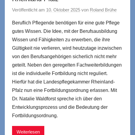
Veröffentlicht am
10. Oktober 2025
von
Roland Brühe
Beruflich Pflegende benötigen für eine gute Pflege
gutes Wissen. Die Idee, mit der Berufsausbildung
Wissen und Fähigkeiten zu erwerben, die ihre
Gültigkeit nie verlieren, wird heutzutage inzwischen
von den Berufsangehörigen sicherlich nicht mehr
geteilt. Neben den geregelten Fachweiterbildungen
ist die individuelle Fortbildung nicht reguliert.
Hierfür hat die Landespflegekammer Rheinland-
Pfalz nun eine Fortbildungsordnung erlassen. Mit
Dr. Natalie Waldforst spreche ich über den
Entwicklungsprozess und die Bedeutung der
Fortbildungsordnung.
Weiterlesen