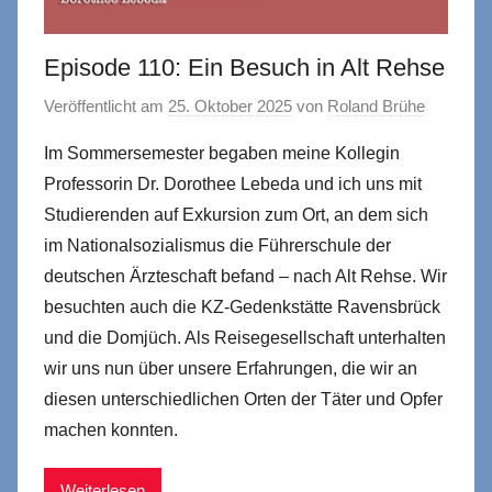
Episode 110: Ein Besuch in Alt Rehse
Veröffentlicht am
25. Oktober 2025
von
Roland Brühe
Im Sommersemester begaben meine Kollegin
Professorin Dr. Dorothee Lebeda und ich uns mit
Studierenden auf Exkursion zum Ort, an dem sich
im Nationalsozialismus die Führerschule der
deutschen Ärzteschaft befand – nach Alt Rehse. Wir
besuchten auch die KZ-Gedenkstätte Ravensbrück
und die Domjüch. Als Reisegesellschaft unterhalten
wir uns nun über unsere Erfahrungen, die wir an
diesen unterschiedlichen Orten der Täter und Opfer
machen konnten.
Weiterlesen