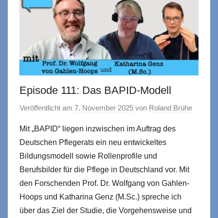
Episode 111: Das BAPID-Modell
Veröffentlicht am
7. November 2025
von
Roland Brühe
Mit „BAPID“ liegen inzwischen im Auftrag des
Deutschen Pflegerats ein neu entwickeltes
Bildungsmodell sowie Rollenprofile und
Berufsbilder für die Pflege in Deutschland vor. Mit
den Forschenden Prof. Dr. Wolfgang von Gahlen-
Hoops und Katharina Genz (M.Sc.) spreche ich
über das Ziel der Studie, die Vorgehensweise und