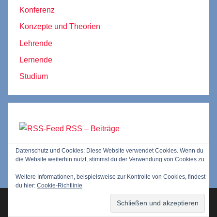
Konferenz
Konzepte und Theorien
Lehrende
Lernende
Studium
RSS – Beiträge
Datenschutz und Cookies: Diese Website verwendet Cookies. Wenn du
RSS – Kommentare
die Website weiterhin nutzt, stimmst du der Verwendung von Cookies zu.
Weitere Informationen, beispielsweise zur Kontrolle von Cookies, findest
du hier:
Cookie-Richtlinie
WordPress-Theme: Donovan von ThemeZee.