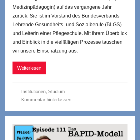
Medizinpädagogin) auf das vergangene Jahr
zurück. Sie ist im Vorstand des Bundesverbands
Lehrende Gesundheits- und Sozialberufe (BLGS)
und Leiterin einer Pflegeschule. Mit ihrem Überblick
und Einblick in die vielfältigen Prozesse tauschen
wir unsere Einschätzung aus.
Weiterlesen
Institutionen
,
Studium
Kommentar hinterlassen