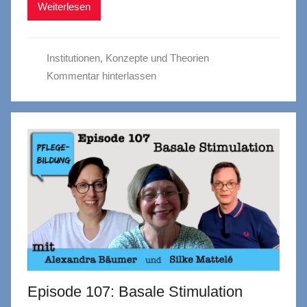
Weiterlesen
Institutionen
,
Konzepte und Theorien
Kommentar hinterlassen
Episode 107: Basale Stimulation