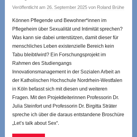
Veröffentlicht am
26. September 2025
von
Roland Brühe
Können Pflegende und Bewohner*innen im
Pflegeheim über Sexualität und Intimität sprechen?
Was kann sie dabei unterstützen, damit dieser für
menschliches Leben existenzielle Bereich kein
Tabu bleibt/wird? Ein Forschungsprojekt im
Rahmen des Studiengangs
Innovationsmanagement in der Sozialen Arbeit an
der Katholischen Hochschule Nordrhein-Westfalen
in Köln befasst sich mit diesen und weiteren
Fragen. Mit den Projektleiterinnen Professorin Dr.
Julia Steinfort und Professorin Dr. Birgitta Sträter
spreche ich über die daraus entstandene Broschüre
„Let’s talk about Sex“.