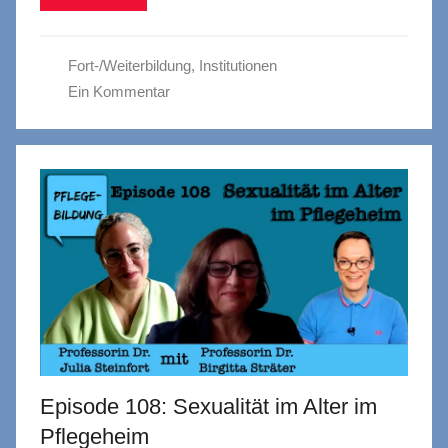
Fort-/Weiterbildung
,
Institutionen
Ein Kommentar
Episode 108: Sexualität im Alter im
Pflegeheim