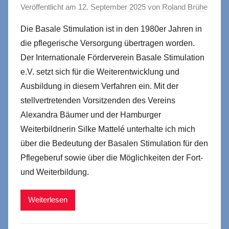
Veröffentlicht am
12. September 2025
von
Roland Brühe
Die Basale Stimulation ist in den 1980er Jahren in
die pflegerische Versorgung übertragen worden.
Der Internationale Förderverein Basale Stimulation
e.V. setzt sich für die Weiterentwicklung und
Ausbildung in diesem Verfahren ein. Mit der
stellvertretenden Vorsitzenden des Vereins
Alexandra Bäumer und der Hamburger
Weiterbildnerin Silke Mattelé unterhalte ich mich
über die Bedeutung der Basalen Stimulation für den
Pflegeberuf sowie über die Möglichkeiten der Fort-
und Weiterbildung.
Weiterlesen