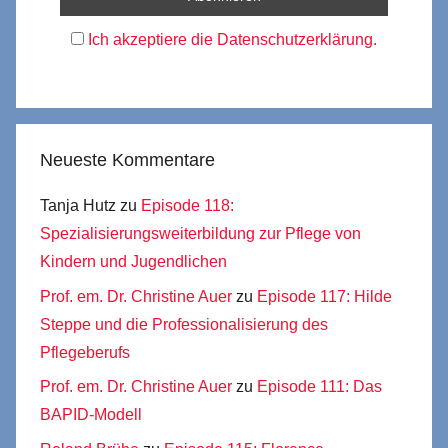
Ich akzeptiere die Datenschutzerklärung.
Neueste Kommentare
Tanja Hutz
zu
Episode 118:
Spezialisierungsweiterbildung zur Pflege von
Kindern und Jugendlichen
Prof. em. Dr. Christine Auer
zu
Episode 117: Hilde
Steppe und die Professionalisierung des
Pflegeberufs
Prof. em. Dr. Christine Auer
zu
Episode 111: Das
BAPID-Modell