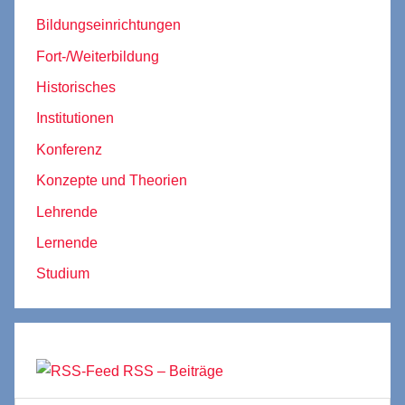
Bildungseinrichtungen
Fort-/Weiterbildung
Historisches
Institutionen
Konferenz
Konzepte und Theorien
Lehrende
Lernende
Studium
RSS – Beiträge