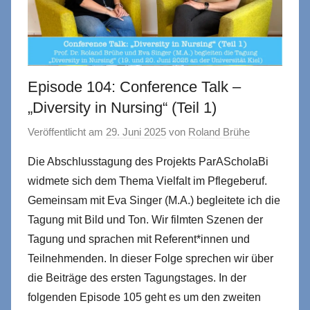
Episode 104: Conference Talk –
„Diversity in Nursing“ (Teil 1)
Veröffentlicht am
29. Juni 2025
von
Roland Brühe
Die Abschlusstagung des Projekts ParAScholaBi
widmete sich dem Thema Vielfalt im Pflegeberuf.
Gemeinsam mit Eva Singer (M.A.) begleitete ich die
Tagung mit Bild und Ton. Wir filmten Szenen der
Tagung und sprachen mit Referent*innen und
Teilnehmenden. In dieser Folge sprechen wir über
die Beiträge des ersten Tagungstages. In der
folgenden Episode 105 geht es um den zweiten