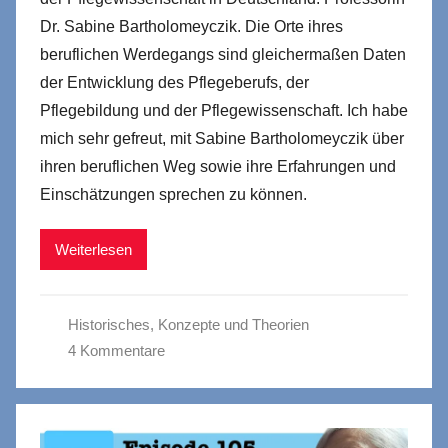
Dr. Sabine Bartholomeyczik. Die Orte ihres
beruflichen Werdegangs sind gleichermaßen Daten
der Entwicklung des Pflegeberufs, der
Pflegebildung und der Pflegewissenschaft. Ich habe
mich sehr gefreut, mit Sabine Bartholomeyczik über
ihren beruflichen Weg sowie ihre Erfahrungen und
Einschätzungen sprechen zu können.
Weiterlesen
Historisches
,
Konzepte und Theorien
4 Kommentare