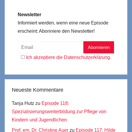
Newsletter
Informiert werden, wenn eine neue Episode
erscheint: Abonniere den Newsletter!
Ich akzeptiere die Datenschutzerklärung.
Neueste Kommentare
Tanja Hutz
zu
Episode 118:
Spezialisierungsweiterbildung zur Pflege von
Kindern und Jugendlichen
Prof. em. Dr. Christine Auer
zu
Episode 117: Hilde