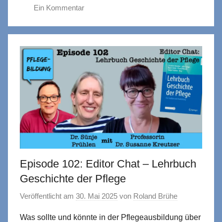
Ein Kommentar
Episode 102: Editor Chat – Lehrbuch
Geschichte der Pflege
Veröffentlicht am
30. Mai 2025
von
Roland Brühe
Was sollte und könnte in der Pflegeausbildung über