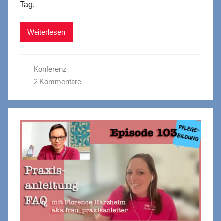
Tag.
Weiterlesen
Konferenz
2 Kommentare