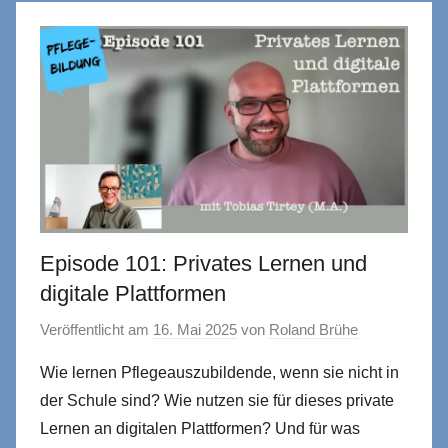
Episode 101: Privates Lernen und
digitale Plattformen
Veröffentlicht am
16. Mai 2025
von
Roland Brühe
Wie lernen Pflegeauszubildende, wenn sie nicht in
der Schule sind? Wie nutzen sie für dieses private
Lernen an digitalen Plattformen? Und für was