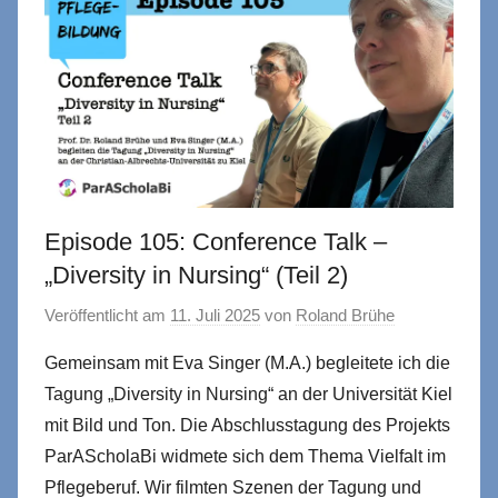
Episode 105: Conference Talk –
„Diversity in Nursing“ (Teil 2)
Veröffentlicht am
11. Juli 2025
von
Roland Brühe
Gemeinsam mit Eva Singer (M.A.) begleitete ich die
Tagung „Diversity in Nursing“ an der Universität Kiel
mit Bild und Ton. Die Abschlusstagung des Projekts
ParAScholaBi widmete sich dem Thema Vielfalt im
Pflegeberuf. Wir filmten Szenen der Tagung und