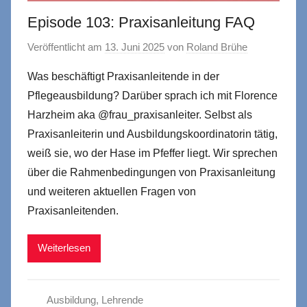
Episode 103: Praxisanleitung FAQ
Veröffentlicht am
13. Juni 2025
von
Roland Brühe
Was beschäftigt Praxisanleitende in der
Pflegeausbildung? Darüber sprach ich mit Florence
Harzheim aka @frau_praxisanleiter. Selbst als
Praxisanleiterin und Ausbildungskoordinatorin tätig,
weiß sie, wo der Hase im Pfeffer liegt. Wir sprechen
über die Rahmenbedingungen von Praxisanleitung
und weiteren aktuellen Fragen von
Praxisanleitenden.
Weiterlesen
Ausbildung
,
Lehrende