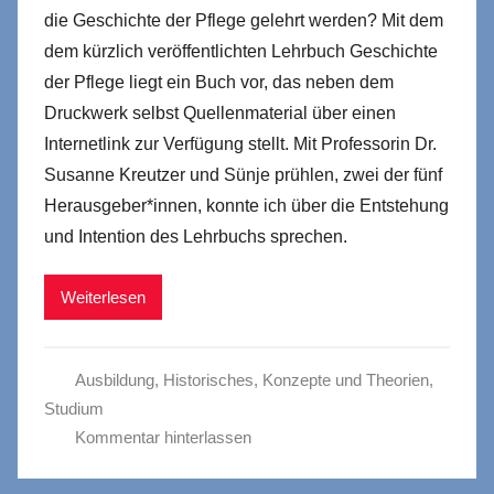
die Geschichte der Pflege gelehrt werden? Mit dem
dem kürzlich veröffentlichten Lehrbuch Geschichte
der Pflege liegt ein Buch vor, das neben dem
Druckwerk selbst Quellenmaterial über einen
Internetlink zur Verfügung stellt. Mit Professorin Dr.
Susanne Kreutzer und Sünje prühlen, zwei der fünf
Herausgeber*innen, konnte ich über die Entstehung
und Intention des Lehrbuchs sprechen.
Weiterlesen
Ausbildung
,
Historisches
,
Konzepte und Theorien
,
Studium
Kommentar hinterlassen