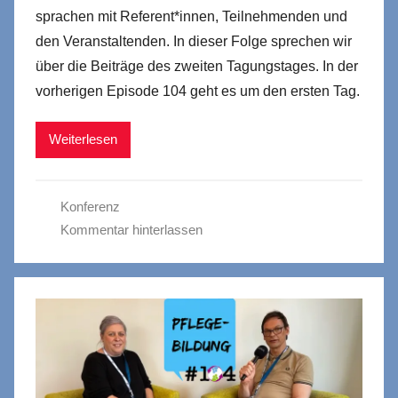
sprachen mit Referent*innen, Teilnehmenden und
den Veranstaltenden. In dieser Folge sprechen wir
über die Beiträge des zweiten Tagungstages. In der
vorherigen Episode 104 geht es um den ersten Tag.
Weiterlesen
Konferenz
Kommentar hinterlassen