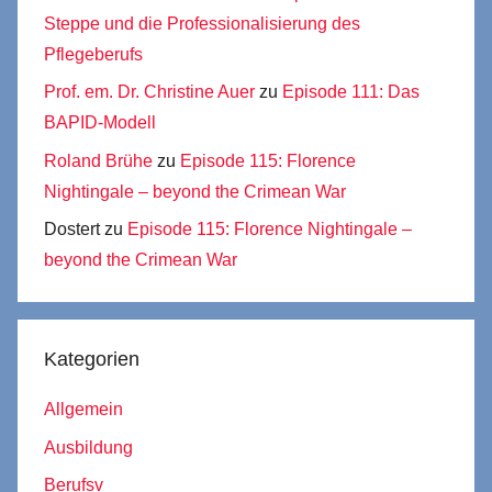
Steppe und die Professionalisierung des
Pflegeberufs
Prof. em. Dr. Christine Auer
zu
Episode 111: Das
BAPID-Modell
Roland Brühe
zu
Episode 115: Florence
Nightingale – beyond the Crimean War
Dostert
zu
Episode 115: Florence Nightingale –
beyond the Crimean War
Kategorien
Allgemein
Ausbildung
Berufsv