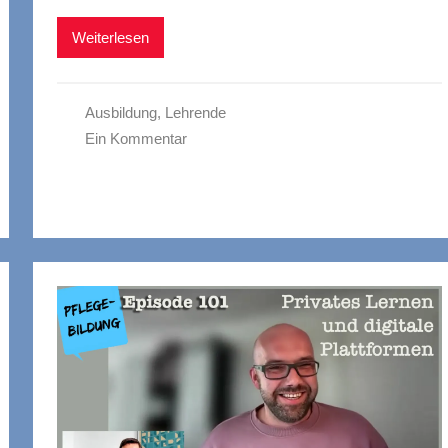
Weiterlesen
Ausbildung
,
Lehrende
Ein Kommentar