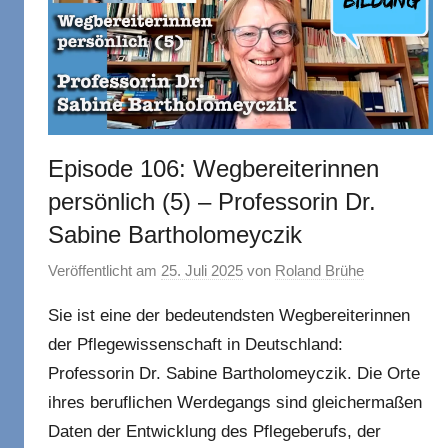
Episode 106: Wegbereiterinnen
persönlich (5) – Professorin Dr.
Sabine Bartholomeyczik
Veröffentlicht am
25. Juli 2025
von
Roland Brühe
Sie ist eine der bedeutendsten Wegbereiterinnen
der Pflegewissenschaft in Deutschland:
Professorin Dr. Sabine Bartholomeyczik. Die Orte
ihres beruflichen Werdegangs sind gleichermaßen
Daten der Entwicklung des Pflegeberufs, der