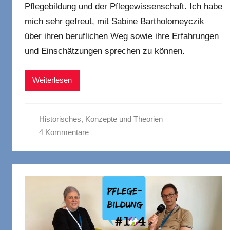
Pflegebildung und der Pflegewissenschaft. Ich habe
mich sehr gefreut, mit Sabine Bartholomeyczik
über ihren beruflichen Weg sowie ihre Erfahrungen
und Einschätzungen sprechen zu können.
Weiterlesen
Historisches
,
Konzepte und Theorien
4 Kommentare