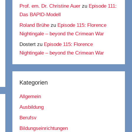
Prof. em. Dr. Christine Auer
zu
Episode 111:
Das BAPID-Modell
Roland Brühe
zu
Episode 115: Florence
Nightingale – beyond the Crimean War
Dostert
zu
Episode 115: Florence
Nightingale – beyond the Crimean War
Kategorien
Allgemein
Ausbildung
Berufsv
Bildungseinrichtungen