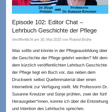
Episode 102: Editor Chat –
Lehrbuch Geschichte der Pflege
Veröffentlicht am
30. Mai 2025
von
Roland Brühe
Was sollte und könnte in der Pflegeausbildung über
die Geschichte der Pflege gelehrt werden? Mit dem
dem kürzlich veröffentlichten Lehrbuch Geschichte
der Pflege liegt ein Buch vor, das neben dem
Druckwerk selbst Quellenmaterial über einen
Internetlink zur Verfügung stellt. Mit Professorin Dr.
Susanne Kreutzer und Sünje prühlen, zwei der fünf
Herausgeber*innen, konnte ich über die Entstehung
und Intention des Lehrbuchs sprechen.