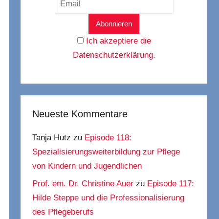
Ich akzeptiere die
Datenschutzerklärung.
Neueste Kommentare
Tanja Hutz
zu
Episode 118:
Spezialisierungsweiterbildung zur Pflege
von Kindern und Jugendlichen
Prof. em. Dr. Christine Auer
zu
Episode 117:
Hilde Steppe und die Professionalisierung
des Pflegeberufs