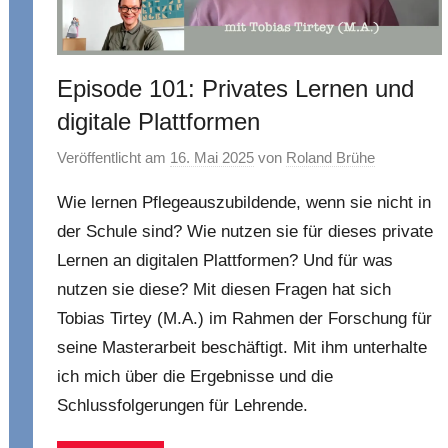
Episode 101: Privates Lernen und
digitale Plattformen
Veröffentlicht am
16. Mai 2025
von
Roland Brühe
Wie lernen Pflegeauszubildende, wenn sie nicht in
der Schule sind? Wie nutzen sie für dieses private
Lernen an digitalen Plattformen? Und für was
nutzen sie diese? Mit diesen Fragen hat sich
Tobias Tirtey (M.A.) im Rahmen der Forschung für
seine Masterarbeit beschäftigt. Mit ihm unterhalte
ich mich über die Ergebnisse und die
Schlussfolgerungen für Lehrende.