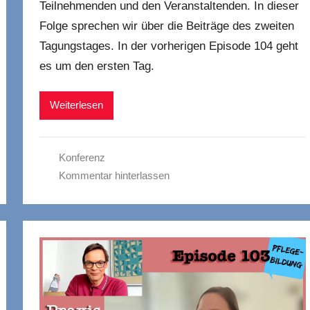
Teilnehmenden und den Veranstaltenden. In dieser
Folge sprechen wir über die Beiträge des zweiten
Tagungstages. In der vorherigen Episode 104 geht
es um den ersten Tag.
Weiterlesen
Konferenz
Kommentar hinterlassen