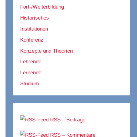
Fort-/Weiterbildung
Historisches
Institutionen
Konferenz
Konzepte und Theorien
Lehrende
Lernende
Studium
RSS – Beiträge
RSS – Kommentare