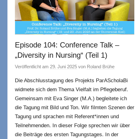
Episode 104: Conference Talk –
„Diversity in Nursing“ (Teil 1)
Veröffentlicht am
29. Juni 2025
von
Roland Brühe
Die Abschlusstagung des Projekts ParAScholaBi
widmete sich dem Thema Vielfalt im Pflegeberuf.
Gemeinsam mit Eva Singer (M.A.) begleitete ich
die Tagung mit Bild und Ton. Wir filmten Szenen der
Tagung und sprachen mit Referent*innen und
Teilnehmenden. In dieser Folge sprechen wir über
die Beiträge des ersten Tagungstages. In der