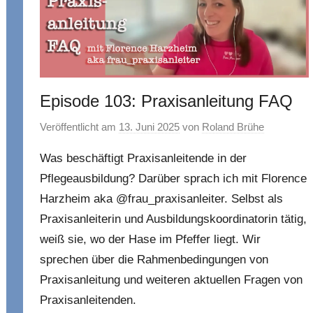
Episode 103: Praxisanleitung FAQ
Veröffentlicht am
13. Juni 2025
von
Roland Brühe
Was beschäftigt Praxisanleitende in der
Pflegeausbildung? Darüber sprach ich mit Florence
Harzheim aka @frau_praxisanleiter. Selbst als
Praxisanleiterin und Ausbildungskoordinatorin tätig,
weiß sie, wo der Hase im Pfeffer liegt. Wir
sprechen über die Rahmenbedingungen von
Praxisanleitung und weiteren aktuellen Fragen von
Praxisanleitenden.