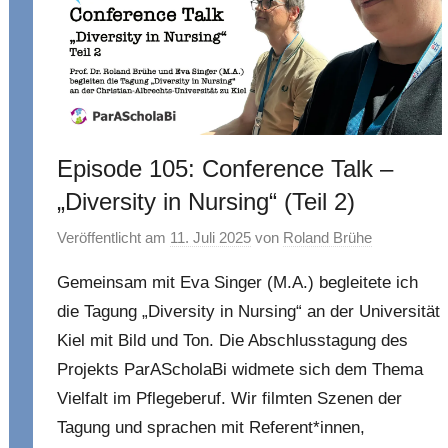
Episode 105: Conference Talk –
„Diversity in Nursing“ (Teil 2)
Veröffentlicht am
11. Juli 2025
von
Roland Brühe
Gemeinsam mit Eva Singer (M.A.) begleitete ich
die Tagung „Diversity in Nursing“ an der Universität
Kiel mit Bild und Ton. Die Abschlusstagung des
Projekts ParAScholaBi widmete sich dem Thema
Vielfalt im Pflegeberuf. Wir filmten Szenen der
Tagung und sprachen mit Referent*innen,