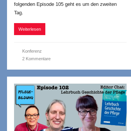
folgenden Episode 105 geht es um den zweiten
Tag.
Weiterlesen
Konferenz
2 Kommentare