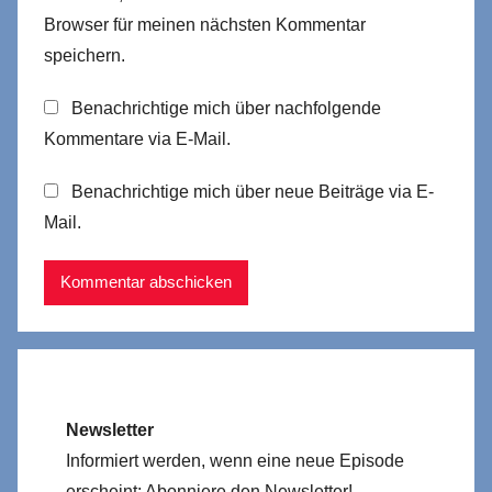
Browser für meinen nächsten Kommentar
speichern.
Benachrichtige mich über nachfolgende
Kommentare via E-Mail.
Benachrichtige mich über neue Beiträge via E-
Mail.
Newsletter
Informiert werden, wenn eine neue Episode
erscheint: Abonniere den Newsletter!