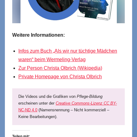
Weitere Informationen:
Infos zum Buch „Als wir nur tüchtige Mädchen
waren“ beim Wermeling-Verlag
Zur Person Christa Olbrich (Wikipedia)
Private Homepage von Christa Olbrich
Die Videos und die Grafiken von
Pflege-Bildung
erscheinen unter der
Creative Commons-Lizenz CC BY-
NC-ND 4.0
(Namensnennung – Nicht kommerziell –
Keine Bearbeitungen).
Teilen mit: