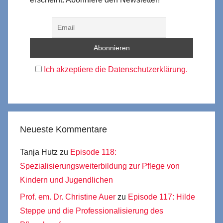
Ich akzeptiere die Datenschutzerklärung.
Neueste Kommentare
Tanja Hutz
zu
Episode 118:
Spezialisierungsweiterbildung zur Pflege von
Kindern und Jugendlichen
Prof. em. Dr. Christine Auer
zu
Episode 117: Hilde
Steppe und die Professionalisierung des