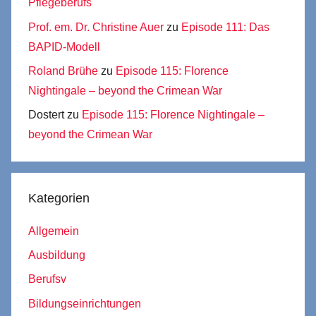
Pflegeberufs
Prof. em. Dr. Christine Auer
zu
Episode 111: Das
BAPID-Modell
Roland Brühe
zu
Episode 115: Florence
Nightingale – beyond the Crimean War
Dostert
zu
Episode 115: Florence Nightingale –
beyond the Crimean War
Kategorien
Allgemein
Ausbildung
Berufsv
Bildungseinrichtungen