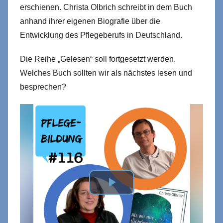
erschienen. Christa Olbrich schreibt in dem Buch
anhand ihrer eigenen Biografie über die
Entwicklung des Pflegeberufs in Deutschland.
Die Reihe „Gelesen“ soll fortgesetzt werden.
Welches Buch sollten wir als nächstes lesen und
besprechen?