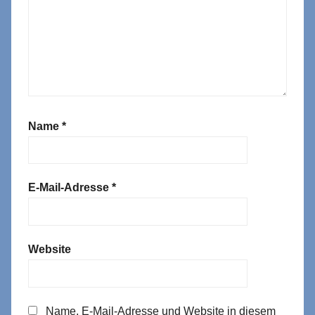
Name
*
E-Mail-Adresse
*
Website
Name, E-Mail-Adresse und Website in diesem