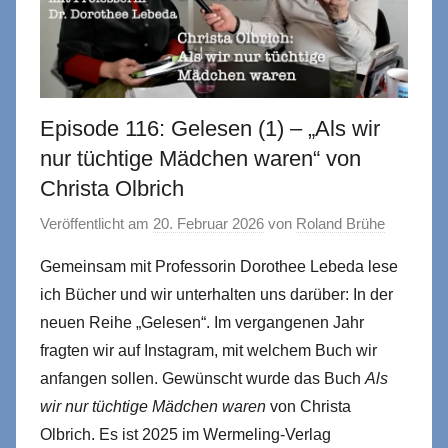
Episode 116: Gelesen (1) – „Als wir
nur tüchtige Mädchen waren“ von
Christa Olbrich
Veröffentlicht am
20. Februar 2026
von
Roland Brühe
Gemeinsam mit Professorin Dorothee Lebeda lese
ich Bücher und wir unterhalten uns darüber: In der
neuen Reihe „Gelesen“. Im vergangenen Jahr
fragten wir auf Instagram, mit welchem Buch wir
anfangen sollen. Gewünscht wurde das Buch
Als
wir nur tüchtige Mädchen waren
von Christa
Olbrich. Es ist 2025 im Wermeling-Verlag