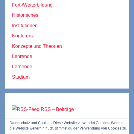
Fort-/Weiterbildung
Historisches
Institutionen
Konferenz
Konzepte und Theorien
Lehrende
Lernende
Studium
RSS – Beiträge
Datenschutz und Cookies: Diese Website verwendet Cookies. Wenn du
RSS – Kommentare
die Website weiterhin nutzt, stimmst du der Verwendung von Cookies zu.