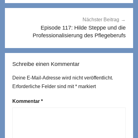
Nächster Beitrag
Episode 117: Hilde Steppe und die
Professionalisierung des Pflegeberufs
Schreibe einen Kommentar
Deine E-Mail-Adresse wird nicht veröffentlicht.
Erforderliche Felder sind mit
*
markiert
Kommentar
*