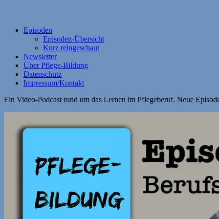
Episoden
Episoden-Übersicht
Kurz reingeschaut
Newsletter
Über Pflege-Bildung
Datenschutz
Impressum/Kontakt
Ein Video-Podcast rund um das Lernen im Pflegeberuf. Neue Episode