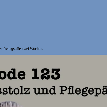
n freitags alle zwei Wochen.