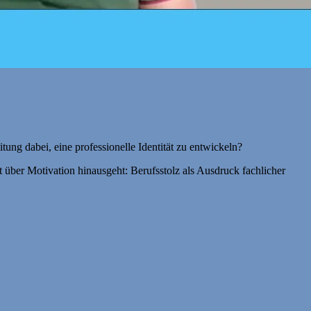
ung dabei, eine professionelle Identität zu entwickeln?
über Motivation hinausgeht: Berufsstolz als Ausdruck fachlicher