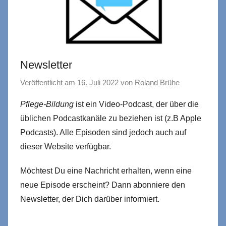
Newsletter
Veröffentlicht am
16. Juli 2022
von
Roland Brühe
Pflege-Bildung
ist ein Video-Podcast, der über die
üblichen Podcastkanäle zu beziehen ist (z.B Apple
Podcasts). Alle Episoden sind jedoch auch auf
dieser Website verfügbar.
Möchtest Du eine Nachricht erhalten, wenn eine
neue Episode erscheint? Dann abonniere den
Newsletter, der Dich darüber informiert.