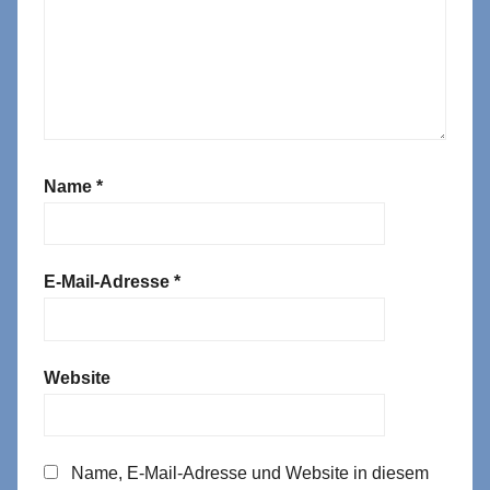
Name
*
E-Mail-Adresse
*
Website
Name, E-Mail-Adresse und Website in diesem