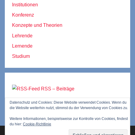
Institutionen
Konferenz
Konzepte und Theorien
Lehrende
Lernende
Studium
RSS – Beiträge
Datenschutz und Cookies: Diese Website verwendet Cookies. Wenn du
RSS – Kommentare
die Website weiterhin nutzt, stimmst du der Verwendung von Cookies zu.
Weitere Informationen, beispielsweise zur Kontrolle von Cookies, findest
du hier:
Cookie-Richtlinie