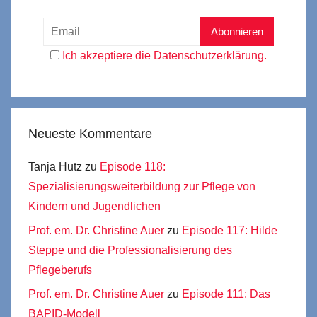
Ich akzeptiere die Datenschutzerklärung.
Neueste Kommentare
Tanja Hutz
zu
Episode 118:
Spezialisierungsweiterbildung zur Pflege von
Kindern und Jugendlichen
Prof. em. Dr. Christine Auer
zu
Episode 117: Hilde
Steppe und die Professionalisierung des
Pflegeberufs
Prof. em. Dr. Christine Auer
zu
Episode 111: Das
BAPID-Modell