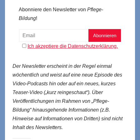
Abonniere den Newsletter von
Pflege-
Bildung
!
Ich akzeptiere die Datenschutzerklärung.
Der Newsletter erscheint in der Regel einmal
wöchentlich und weist auf eine neue Episode des
Video-Podcasts hin oder auf ein neues, kurzes
Teaser-Video („kurz reingeschaut“). Über
Veröffentlichungen im Rahmen von „Pflege-
Bildung“ hinausgehende Informationen (z.B.
Hinweise auf Informationen von Dritten) sind nicht
Inhalt des Newsletters.