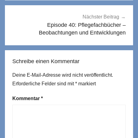
Nächster Beitrag
Episode 40: Pflegefachbücher –
Beobachtungen und Entwicklungen
Schreibe einen Kommentar
Deine E-Mail-Adresse wird nicht veröffentlicht.
Erforderliche Felder sind mit
*
markiert
Kommentar
*