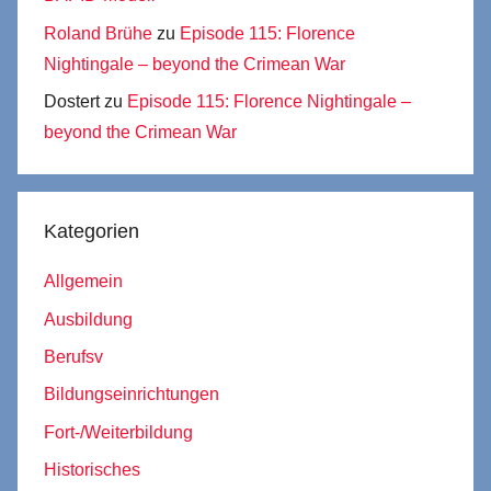
Roland Brühe
zu
Episode 115: Florence
Nightingale – beyond the Crimean War
Dostert
zu
Episode 115: Florence Nightingale –
beyond the Crimean War
Kategorien
Allgemein
Ausbildung
Berufsv
Bildungseinrichtungen
Fort-/Weiterbildung
Historisches