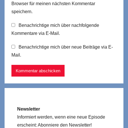
Browser für meinen nächsten Kommentar
speichern.
Benachrichtige mich über nachfolgende
Kommentare via E-Mail.
Benachrichtige mich über neue Beiträge via E-
Mail.
Newsletter
Informiert werden, wenn eine neue Episode
erscheint: Abonniere den Newsletter!