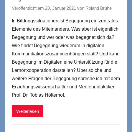
Veröffentlicht am
29. Januar 2021
von
Roland Brühe
In Bildungssituationen ist Begegnung ein zentrales
Elemente des Miteinanders. Was aber ist eigentlich
Begegnung und wer oder was begegnet sich da?
Wie findet Begegnung wiederum in digitalen
Kommunikationszusammenhängen statt? Und kann
Begegnung im Digitalen eine Unterstützung für die
Lernortkooperation darstellen? Über solche und
weitere Fragen der Begegnung spreche ich mit dem
Erziehungswissenschaftler und Mediendidaktiker
Prof. Dr. Tobias Hölterhof.
Weiterlesen