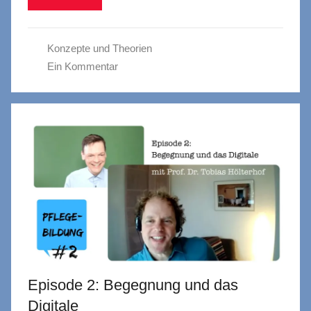
Konzepte und Theorien
Ein Kommentar
Episode 2: Begegnung und das
Digitale