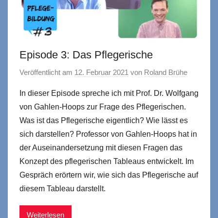
Episode 3: Das Pflegerische
Veröffentlicht am
12. Februar 2021
von
Roland Brühe
In dieser Episode spreche ich mit Prof. Dr. Wolfgang
von Gahlen-Hoops zur Frage des Pflegerischen.
Was ist das Pflegerische eigentlich? Wie lässt es
sich darstellen? Professor von Gahlen-Hoops hat in
der Auseinandersetzung mit diesen Fragen das
Konzept des pflegerischen Tableaus entwickelt. Im
Gespräch erörtern wir, wie sich das Pflegerische auf
diesem Tableau darstellt.
Weiterlesen