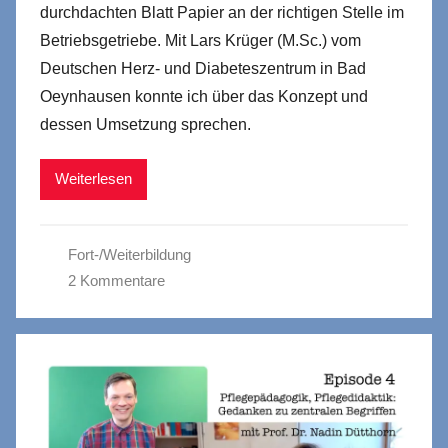
durchdachten Blatt Papier an der richtigen Stelle im
Betriebsgetriebe. Mit Lars Krüger (M.Sc.) vom
Deutschen Herz- und Diabeteszentrum in Bad
Oeynhausen konnte ich über das Konzept und
dessen Umsetzung sprechen.
Weiterlesen
Fort-/Weiterbildung
2 Kommentare