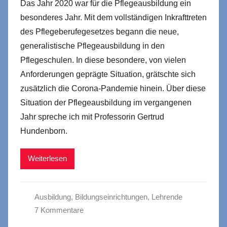
Das Jahr 2020 war für die Pflegeausbildung ein
besonderes Jahr. Mit dem vollständigen Inkrafttreten
des Pflegeberufegesetzes begann die neue,
generalistische Pflegeausbildung in den
Pflegeschulen. In diese besondere, von vielen
Anforderungen geprägte Situation, grätschte sich
zusätzlich die Corona-Pandemie hinein. Über diese
Situation der Pflegeausbildung im vergangenen
Jahr spreche ich mit Professorin Gertrud
Hundenborn.
Weiterlesen
Ausbildung
,
Bildungseinrichtungen
,
Lehrende
7 Kommentare