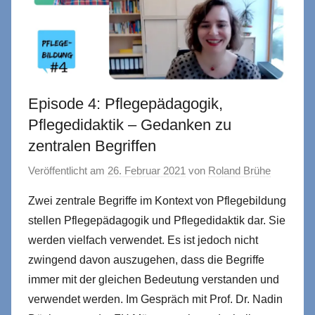
Episode 4: Pflegepädagogik,
Pflegedidaktik – Gedanken zu
zentralen Begriffen
Veröffentlicht am
26. Februar 2021
von
Roland Brühe
Zwei zentrale Begriffe im Kontext von Pflegebildung
stellen Pflegepädagogik und Pflegedidaktik dar. Sie
werden vielfach verwendet. Es ist jedoch nicht
zwingend davon auszugehen, dass die Begriffe
immer mit der gleichen Bedeutung verstanden und
verwendet werden. Im Gespräch mit Prof. Dr. Nadin