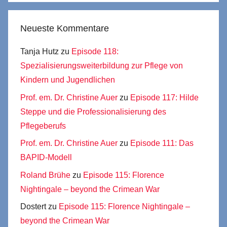
Neueste Kommentare
Tanja Hutz
zu
Episode 118:
Spezialisierungsweiterbildung zur Pflege von
Kindern und Jugendlichen
Prof. em. Dr. Christine Auer
zu
Episode 117: Hilde
Steppe und die Professionalisierung des
Pflegeberufs
Prof. em. Dr. Christine Auer
zu
Episode 111: Das
BAPID-Modell
Roland Brühe
zu
Episode 115: Florence
Nightingale – beyond the Crimean War
Dostert
zu
Episode 115: Florence Nightingale –
beyond the Crimean War