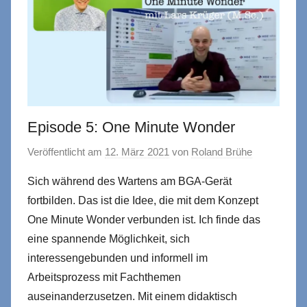
Episode 5: One Minute Wonder
Veröffentlicht am
12. März 2021
von
Roland Brühe
Sich während des Wartens am BGA-Gerät
fortbilden. Das ist die Idee, die mit dem Konzept
One Minute Wonder verbunden ist. Ich finde das
eine spannende Möglichkeit, sich
interessengebunden und informell im
Arbeitsprozess mit Fachthemen
auseinanderzusetzen. Mit einem didaktisch