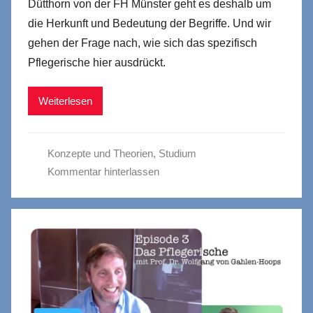
Dütthorn von der FH Münster geht es deshalb um
die Herkunft und Bedeutung der Begriffe. Und wir
gehen der Frage nach, wie sich das spezifisch
Pflegerische hier ausdrückt.
Weiterlesen
Konzepte und Theorien
,
Studium
Kommentar hinterlassen