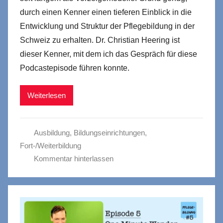
durch einen Kenner einen tieferen Einblick in die
Entwicklung und Struktur der Pflegebildung in der
Schweiz zu erhalten. Dr. Christian Heering ist
dieser Kenner, mit dem ich das Gespräch für diese
Podcastepisode führen konnte.
Weiterlesen
Ausbildung
,
Bildungseinrichtungen
,
Fort-/Weiterbildung
Kommentar hinterlassen