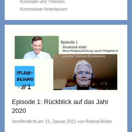
Konzepte und Theorien
Kommentar hinterlassen
Episode 1: Rückblick auf das Jahr
2020
Veröffentlicht am
15. Januar 2021
von
Roland Brühe