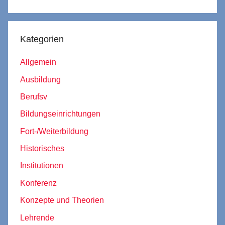
Kategorien
Allgemein
Ausbildung
Berufsv
Bildungseinrichtungen
Fort-/Weiterbildung
Historisches
Institutionen
Konferenz
Konzepte und Theorien
Lehrende