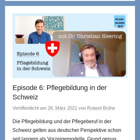
Episode 6: Pflegebildung in der
Schweiz
Veröffentlicht am
26. März 2021
von
Roland Brühe
Die Pflegebildung und der Pflegeberuf in der
Schweiz gelten aus deutscher Perspektive schon
seit langem als Vorzeigemodelle. Grund genug,