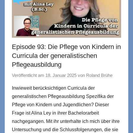
Episode 93: Die Pflege von Kindern in
Curricula der generalistischen
Pflegeausbildung
Veröffentlicht am
18. Januar 2025
von
Roland Brühe
Inwieweit berücksichtigen Curricula der
generalistischen Pflegeausbildung Spezifika der
Pflege von Kindern und Jugendlichen? Dieser
Frage ist Alina Ley in ihrer Bachelorarbeit
nachgegangen. Mit ihr unterhalte ich mich über ihre
Untersuchung und die Schlussfolgerungen, die sie