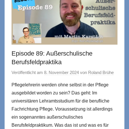
Episode 89: Außerschulische
Berufsfeldpraktika
Veröffentlicht am
8. November 2024
von
Roland Brühe
Pflegelehrerin werden ohne selbst in der Pflege
ausgebildet worden zu sein? Das geht: Im
universitären Lehramtsstudium für die berufliche
Fachrichtung Pflege. Voraussetzung ist allerdings
ein sogenanntes außerschulisches
Berufsfeldpraktikum. Was das ist und was es für