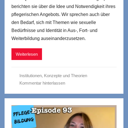
berichten sie über die Idee und Notwendigkeit ihres
pflegerischen Angebots. Wir sprechen auch über
den Bedarf, sich mit Themen wie sexuelle
Bedürfnisse und Identität in Aus-, Fort- und
Weiterbildung auseinanderzusetzen.
Weiterlesen
Institutionen
,
Konzepte und Theorien
Kommentar hinterlassen