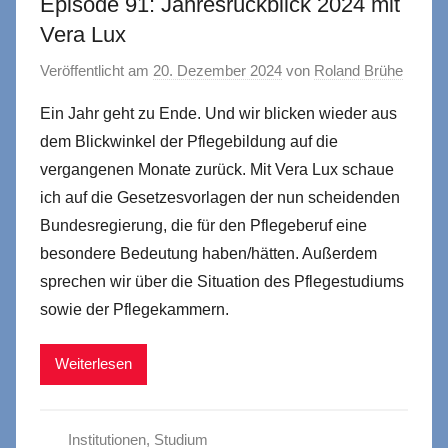
Episode 91: Jahresrückblick 2024 mit
Vera Lux
Veröffentlicht am
20. Dezember 2024
von
Roland Brühe
Ein Jahr geht zu Ende. Und wir blicken wieder aus
dem Blickwinkel der Pflegebildung auf die
vergangenen Monate zurück. Mit Vera Lux schaue
ich auf die Gesetzesvorlagen der nun scheidenden
Bundesregierung, die für den Pflegeberuf eine
besondere Bedeutung haben/hätten. Außerdem
sprechen wir über die Situation des Pflegestudiums
sowie der Pflegekammern.
Weiterlesen
Institutionen
,
Studium