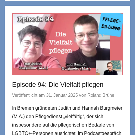
Episode 94: Die Vielfalt pflegen
Veröffentlicht am
31. Januar 2025
von
Roland Brühe
In Bremen gründeten Judith und Hannah Burgmeier
(M.A.) den Pflegedienst „vielfältig“, der sich
insbesondere auf die pflegerischen Bedarfe von
LGBTQ+-Personen ausrichtet. Im Podcastgespräch