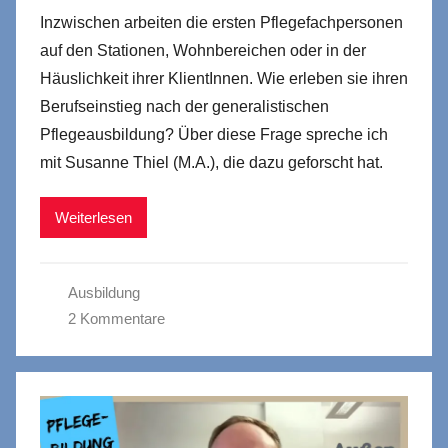
Inzwischen arbeiten die ersten Pflegefachpersonen
auf den Stationen, Wohnbereichen oder in der
Häuslichkeit ihrer KlientInnen. Wie erleben sie ihren
Berufseinstieg nach der generalistischen
Pflegeausbildung? Über diese Frage spreche ich
mit Susanne Thiel (M.A.), die dazu geforscht hat.
Weiterlesen
Ausbildung
2 Kommentare