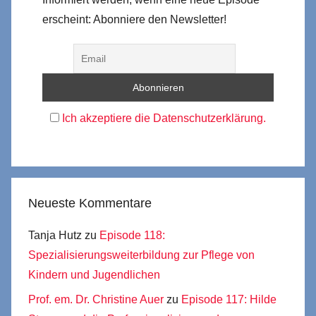
erscheint: Abonniere den Newsletter!
Ich akzeptiere die Datenschutzerklärung.
Neueste Kommentare
Tanja Hutz
zu
Episode 118:
Spezialisierungsweiterbildung zur Pflege von
Kindern und Jugendlichen
Prof. em. Dr. Christine Auer
zu
Episode 117: Hilde