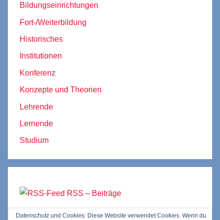
Bildungseinrichtungen
Fort-/Weiterbildung
Historisches
Institutionen
Konferenz
Konzepte und Theorien
Lehrende
Lernende
Studium
RSS – Beiträge
Datenschutz und Cookies: Diese Website verwendet Cookies. Wenn du
RSS – Kommentare