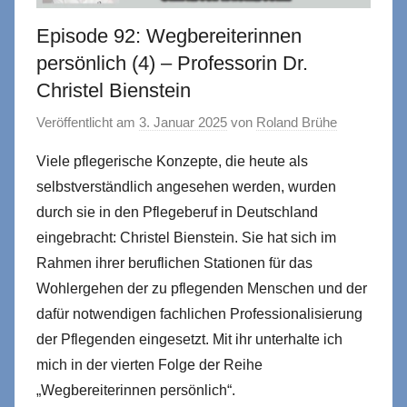
Episode 92: Wegbereiterinnen
persönlich (4) – Professorin Dr.
Christel Bienstein
Veröffentlicht am
3. Januar 2025
von
Roland Brühe
Viele pflegerische Konzepte, die heute als
selbstverständlich angesehen werden, wurden
durch sie in den Pflegeberuf in Deutschland
eingebracht: Christel Bienstein. Sie hat sich im
Rahmen ihrer beruflichen Stationen für das
Wohlergehen der zu pflegenden Menschen und der
dafür notwendigen fachlichen Professionalisierung
der Pflegenden eingesetzt. Mit ihr unterhalte ich
mich in der vierten Folge der Reihe
„Wegbereiterinnen persönlich“.