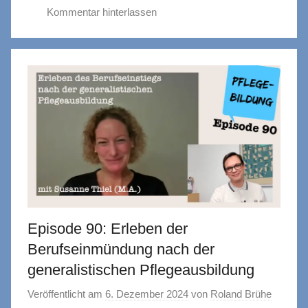
Kommentar hinterlassen
Episode 90: Erleben der
Berufseinmündung nach der
generalistischen Pflegeausbildung
Veröffentlicht am
6. Dezember 2024
von
Roland Brühe