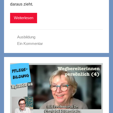
daraus zieht.
Weiterlesen
Ausbildung
Ein Kommentar