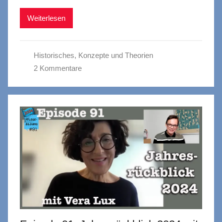
Weiterlesen
Historisches
,
Konzepte und Theorien
2 Kommentare