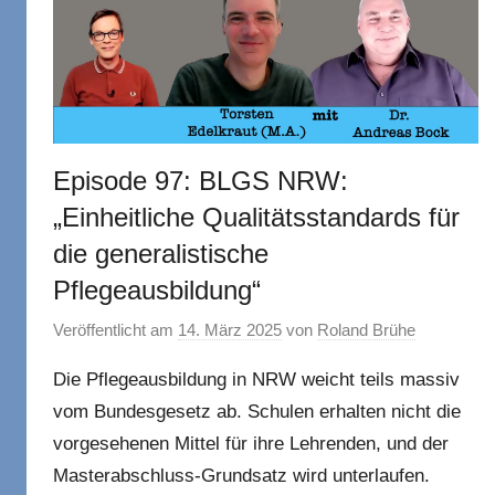
Episode 97: BLGS NRW:
„Einheitliche Qualitätsstandards für
die generalistische
Pflegeausbildung“
Veröffentlicht am
14. März 2025
von
Roland Brühe
Die Pflegeausbildung in NRW weicht teils massiv
vom Bundesgesetz ab. Schulen erhalten nicht die
vorgesehenen Mittel für ihre Lehrenden, und der
Masterabschluss-Grundsatz wird unterlaufen.