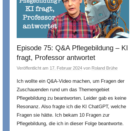
Episode 75: Q&A Pflegebildung – KI
fragt, Professor antwortet
Veröffentlicht am
17. Februar 2024
von
Roland Brühe
Ich wollte ein Q&A-Video machen, um Fragen der
Zuschauenden rund um das Themengebiet
Pflegebildung zu beantworten. Leider gab es keine
Resonanz. Also fragte ich die KI ChatGPT, welche
Fragen sie hätte. Ich bekam 10 Fragen zur
Pflegebildung, die ich in dieser Folge beantworte.