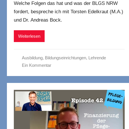
Welche Folgen das hat und was der BLGS NRW
fordert, bespreche ich mit Torsten Edelkraut (M.A.)
und Dr. Andreas Bock.
Weiterlesen
Ausbildung
,
Bildungseinrichtungen
,
Lehrende
Ein Kommentar