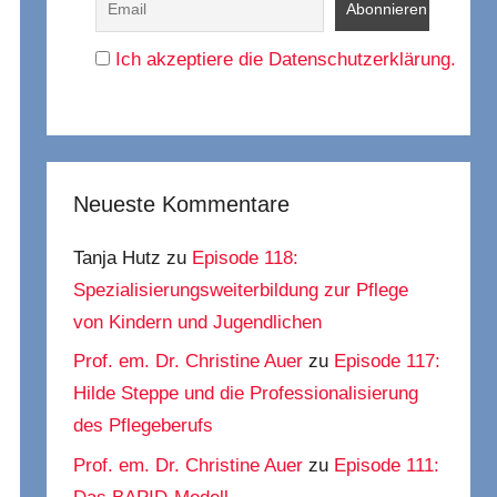
Ich akzeptiere die Datenschutzerklärung.
Neueste Kommentare
Tanja Hutz
zu
Episode 118:
Spezialisierungsweiterbildung zur Pflege
von Kindern und Jugendlichen
Prof. em. Dr. Christine Auer
zu
Episode 117:
Hilde Steppe und die Professionalisierung
des Pflegeberufs
Prof. em. Dr. Christine Auer
zu
Episode 111: