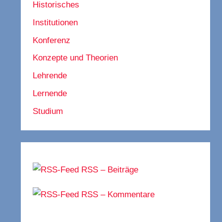
Historisches
Institutionen
Konferenz
Konzepte und Theorien
Lehrende
Lernende
Studium
RSS – Beiträge
RSS – Kommentare