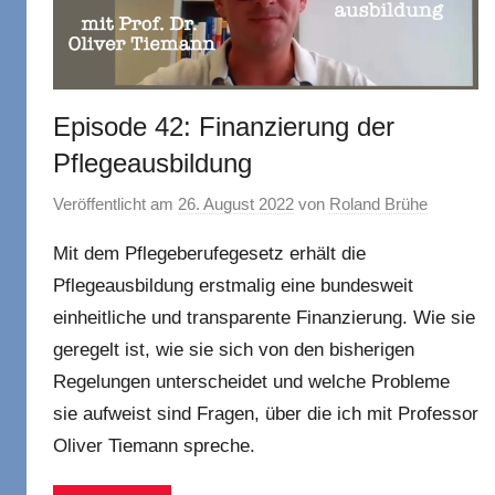
Episode 42: Finanzierung der
Pflegeausbildung
Veröffentlicht am
26. August 2022
von
Roland Brühe
Mit dem Pflegeberufegesetz erhält die
Pflegeausbildung erstmalig eine bundesweit
einheitliche und transparente Finanzierung. Wie sie
geregelt ist, wie sie sich von den bisherigen
Regelungen unterscheidet und welche Probleme
sie aufweist sind Fragen, über die ich mit Professor
Oliver Tiemann spreche.