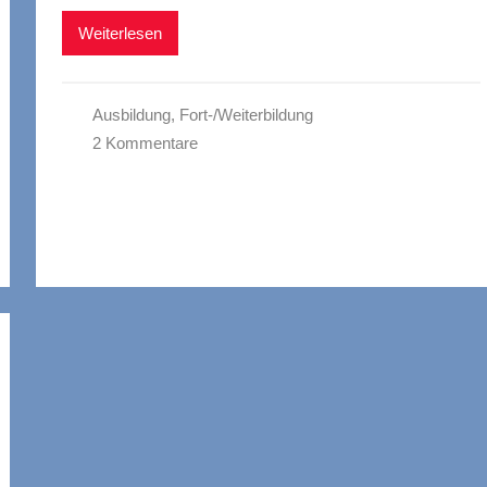
Weiterlesen
Ausbildung
,
Fort-/Weiterbildung
2 Kommentare