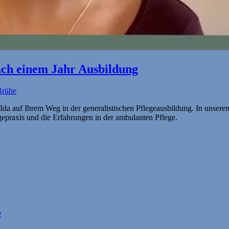
nach einem Jahr Ausbildung
Brühe
 Ida auf Ihrem Weg in der generalistischen Pflegeausbildung. In unser
gepraxis und die Erfahrungen in der ambulanten Pflege.
e