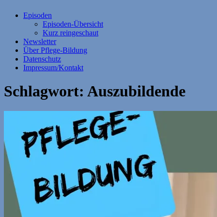
Episoden
Episoden-Übersicht
Kurz reingeschaut
Newsletter
Über Pflege-Bildung
Datenschutz
Impressum/Kontakt
Schlagwort:
Auszubildende