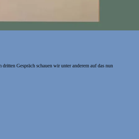
em dritten Gespräch schauen wir unter anderem auf das nun