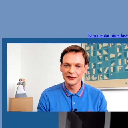
Kommentar hinterlass