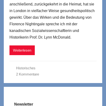
anschließend, zurückgekehrt in die Heimat, hat sie
in London in vielfacher Weise gesundheitspolitisch
gewirkt. Über das Wirken und die Bedeutung von
Florence Nightingale spreche ich mit der
kanadischen Sozialwissenschaftlerin und
Historikerin Prof. Dr. Lynn McDonald.
Weiterlesen
Historisches
2 Kommentare
Newsletter