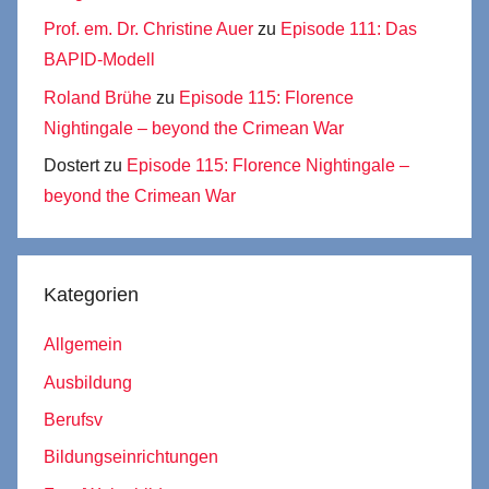
Prof. em. Dr. Christine Auer
zu
Episode 111: Das
BAPID-Modell
Roland Brühe
zu
Episode 115: Florence
Nightingale – beyond the Crimean War
Dostert
zu
Episode 115: Florence Nightingale –
beyond the Crimean War
Kategorien
Allgemein
Ausbildung
Berufsv
Bildungseinrichtungen