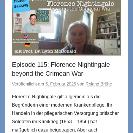
Episode 115: Florence Nightingale –
beyond the Crimean War
Veröffentlicht am
6. Februar 2026
von
Roland Brühe
Florence Nightingale gilt allgemein als die
Begründerin einer modernen Krankenpflege. Ihr
Handeln in der pflegerischen Versorgung britischer
Soldaten im Krimkrieg (1853 – 1856) hat
maßgeblich dazu beigetragen. Aber auch