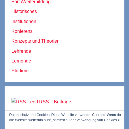
Fort-/Weiterbildung
Historisches
Institutionen
Konferenz
Konzepte und Theorien
Lehrende
Lernende
Studium
RSS – Beiträge
Datenschutz und Cookies: Diese Website verwendet Cookies. Wenn du
RSS – Kommentare
die Website weiterhin nutzt, stimmst du der Verwendung von Cookies zu.