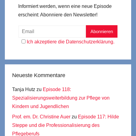
Informiert werden, wenn eine neue Episode
erscheint: Abonniere den Newsletter!
Ich akzeptiere die Datenschutzerklärung.
Neueste Kommentare
Tanja Hutz
zu
Episode 118:
Spezialisierungsweiterbildung zur Pflege von
Kindern und Jugendlichen
Prof. em. Dr. Christine Auer
zu
Episode 117: Hilde
Steppe und die Professionalisierung des
Pflegeberufs