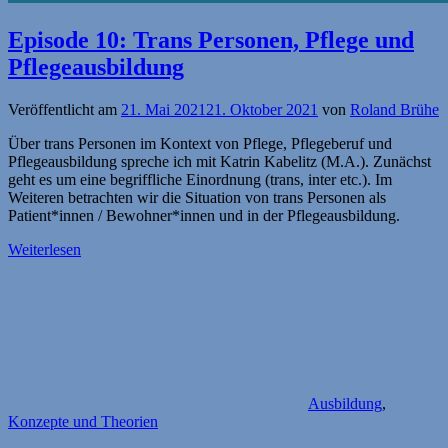
Episode 10: Trans Personen, Pflege und
Pflegeausbildung
Veröffentlicht am
21. Mai 2021
21. Oktober 2021
von
Roland Brühe
Über trans Personen im Kontext von Pflege, Pflegeberuf und
Pflegeausbildung spreche ich mit Katrin Kabelitz (M.A.). Zunächst
geht es um eine begriffliche Einordnung (trans, inter etc.). Im
Weiteren betrachten wir die Situation von trans Personen als
Patient*innen / Bewohner*innen und in der Pflegeausbildung.
Weiterlesen
Ausbildung
,
Konzepte und Theorien