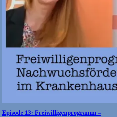
Episode 13: Freiwilligenprogramm –