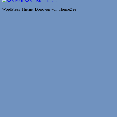
RSS – Kommentare
WordPress-Theme: Donovan von ThemeZee.