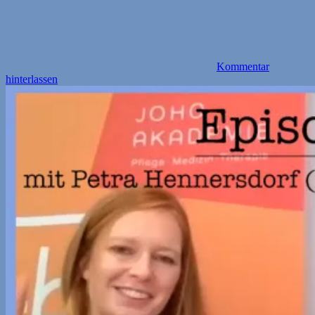
Kommentar
hinterlassen