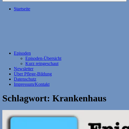
Startseite
Episoden
Episoden-Übersicht
Kurz reingeschaut
Newsletter
Über Pflege-Bildung
Datenschutz
Impressum/Kontakt
Schlagwort:
Krankenhaus