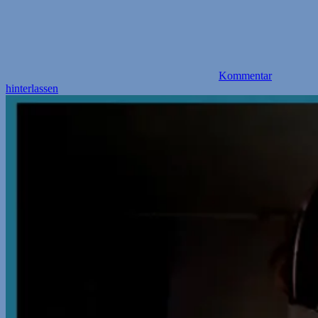
Kommentar
hinterlassen