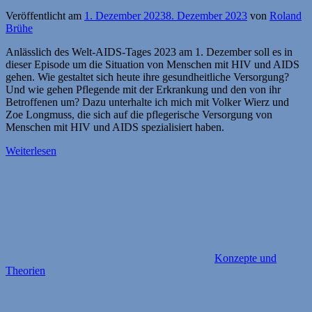
Veröffentlicht am
1. Dezember 2023
8. Dezember 2023
von
Roland
Brühe
Anlässlich des Welt-AIDS-Tages 2023 am 1. Dezember soll es in
dieser Episode um die Situation von Menschen mit HIV und AIDS
gehen. Wie gestaltet sich heute ihre gesundheitliche Versorgung?
Und wie gehen Pflegende mit der Erkrankung und den von ihr
Betroffenen um? Dazu unterhalte ich mich mit Volker Wierz und
Zoe Longmuss, die sich auf die pflegerische Versorgung von
Menschen mit HIV und AIDS spezialisiert haben.
Weiterlesen
Konzepte und
Theorien