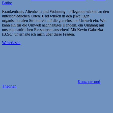
Brühe
Krankenhaus, Altenheim und Wohnung – Pflegende wirken an den
unterschiedlichen Orten. Und wirken in den jeweiligen
organisationalen Strukturen auf die gemeinsame Umwelt ein. Wie
kann ein für die Umwelt nachhaltiges Handeln, ein Umgang mit
unseren natürlichen Ressourcen aussehen? Mit Kevin Galuszka
(B.Sc.) unterhalte ich mich über diese Fragen.
Weiterlesen
Konzepte und
Theorien