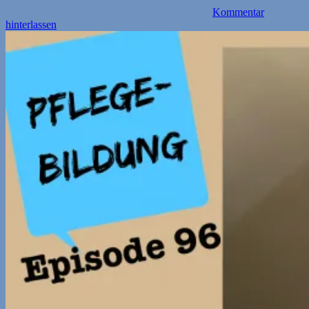
Kommentar
hinterlassen