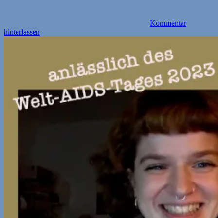
Kommentar
hinterlassen