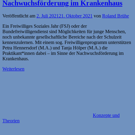
Nachwuchsförderung im Krankenhaus
Veröffentlicht am
2. Juli 2021
21. Oktober 2021
von
Roland Brühe
Ein Freiwilliges Soziales Jahr (FSJ) oder der
Bundefreiwilligendienst sind Möglichkeiten für junge Menschen,
noch unbekannte gesellschaftliche Bereiche nach der Schulzeit
kennenzulernen. Mit einem sog. Freiwilligenprogramm unterstützen
Petra Hennersdorf (M.A.) und Tanja Hölper (M.A.) die
Praktikant*innen dabei – im Sinne der Nachwuchsförderung im
Krankenhaus.
Weiterlesen
Konzepte und
Theorien