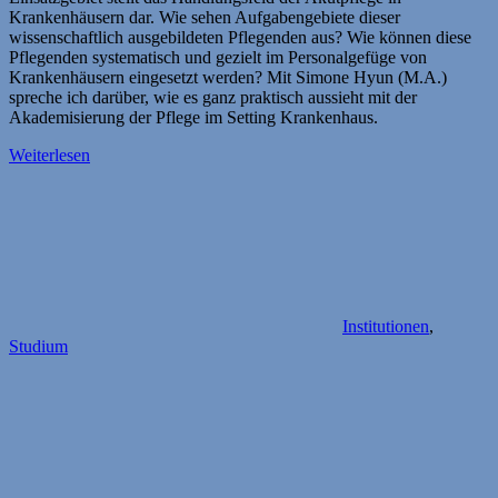
Krankenhäusern dar. Wie sehen Aufgabengebiete dieser
wissenschaftlich ausgebildeten Pflegenden aus? Wie können diese
Pflegenden systematisch und gezielt im Personalgefüge von
Krankenhäusern eingesetzt werden? Mit Simone Hyun (M.A.)
spreche ich darüber, wie es ganz praktisch aussieht mit der
Akademisierung der Pflege im Setting Krankenhaus.
Weiterlesen
Institutionen
,
Studium