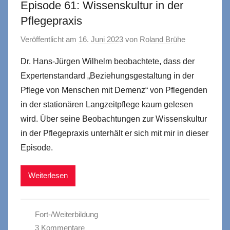
Episode 61: Wissenskultur in der
Pflegepraxis
Veröffentlicht am
16. Juni 2023
von
Roland Brühe
Dr. Hans-Jürgen Wilhelm beobachtete, dass der
Expertenstandard „Beziehungsgestaltung in der
Pflege von Menschen mit Demenz“ von Pflegenden
in der stationären Langzeitpflege kaum gelesen
wird. Über seine Beobachtungen zur Wissenskultur
in der Pflegepraxis unterhält er sich mit mir in dieser
Episode.
Weiterlesen
Fort-/Weiterbildung
3 Kommentare