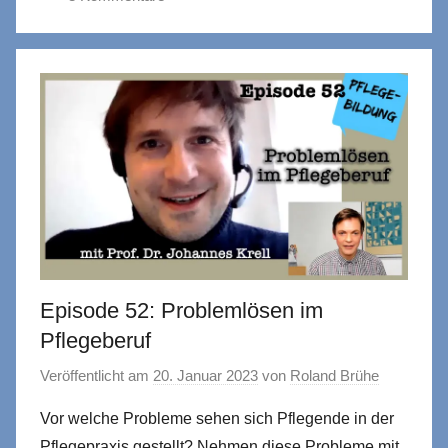
Episode 52: Problemlösen im
Pflegeberuf
Veröffentlicht am
20. Januar 2023
von
Roland Brühe
Vor welche Probleme sehen sich Pflegende in der
Pflegepraxis gestellt? Nehmen diese Probleme mit