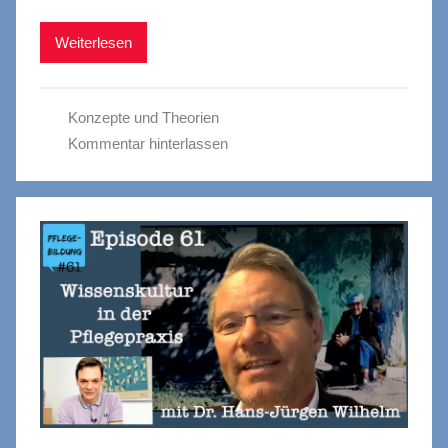
Weiterlesen
Konzepte und Theorien
Kommentar hinterlassen