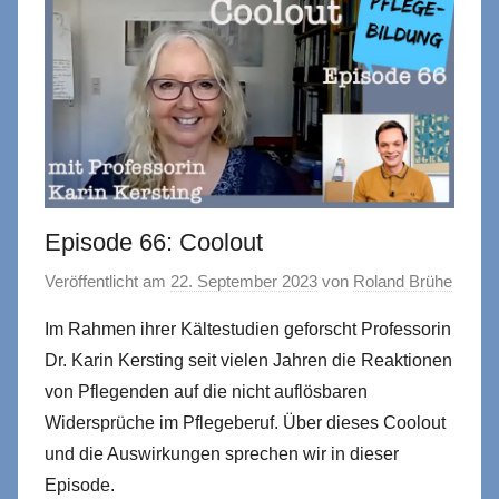
Episode 66: Coolout
Veröffentlicht am
22. September 2023
von
Roland Brühe
Im Rahmen ihrer Kältestudien geforscht Professorin
Dr. Karin Kersting seit vielen Jahren die Reaktionen
von Pflegenden auf die nicht auflösbaren
Widersprüche im Pflegeberuf. Über dieses Coolout
und die Auswirkungen sprechen wir in dieser
Episode.