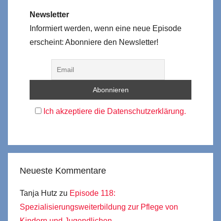
Newsletter
Informiert werden, wenn eine neue Episode
erscheint: Abonniere den Newsletter!
Ich akzeptiere die Datenschutzerklärung.
Neueste Kommentare
Tanja Hutz
zu
Episode 118:
Spezialisierungsweiterbildung zur Pflege von
Kindern und Jugendlichen