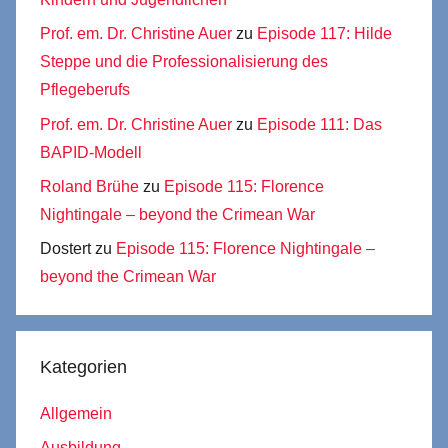
Prof. em. Dr. Christine Auer
zu
Episode 117: Hilde
Steppe und die Professionalisierung des
Pflegeberufs
Prof. em. Dr. Christine Auer
zu
Episode 111: Das
BAPID-Modell
Roland Brühe
zu
Episode 115: Florence
Nightingale – beyond the Crimean War
Dostert
zu
Episode 115: Florence Nightingale –
beyond the Crimean War
Kategorien
Allgemein
Ausbildung