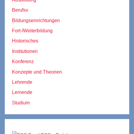
Berufsv
Bildungseinrichtungen
Fort-/Weiterbildung
Historisches
Institutionen
Konferenz
Konzepte und Theorien
Lehrende
Lernende
Studium