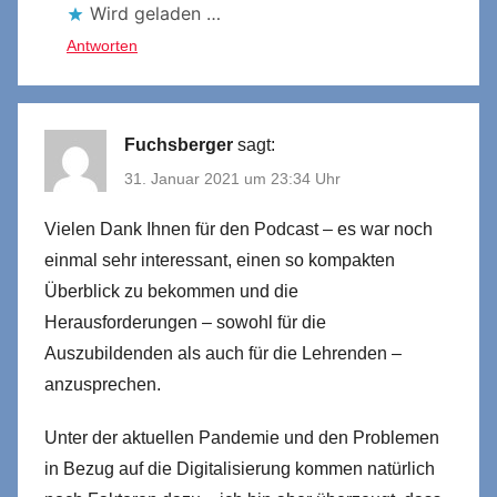
Wird geladen …
Antworten
Fuchsberger
sagt:
31. Januar 2021 um 23:34 Uhr
Vielen Dank Ihnen für den Podcast – es war noch
einmal sehr interessant, einen so kompakten
Überblick zu bekommen und die
Herausforderungen – sowohl für die
Auszubildenden als auch für die Lehrenden –
anzusprechen.
Unter der aktuellen Pandemie und den Problemen
in Bezug auf die Digitalisierung kommen natürlich