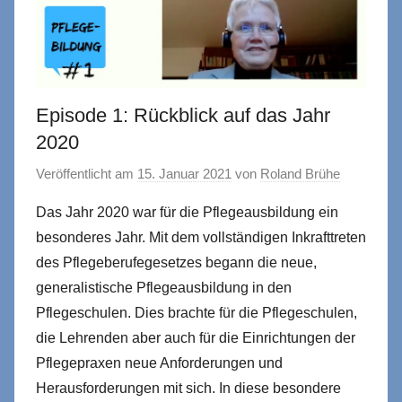
Episode 1: Rückblick auf das Jahr
2020
Veröffentlicht am
15. Januar 2021
von
Roland Brühe
Das Jahr 2020 war für die Pflegeausbildung ein
besonderes Jahr. Mit dem vollständigen Inkrafttreten
des Pflegeberufegesetzes begann die neue,
generalistische Pflegeausbildung in den
Pflegeschulen. Dies brachte für die Pflegeschulen,
die Lehrenden aber auch für die Einrichtungen der
Pflegepraxen neue Anforderungen und
Herausforderungen mit sich. In diese besondere