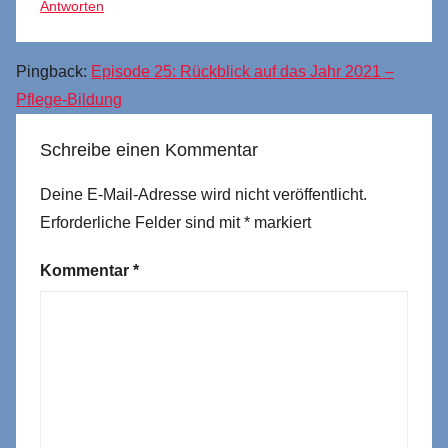
Antworten
Pingback:
Episode 25: Rückblick auf das Jahr 2021 –
Pflege-Bildung
Schreibe einen Kommentar
Deine E-Mail-Adresse wird nicht veröffentlicht.
Erforderliche Felder sind mit
*
markiert
Kommentar
*