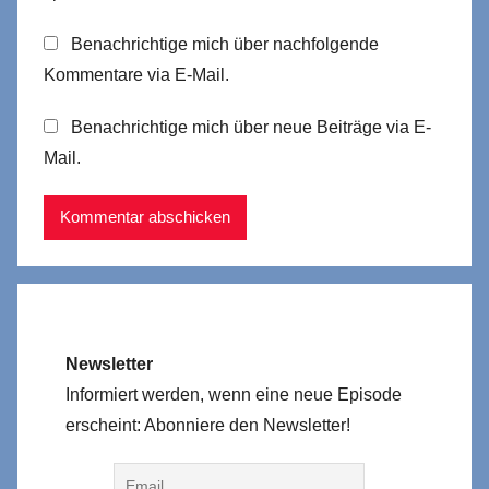
Benachrichtige mich über nachfolgende
Kommentare via E-Mail.
Benachrichtige mich über neue Beiträge via E-
Mail.
Newsletter
Informiert werden, wenn eine neue Episode
erscheint: Abonniere den Newsletter!