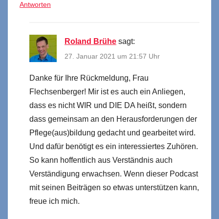
Antworten
Roland Brühe
sagt:
27. Januar 2021 um 21:57 Uhr
Danke für Ihre Rückmeldung, Frau
Flechsenberger! Mir ist es auch ein Anliegen,
dass es nicht WIR und DIE DA heißt, sondern
dass gemeinsam an den Herausforderungen der
Pflege(aus)bildung gedacht und gearbeitet wird.
Und dafür benötigt es ein interessiertes Zuhören.
So kann hoffentlich aus Verständnis auch
Verständigung erwachsen. Wenn dieser Podcast
mit seinen Beiträgen so etwas unterstützen kann,
freue ich mich.