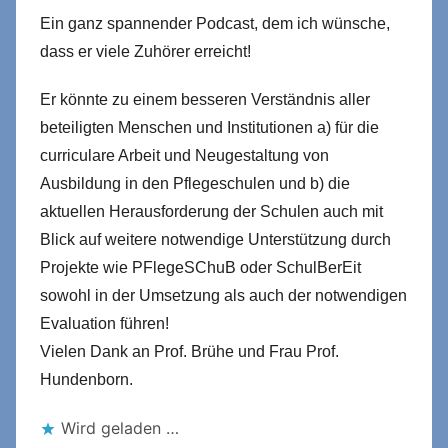
Ein ganz spannender Podcast, dem ich wünsche,
dass er viele Zuhörer erreicht!
Er könnte zu einem besseren Verständnis aller
beteiligten Menschen und Institutionen a) für die
curriculare Arbeit und Neugestaltung von
Ausbildung in den Pflegeschulen und b) die
aktuellen Herausforderung der Schulen auch mit
Blick auf weitere notwendige Unterstützung durch
Projekte wie PFlegeSChuB oder SchulBerEit
sowohl in der Umsetzung als auch der notwendigen
Evaluation führen!
Vielen Dank an Prof. Brühe und Frau Prof.
Hundenborn.
Wird geladen …