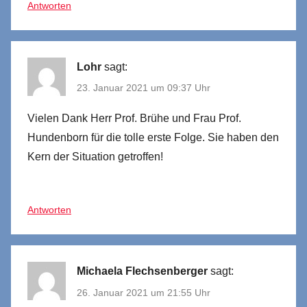
Antworten
Lohr
sagt:
23. Januar 2021 um 09:37 Uhr
Vielen Dank Herr Prof. Brühe und Frau Prof.
Hundenborn für die tolle erste Folge. Sie haben den
Kern der Situation getroffen!
Antworten
Michaela Flechsenberger
sagt:
26. Januar 2021 um 21:55 Uhr