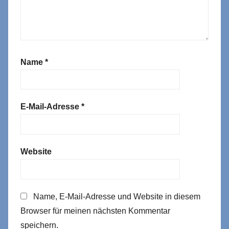
Name
*
E-Mail-Adresse
*
Website
Name, E-Mail-Adresse und Website in diesem
Browser für meinen nächsten Kommentar
speichern.