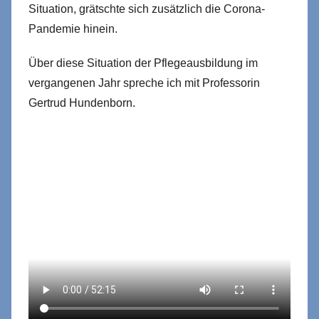
Situation, grätschte sich zusätzlich die Corona-
Pandemie hinein.
Über diese Situation der Pflegeausbildung im
vergangenen Jahr spreche ich mit Professorin
Gertrud Hundenborn.