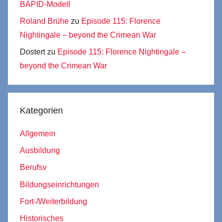
BAPID-Modell
Roland Brühe
zu
Episode 115: Florence
Nightingale – beyond the Crimean War
Dostert
zu
Episode 115: Florence Nightingale –
beyond the Crimean War
Kategorien
Allgemein
Ausbildung
Berufsv
Bildungseinrichtungen
Fort-/Weiterbildung
Historisches