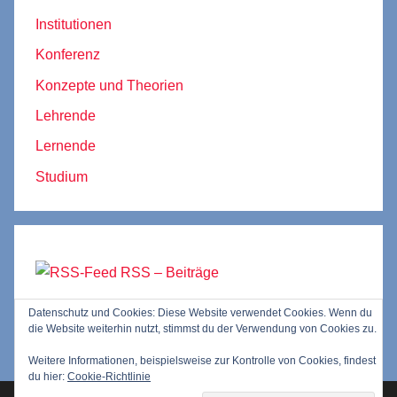
Institutionen
Konferenz
Konzepte und Theorien
Lehrende
Lernende
Studium
RSS – Beiträge
Datenschutz und Cookies: Diese Website verwendet Cookies. Wenn du
RSS – Kommentare
die Website weiterhin nutzt, stimmst du der Verwendung von Cookies zu.
Weitere Informationen, beispielsweise zur Kontrolle von Cookies, findest
du hier:
Cookie-Richtlinie