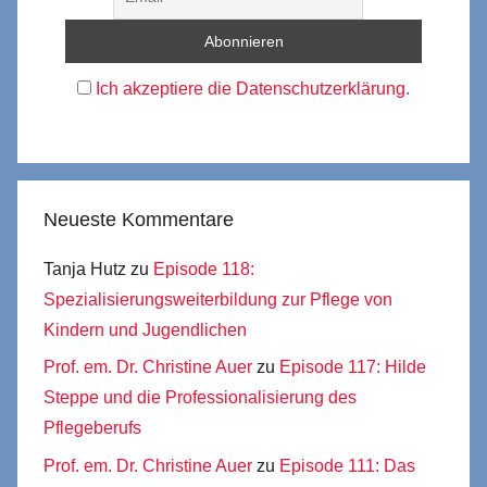
Ich akzeptiere die Datenschutzerklärung.
Neueste Kommentare
Tanja Hutz
zu
Episode 118:
Spezialisierungsweiterbildung zur Pflege von
Kindern und Jugendlichen
Prof. em. Dr. Christine Auer
zu
Episode 117: Hilde
Steppe und die Professionalisierung des
Pflegeberufs
Prof. em. Dr. Christine Auer
zu
Episode 111: Das