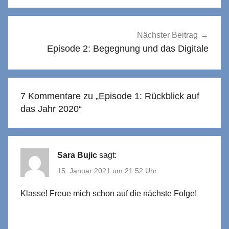
Nächster Beitrag
Episode 2: Begegnung und das Digitale
7 Kommentare zu „
Episode 1: Rückblick auf
das Jahr 2020
“
Sara Bujic
sagt:
15. Januar 2021 um 21:52 Uhr
Klasse! Freue mich schon auf die nächste Folge!