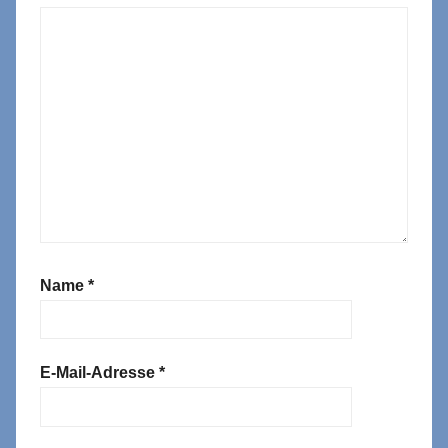
Name
*
E-Mail-Adresse
*