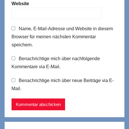
Website
Name, E-Mail-Adresse und Website in diesem
Browser für meinen nächsten Kommentar
speichern.
Benachrichtige mich über nachfolgende
Kommentare via E-Mail.
Benachrichtige mich über neue Beiträge via E-
Mail.