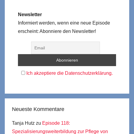
Newsletter
Informiert werden, wenn eine neue Episode
erscheint: Abonniere den Newsletter!
Ich akzeptiere die Datenschutzerklärung.
Neueste Kommentare
Tanja Hutz
zu
Episode 118:
Spezialisierungsweiterbildung zur Pflege von