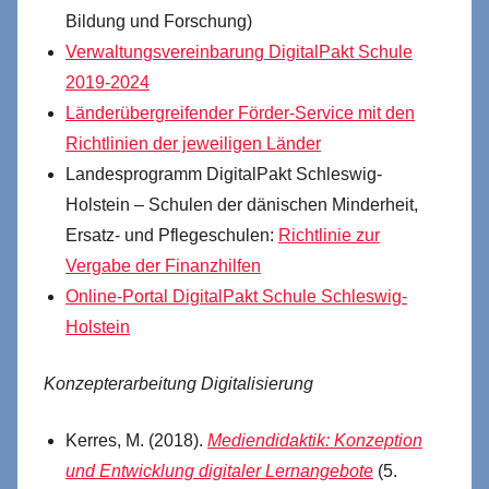
Bildung und Forschung)
Verwaltungsvereinbarung DigitalPakt Schule
2019-2024
Länderübergreifender Förder-Service mit den
Richtlinien der jeweiligen Länder
Landesprogramm DigitalPakt Schleswig-
Holstein – Schulen der dänischen Minderheit,
Ersatz- und Pflegeschulen:
Richtlinie zur
Vergabe der Finanzhilfen
Online-Portal DigitalPakt Schule Schleswig-
Holstein
Konzepterarbeitung Digitalisierung
Kerres, M. (2018).
Mediendidaktik: Konzeption
und Entwicklung digitaler Lernangebote
(5.