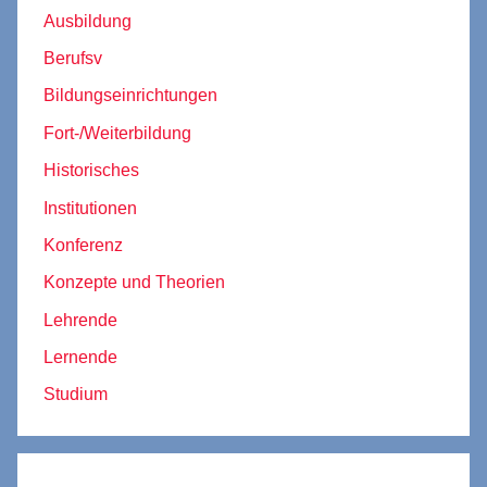
Ausbildung
Berufsv
Bildungseinrichtungen
Fort-/Weiterbildung
Historisches
Institutionen
Konferenz
Konzepte und Theorien
Lehrende
Lernende
Studium