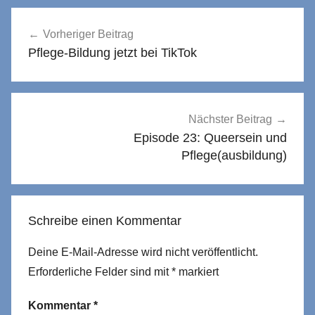
Beitragsnavigation
Vorheriger Beitrag
Pflege-Bildung jetzt bei TikTok
Nächster Beitrag
Episode 23: Queersein und
Pflege(ausbildung)
Schreibe einen Kommentar
Deine E-Mail-Adresse wird nicht veröffentlicht.
Erforderliche Felder sind mit
*
markiert
Kommentar
*