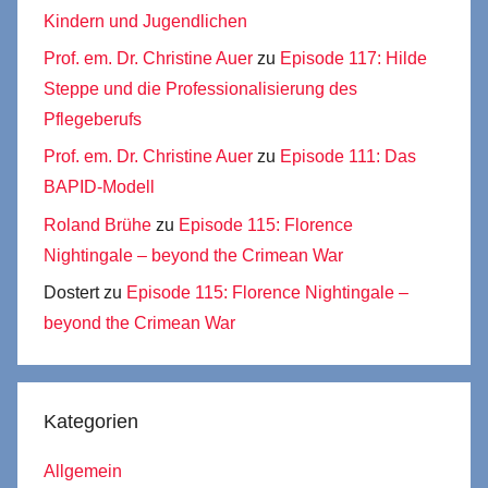
Kindern und Jugendlichen
Prof. em. Dr. Christine Auer
zu
Episode 117: Hilde
Steppe und die Professionalisierung des
Pflegeberufs
Prof. em. Dr. Christine Auer
zu
Episode 111: Das
BAPID-Modell
Roland Brühe
zu
Episode 115: Florence
Nightingale – beyond the Crimean War
Dostert
zu
Episode 115: Florence Nightingale –
beyond the Crimean War
Kategorien
Allgemein