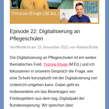
Episode 22: Digitalisierung an
Pflegeschulen
Veröffentlicht am
19. November 2021
von
Roland Brühe
Die Digitalisierung an Pflegeschulen ist ein weites
thematisches Feld.
Yvonne Kluge
(M.Ed.) und ich
fokussieren in unserem Gespräch die Frage, wie
eine Schule konzeptuell mit der Digitalisierung von
Unterricht umgehen kann. Dabei geht es
insbesondere um das Beantragen von
Fördergeldern aus dem sog. Digitalpakt der
Bundesregierung. Wir sprechen über