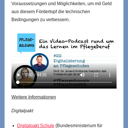
Voraussetzungen und Möglichkeiten, um mit Geld
aus diesem Fördertopf die technischen
Bedingungen zu verbessern.
Weitere Informationen
Digitalpakt
Digitalpakt Schule
(Bundesministerium für