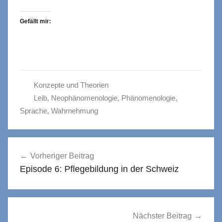
Gefällt mir:
Konzepte und Theorien
Leib
,
Neophänomenologie
,
Phänomenologie
,
Sprache
,
Wahrnehmung
Beitragsnavigation
Vorheriger Beitrag
Episode 6: Pflegebildung in der Schweiz
Nächster Beitrag