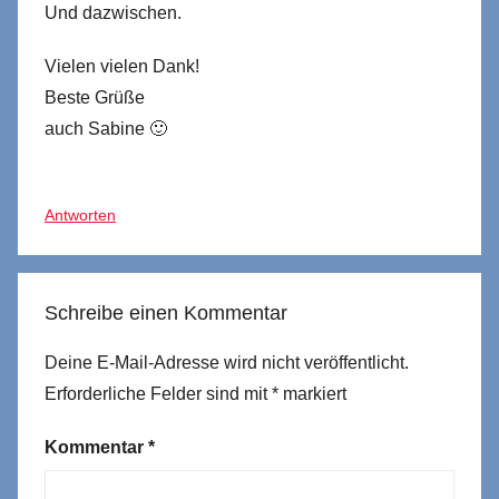
Und dazwischen.
Vielen vielen Dank!
Beste Grüße
auch Sabine 🙂
Antworten
Schreibe einen Kommentar
Deine E-Mail-Adresse wird nicht veröffentlicht.
Erforderliche Felder sind mit
*
markiert
Kommentar
*