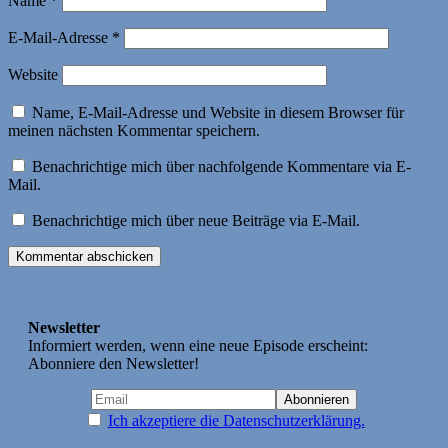
Name
*
E-Mail-Adresse
*
Website
Name, E-Mail-Adresse und Website in diesem Browser für
meinen nächsten Kommentar speichern.
Benachrichtige mich über nachfolgende Kommentare via E-
Mail.
Benachrichtige mich über neue Beiträge via E-Mail.
Newsletter
Informiert werden, wenn eine neue Episode erscheint:
Abonniere den Newsletter!
Ich akzeptiere die Datenschutzerklärung.