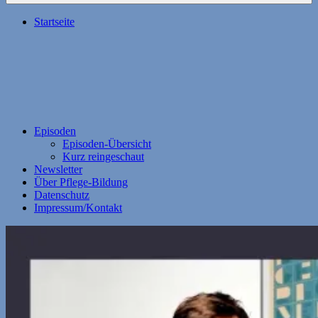
Startseite
Episoden
Episoden-Übersicht
Kurz reingeschaut
Newsletter
Über Pflege-Bildung
Datenschutz
Impressum/Kontakt