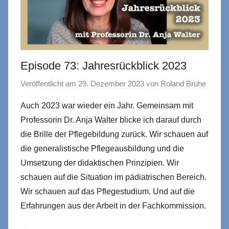
Episode 73: Jahresrückblick 2023
Veröffentlicht am
29. Dezember 2023
von
Roland Brühe
Auch 2023 war wieder ein Jahr. Gemeinsam mit
Professorin Dr. Anja Walter blicke ich darauf durch
die Brille der Pflegebildung zurück. Wir schauen auf
die generalistische Pflegeausbildung und die
Umsetzung der didaktischen Prinzipien. Wir
schauen auf die Situation im pädiatrischen Bereich.
Wir schauen auf das Pflegestudium. Und auf die
Erfahrungen aus der Arbeit in der Fachkommission.