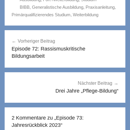
BIBB
,
Generalistische Ausbildung
,
Praxisanleitung
,
Primärqualifizierendes Studium
,
Weiterbildung
Beitragsnavigation
Vorheriger Beitrag
Episode 72: Rassismuskritische
Bildungsarbeit
Nächster Beitrag
Drei Jahre „Pflege-Bildung“
2 Kommentare zu „
Episode 73:
Jahresrückblick 2023
“