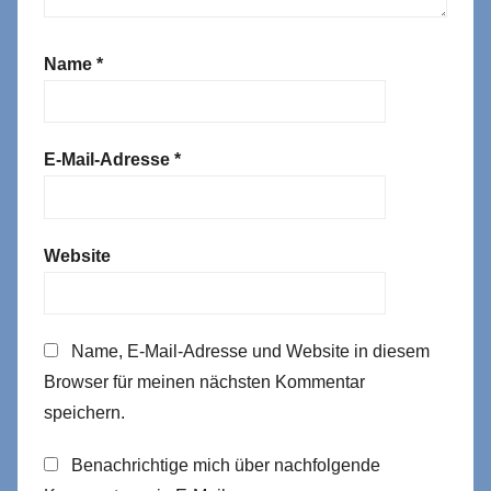
Name
*
E-Mail-Adresse
*
Website
Name, E-Mail-Adresse und Website in diesem
Browser für meinen nächsten Kommentar
speichern.
Benachrichtige mich über nachfolgende