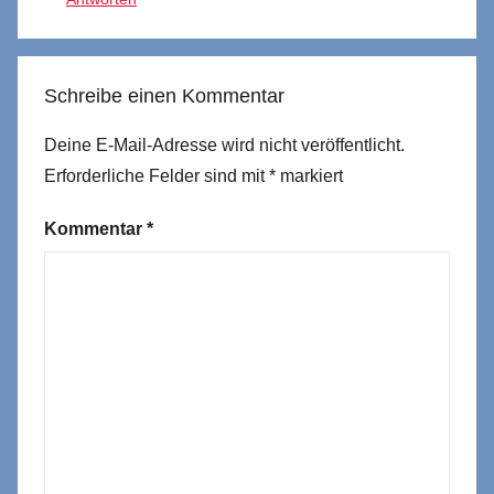
Schreibe einen Kommentar
Deine E-Mail-Adresse wird nicht veröffentlicht.
Erforderliche Felder sind mit
*
markiert
Kommentar
*