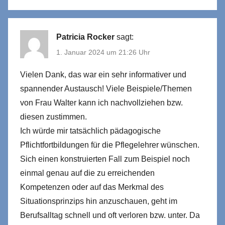
Patricia Rocker
sagt:
1. Januar 2024 um 21:26 Uhr
Vielen Dank, das war ein sehr informativer und
spannender Austausch! Viele Beispiele/Themen
von Frau Walter kann ich nachvollziehen bzw.
diesen zustimmen.
Ich würde mir tatsächlich pädagogische
Pflichtfortbildungen für die Pflegelehrer wünschen.
Sich einen konstruierten Fall zum Beispiel noch
einmal genau auf die zu erreichenden
Kompetenzen oder auf das Merkmal des
Situationsprinzips hin anzuschauen, geht im
Berufsalltag schnell und oft verloren bzw. unter. Da