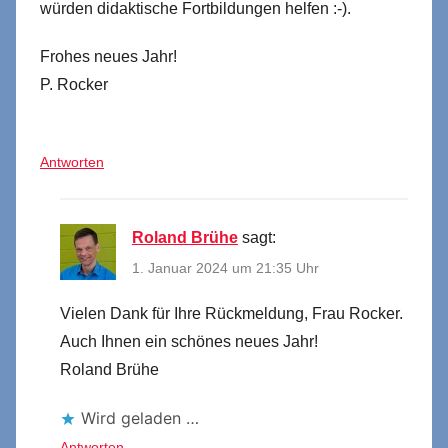
würden didaktische Fortbildungen helfen :-).
Frohes neues Jahr!
P. Rocker
Antworten
Roland Brühe
sagt:
1. Januar 2024 um 21:35 Uhr
Vielen Dank für Ihre Rückmeldung, Frau Rocker.
Auch Ihnen ein schönes neues Jahr!
Roland Brühe
Wird geladen …
Antworten