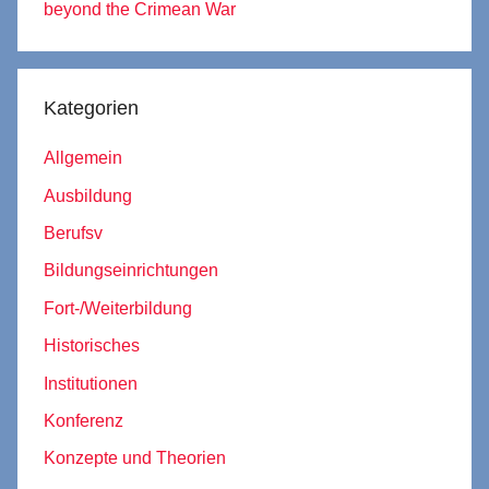
beyond the Crimean War
Kategorien
Allgemein
Ausbildung
Berufsv
Bildungseinrichtungen
Fort-/Weiterbildung
Historisches
Institutionen
Konferenz
Konzepte und Theorien