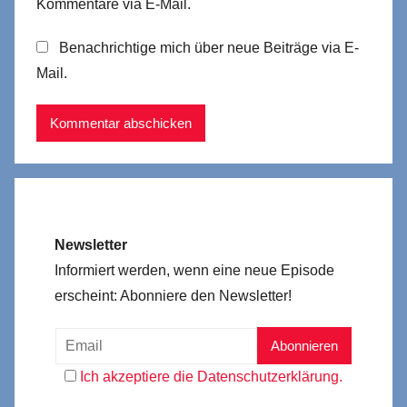
Kommentare via E-Mail.
Benachrichtige mich über neue Beiträge via E-
Mail.
Newsletter
Informiert werden, wenn eine neue Episode
erscheint: Abonniere den Newsletter!
Ich akzeptiere die Datenschutzerklärung.