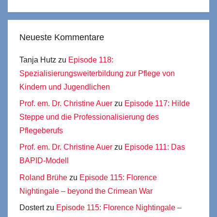
Neueste Kommentare
Tanja Hutz
zu
Episode 118:
Spezialisierungsweiterbildung zur Pflege von
Kindern und Jugendlichen
Prof. em. Dr. Christine Auer
zu
Episode 117: Hilde
Steppe und die Professionalisierung des
Pflegeberufs
Prof. em. Dr. Christine Auer
zu
Episode 111: Das
BAPID-Modell
Roland Brühe
zu
Episode 115: Florence
Nightingale – beyond the Crimean War
Dostert
zu
Episode 115: Florence Nightingale –