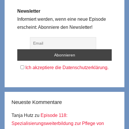
Newsletter
Informiert werden, wenn eine neue Episode
erscheint: Abonniere den Newsletter!
Ich akzeptiere die Datenschutzerklärung.
Neueste Kommentare
Tanja Hutz
zu
Episode 118:
Spezialisierungsweiterbildung zur Pflege von