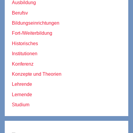
Ausbildung
Berufsv
Bildungseinrichtungen
Fort-/Weiterbildung
Historisches
Institutionen
Konferenz
Konzepte und Theorien
Lehrende
Lernende
Studium