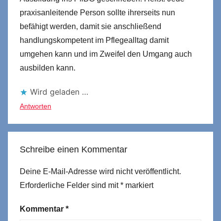
praxisanleitende Person sollte ihrerseits nun
befähigt werden, damit sie anschließend
handlungskompetent im Pflegealltag damit
umgehen kann und im Zweifel den Umgang auch
ausbilden kann.
Wird geladen …
Antworten
Schreibe einen Kommentar
Deine E-Mail-Adresse wird nicht veröffentlicht.
Erforderliche Felder sind mit
*
markiert
Kommentar
*