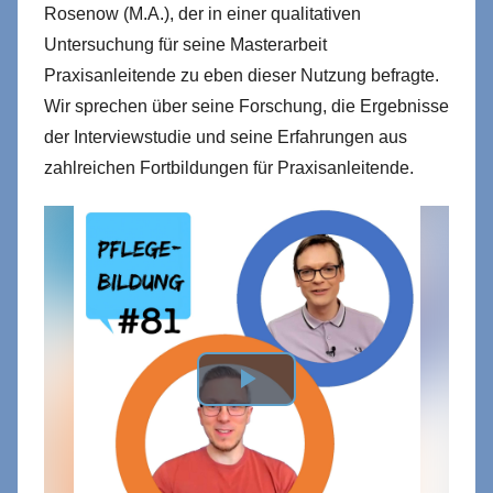
Rosenow (M.A.), der in einer qualitativen
Untersuchung für seine Masterarbeit
Praxisanleitende zu eben dieser Nutzung befragte.
Wir sprechen über seine Forschung, die Ergebnisse
der Interviewstudie und seine Erfahrungen aus
zahlreichen Fortbildungen für Praxisanleitende.