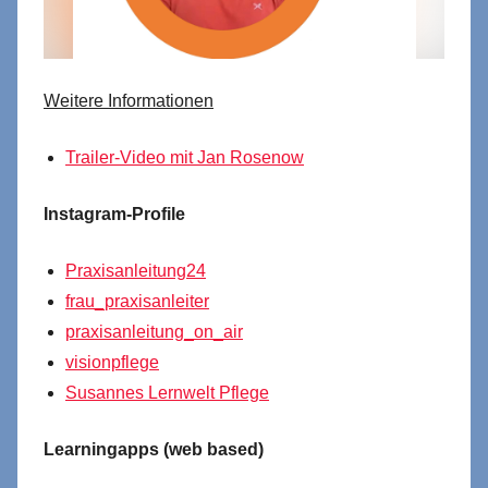
Weitere Informationen
Trailer-Video mit Jan Rosenow
Instagram-Profile
Praxisanleitung24
frau_praxisanleiter
praxisanleitung_on_air
visionpflege
Susannes Lernwelt Pflege
Learningapps (web based)