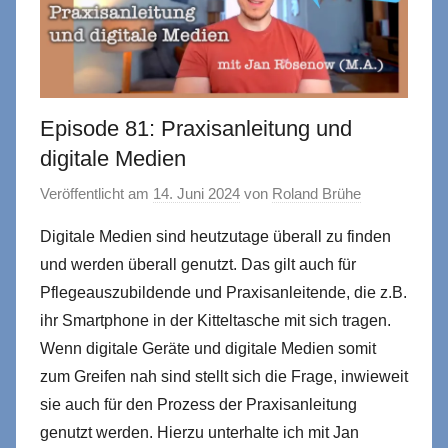
Episode 81: Praxisanleitung und
digitale Medien
Veröffentlicht am
14. Juni 2024
von
Roland Brühe
Digitale Medien sind heutzutage überall zu finden
und werden überall genutzt. Das gilt auch für
Pflegeauszubildende und Praxisanleitende, die z.B.
ihr Smartphone in der Kitteltasche mit sich tragen.
Wenn digitale Geräte und digitale Medien somit
zum Greifen nah sind stellt sich die Frage, inwieweit
sie auch für den Prozess der Praxisanleitung
genutzt werden. Hierzu unterhalte ich mit Jan