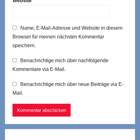
Website
Name, E-Mail-Adresse und Website in diesem
Browser für meinen nächsten Kommentar
speichern.
Benachrichtige mich über nachfolgende
Kommentare via E-Mail.
Benachrichtige mich über neue Beiträge via E-
Mail.