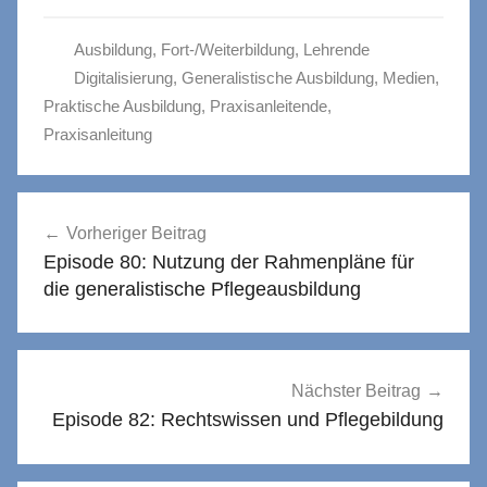
Ausbildung
,
Fort-/Weiterbildung
,
Lehrende
Digitalisierung
,
Generalistische Ausbildung
,
Medien
,
Praktische Ausbildung
,
Praxisanleitende
,
Praxisanleitung
Beitragsnavigation
Vorheriger Beitrag
Episode 80: Nutzung der Rahmenpläne für
die generalistische Pflegeausbildung
Nächster Beitrag
Episode 82: Rechtswissen und Pflegebildung