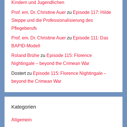
Kindern und Jugendlichen
Prof. em. Dr. Christine Auer
zu
Episode 117: Hilde
Steppe und die Professionalisierung des
Pflegeberufs
Prof. em. Dr. Christine Auer
zu
Episode 111: Das
BAPID-Modell
Roland Brühe
zu
Episode 115: Florence
Nightingale – beyond the Crimean War
Dostert
zu
Episode 115: Florence Nightingale –
beyond the Crimean War
Kategorien
Allgemein