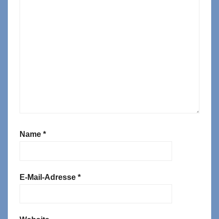
Name
*
E-Mail-Adresse
*