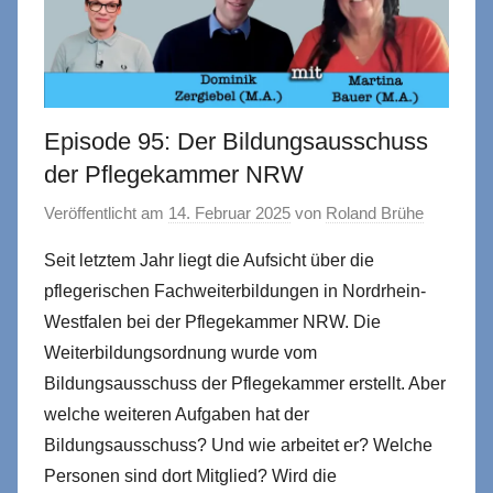
Episode 95: Der Bildungsausschuss
der Pflegekammer NRW
Veröffentlicht am
14. Februar 2025
von
Roland Brühe
Seit letztem Jahr liegt die Aufsicht über die
pflegerischen Fachweiterbildungen in Nordrhein-
Westfalen bei der Pflegekammer NRW. Die
Weiterbildungsordnung wurde vom
Bildungsausschuss der Pflegekammer erstellt. Aber
welche weiteren Aufgaben hat der
Bildungsausschuss? Und wie arbeitet er? Welche
Personen sind dort Mitglied? Wird die