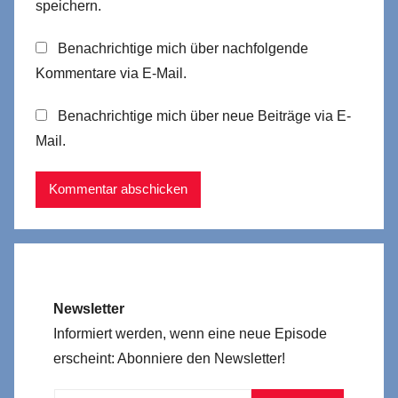
speichern.
Benachrichtige mich über nachfolgende
Kommentare via E-Mail.
Benachrichtige mich über neue Beiträge via E-
Mail.
Newsletter
Informiert werden, wenn eine neue Episode
erscheint: Abonniere den Newsletter!