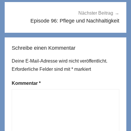
Nächster Beitrag
Episode 96: Pflege und Nachhaltigkeit
Schreibe einen Kommentar
Deine E-Mail-Adresse wird nicht veröffentlicht.
Erforderliche Felder sind mit
*
markiert
Kommentar
*