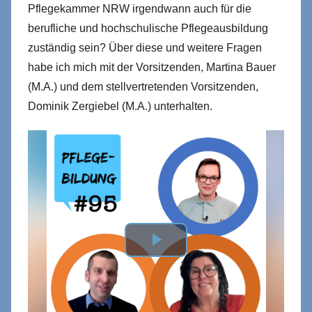
Pflegekammer NRW irgendwann auch für die
berufliche und hochschulische Pflegeausbildung
zuständig sein? Über diese und weitere Fragen
habe ich mich mit der Vorsitzenden, Martina Bauer
(M.A.) und dem stellvertretenden Vorsitzenden,
Dominik Zergiebel (M.A.) unterhalten.