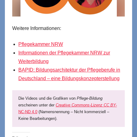
Weitere Informationen:
Pflegekammer NRW
Informationen der Pflegekammer NRW zur
Weiterbildung
BAPID: Bildungsarchitektur der Pflegeberufe in
Deutschland – eine Bildungskonzepterstellung
Die Videos und die Grafiken von
Pflege-Bildung
erscheinen unter der
Creative Commons-Lizenz CC BY-
NC-ND 4.0
(Namensnennung – Nicht kommerziell –
Keine Bearbeitungen).