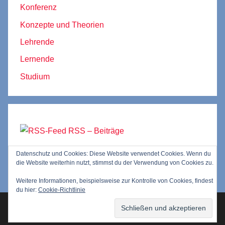
Konferenz
Konzepte und Theorien
Lehrende
Lernende
Studium
RSS – Beiträge
Datenschutz und Cookies: Diese Website verwendet Cookies. Wenn du
RSS – Kommentare
die Website weiterhin nutzt, stimmst du der Verwendung von Cookies zu.
Weitere Informationen, beispielsweise zur Kontrolle von Cookies, findest
du hier:
Cookie-Richtlinie
WordPress-Theme: Donovan von ThemeZee.