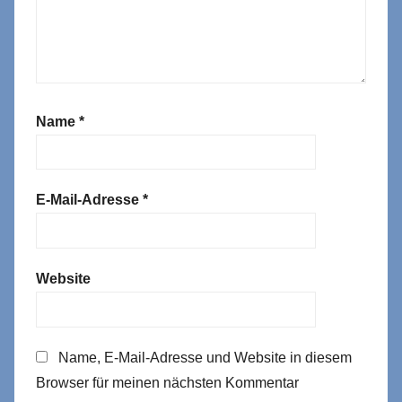
Name
*
E-Mail-Adresse
*
Website
Name, E-Mail-Adresse und Website in diesem
Browser für meinen nächsten Kommentar