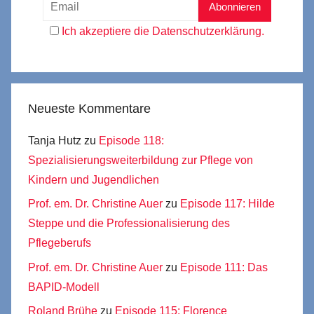
Ich akzeptiere die Datenschutzerklärung.
Neueste Kommentare
Tanja Hutz
zu
Episode 118:
Spezialisierungsweiterbildung zur Pflege von
Kindern und Jugendlichen
Prof. em. Dr. Christine Auer
zu
Episode 117: Hilde
Steppe und die Professionalisierung des
Pflegeberufs
Prof. em. Dr. Christine Auer
zu
Episode 111: Das
BAPID-Modell
Roland Brühe
zu
Episode 115: Florence