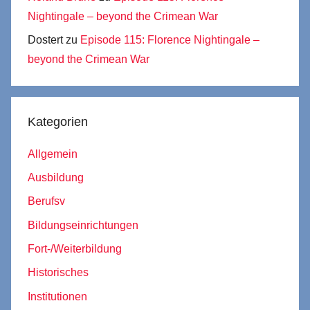
Nightingale – beyond the Crimean War
Dostert
zu
Episode 115: Florence Nightingale –
beyond the Crimean War
Kategorien
Allgemein
Ausbildung
Berufsv
Bildungseinrichtungen
Fort-/Weiterbildung
Historisches
Institutionen