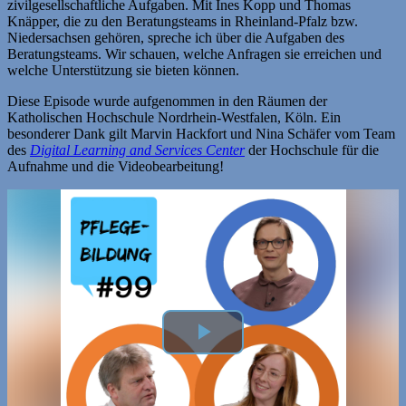
zivilgesellschaftliche Aufgaben. Mit Ines Kopp und Thomas
Knäpper, die zu den Beratungsteams in Rheinland-Pfalz bzw.
Niedersachsen gehören, spreche ich über die Aufgaben des
Beratungsteams. Wir schauen, welche Anfragen sie erreichen und
welche Unterstützung sie bieten können.
Diese Episode wurde aufgenommen in den Räumen der
Katholischen Hochschule Nordrhein-Westfalen, Köln. Ein
besonderer Dank gilt Marvin Hackfort und Nina Schäfer vom Team
des
Digital Learning and Services Center
der Hochschule für die
Aufnahme und die Videobearbeitung!