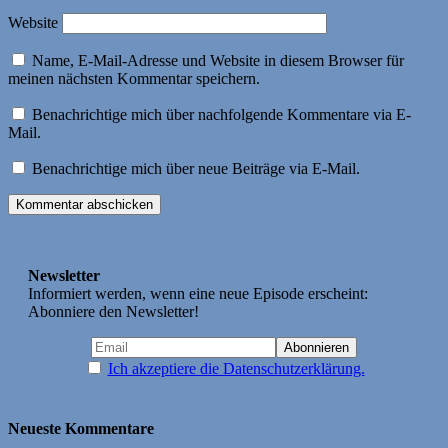
Website
Name, E-Mail-Adresse und Website in diesem Browser für
meinen nächsten Kommentar speichern.
Benachrichtige mich über nachfolgende Kommentare via E-
Mail.
Benachrichtige mich über neue Beiträge via E-Mail.
Newsletter
Informiert werden, wenn eine neue Episode erscheint:
Abonniere den Newsletter!
Ich akzeptiere die Datenschutzerklärung.
Neueste Kommentare