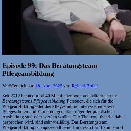
Episode 99: Das Beratungsteam
Pflegeausbildung
Veröffentlicht am
18. April 2025
von
Roland Brühe
Seit 2012 beraten rund 40 Mitarbeiterinnen und Mitarbeiter des
Beratungsteams Pflegeausbildung
Personen, die sich für die
Pflegeausbildung oder das Pflegestudium interessieren sowie
Pflegeschulen und Einrichtungen, die Träger der praktischen
Ausbildung sind oder werden wollen. Die Themen, über die dabei
gesprochen wird, sind sehr vielfältig. Das Beratungsteam
Pflegeausbildung ist angesiedelt beim Bundesamt für Familie und