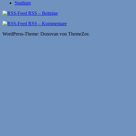
Studium
RSS – Beiträge
RSS – Kommentare
WordPress-Theme: Donovan von ThemeZee.