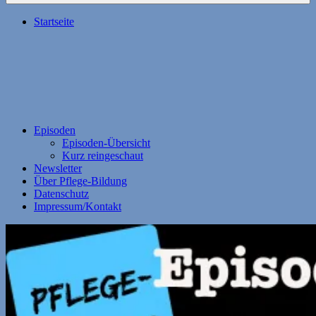
Startseite
Episoden
Episoden-Übersicht
Kurz reingeschaut
Newsletter
Über Pflege-Bildung
Datenschutz
Impressum/Kontakt