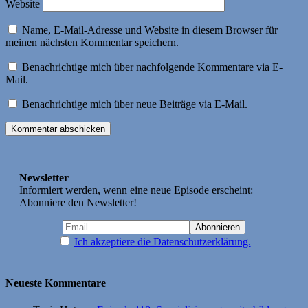
Website
Name, E-Mail-Adresse und Website in diesem Browser für
meinen nächsten Kommentar speichern.
Benachrichtige mich über nachfolgende Kommentare via E-
Mail.
Benachrichtige mich über neue Beiträge via E-Mail.
Newsletter
Informiert werden, wenn eine neue Episode erscheint:
Abonniere den Newsletter!
Ich akzeptiere die Datenschutzerklärung.
Neueste Kommentare