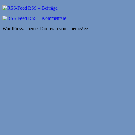
RSS – Beiträge
RSS – Kommentare
WordPress-Theme: Donovan von ThemeZee.