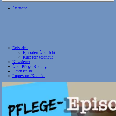
Startseite
Episoden
Episoden-Übersicht
Kurz reingeschaut
Newsletter
Über Pflege-Bildung
Datenschutz
Impressum/Kontakt