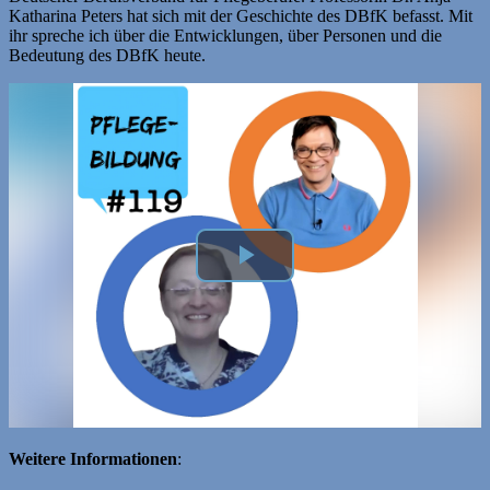
Katharina Peters hat sich mit der Geschichte des DBfK befasst. Mit
ihr spreche ich über die Entwicklungen, über Personen und die
Bedeutung des DBfK heute.
Weitere Informationen
: