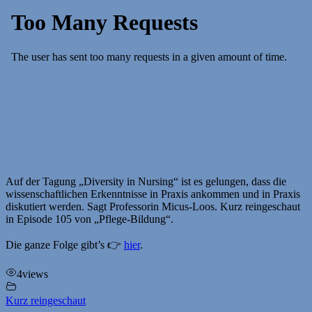
Auf der Tagung „Diversity in Nursing“ ist es gelungen, dass die
wissenschaftlichen Erkenntnisse in Praxis ankommen und in Praxis
diskutiert werden. Sagt Professorin Micus-Loos. Kurz reingeschaut
in Episode 105 von „Pflege-Bildung“.
Die ganze Folge gibt’s 👉
hier
.
4
views
Kurz reingeschaut