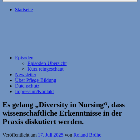
Startseite
Episoden
Episoden-Übersicht
Kurz reingeschaut
Newsletter
Über Pflege-Bildung
Datenschutz
Impressum/Kontakt
Es gelang „Diversity in Nursing“, dass
wissenschaftliche Erkenntnisse in der
Praxis diskutiert werden.
Veröffentlicht am
17. Juli 2025
von
Roland Brühe