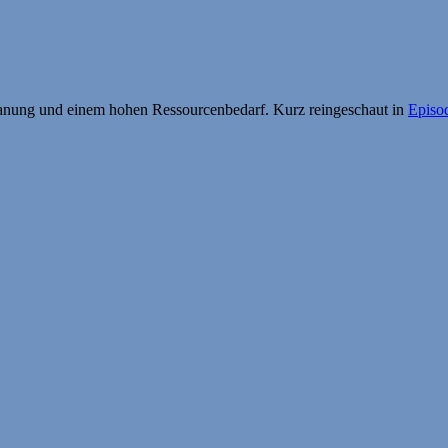
Planung und einem hohen Ressourcenbedarf. Kurz reingeschaut in
Episo