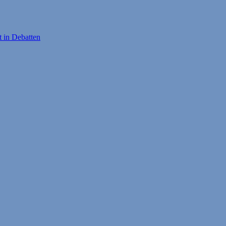
t in Debatten