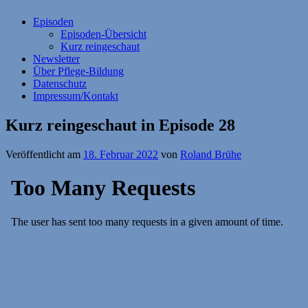
Episoden
Episoden-Übersicht
Kurz reingeschaut
Newsletter
Über Pflege-Bildung
Datenschutz
Impressum/Kontakt
Kurz reingeschaut in Episode 28
Veröffentlicht am
18. Februar 2022
von
Roland Brühe