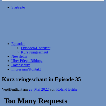
Startseite
Episoden
Episoden-Übersicht
Kurz reingeschaut
Newsletter
Über Pflege-Bildung
Datenschutz
Impressum/Kontakt
Kurz reingeschaut in Episode 35
Veröffentlicht am
28. Mai 2022
von
Roland Brühe