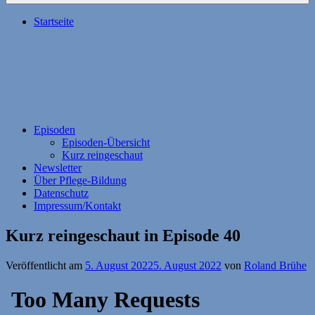
Startseite
Episoden
Episoden-Übersicht
Kurz reingeschaut
Newsletter
Über Pflege-Bildung
Datenschutz
Impressum/Kontakt
Kurz reingeschaut in Episode 40
Veröffentlicht am
5. August 2022
5. August 2022
von
Roland Brühe