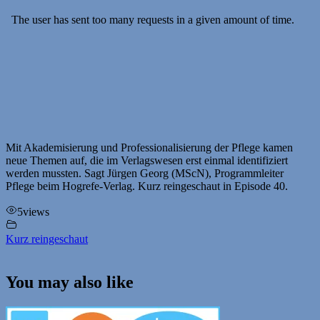
Mit Akademisierung und Professionalisierung der Pflege kamen
neue Themen auf, die im Verlagswesen erst einmal identifiziert
werden mussten. Sagt Jürgen Georg (MScN), Programmleiter
Pflege beim Hogrefe-Verlag. Kurz reingeschaut in Episode 40.
5
views
Kurz reingeschaut
You may also like