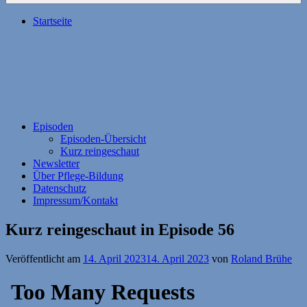
Startseite
Episoden
Episoden-Übersicht
Kurz reingeschaut
Newsletter
Über Pflege-Bildung
Datenschutz
Impressum/Kontakt
Kurz reingeschaut in Episode 56
Veröffentlicht am
14. April 2023
14. April 2023
von
Roland Brühe