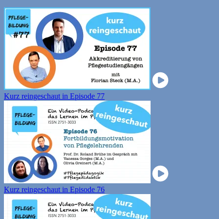
Kurz reingeschaut in Episode 77
Kurz reingeschaut in Episode 76