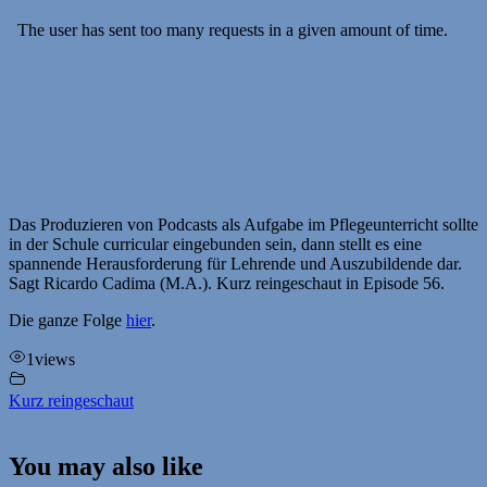
Das Produzieren von Podcasts als Aufgabe im Pflegeunterricht sollte
in der Schule curricular eingebunden sein, dann stellt es eine
spannende Herausforderung für Lehrende und Auszubildende dar.
Sagt Ricardo Cadima (M.A.). Kurz reingeschaut in Episode 56.
Die ganze Folge
hier
.
1
views
Kurz reingeschaut
You may also like