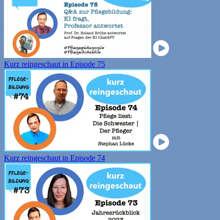
Kurz reingeschaut in Episode 75
Kurz reingeschaut in Episode 74