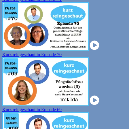
Kurz reingeschaut in Episode 70
Kurz reingeschaut in Episode 69