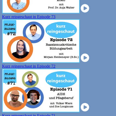
Kurz reingeschaut in Episode 73
Kurz reingeschaut in Episode 72
Kurz reingeschaut in Episode 71