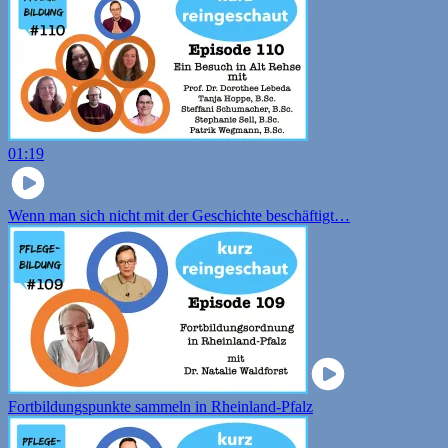
01:19
Wenn man sich nicht mit der Geschichte beschäftigt…
Fortbildungspunkte sammeln in Rheinland-Pfalz