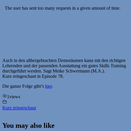
Auch in den althergebrachten Demoräumen kann mit den richtigen
Lehrenden und der passenden Ausstattung ein gutes Skills Training
durchgeführt werden. Sagt Meike Schwermann (M.A.).
Kurz reingeschaut in Episode 78.
Die ganze Folge gibt’s
hier
.
1
views
Kurz reingeschaut
You may also like