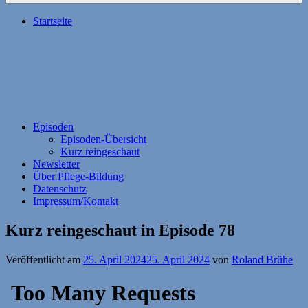
Startseite
Episoden
Episoden-Übersicht
Kurz reingeschaut
Newsletter
Über Pflege-Bildung
Datenschutz
Impressum/Kontakt
Kurz reingeschaut in Episode 78
Veröffentlicht am
25. April 2024
25. April 2024
von
Roland Brühe