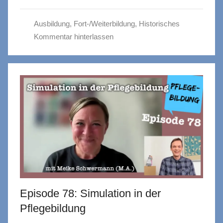
Ausbildung
,
Fort-/Weiterbildung
,
Historisches
Kommentar hinterlassen
Episode 78: Simulation in der
Pflegebildung