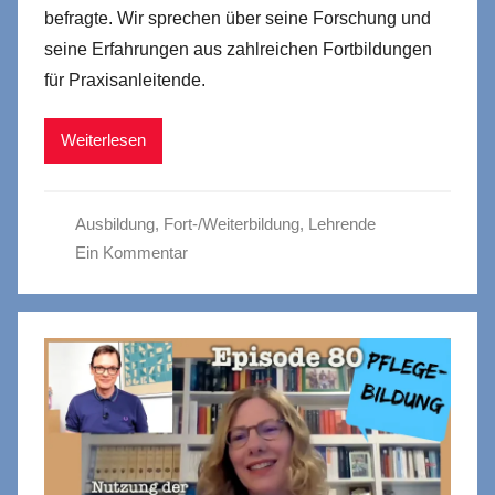
befragte. Wir sprechen über seine Forschung und
seine Erfahrungen aus zahlreichen Fortbildungen
für Praxisanleitende.
Weiterlesen
Ausbildung
,
Fort-/Weiterbildung
,
Lehrende
Ein Kommentar