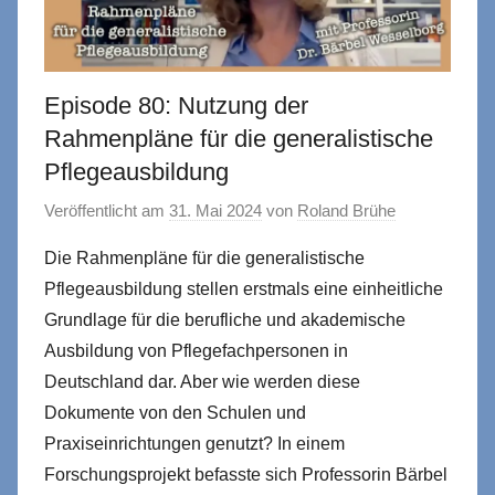
Episode 80: Nutzung der
Rahmenpläne für die generalistische
Pflegeausbildung
Veröffentlicht am
31. Mai 2024
von
Roland Brühe
Die Rahmenpläne für die generalistische
Pflegeausbildung stellen erstmals eine einheitliche
Grundlage für die berufliche und akademische
Ausbildung von Pflegefachpersonen in
Deutschland dar. Aber wie werden diese
Dokumente von den Schulen und
Praxiseinrichtungen genutzt? In einem
Forschungsprojekt befasste sich Professorin Bärbel