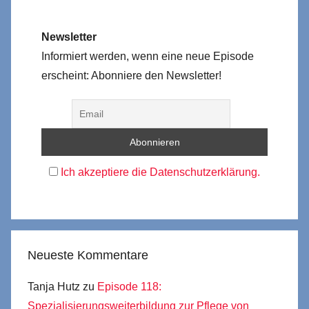
Newsletter
Informiert werden, wenn eine neue Episode
erscheint: Abonniere den Newsletter!
Ich akzeptiere die Datenschutzerklärung.
Neueste Kommentare
Tanja Hutz
zu
Episode 118:
Spezialisierungsweiterbildung zur Pflege von