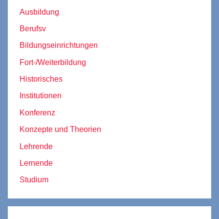
Ausbildung
Berufsv
Bildungseinrichtungen
Fort-/Weiterbildung
Historisches
Institutionen
Konferenz
Konzepte und Theorien
Lehrende
Lernende
Studium