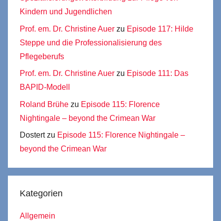
Kindern und Jugendlichen
Prof. em. Dr. Christine Auer
zu
Episode 117: Hilde
Steppe und die Professionalisierung des
Pflegeberufs
Prof. em. Dr. Christine Auer
zu
Episode 111: Das
BAPID-Modell
Roland Brühe
zu
Episode 115: Florence
Nightingale – beyond the Crimean War
Dostert
zu
Episode 115: Florence Nightingale –
beyond the Crimean War
Kategorien
Allgemein