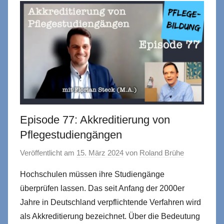
Episode 77: Akkreditierung von
Pflegestudiengängen
Veröffentlicht am
15. März 2024
von
Roland Brühe
Hochschulen müssen ihre Studiengänge
überprüfen lassen. Das seit Anfang der 2000er
Jahre in Deutschland verpflichtende Verfahren wird
als Akkreditierung bezeichnet. Über die Bedeutung