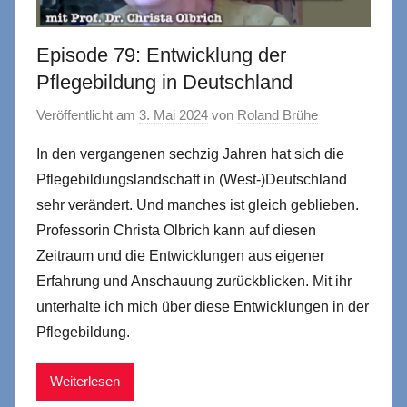
Episode 79: Entwicklung der
Pflegebildung in Deutschland
Veröffentlicht am
3. Mai 2024
von
Roland Brühe
In den vergangenen sechzig Jahren hat sich die
Pflegebildungslandschaft in (West-)Deutschland
sehr verändert. Und manches ist gleich geblieben.
Professorin Christa Olbrich kann auf diesen
Zeitraum und die Entwicklungen aus eigener
Erfahrung und Anschauung zurückblicken. Mit ihr
unterhalte ich mich über diese Entwicklungen in der
Pflegebildung.
Weiterlesen