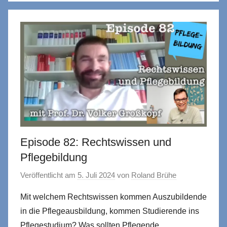
Episode 82: Rechtswissen und
Pflegebildung
Veröffentlicht am
5. Juli 2024
von
Roland Brühe
Mit welchem Rechtswissen kommen Auszubildende
in die Pflegeausbildung, kommen Studierende ins
Pflegestudium? Was sollten Pflegende,