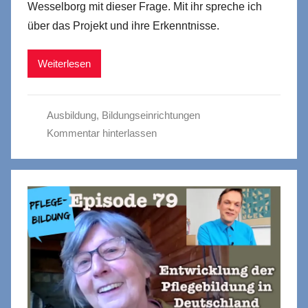
Wesselborg mit dieser Frage. Mit ihr spreche ich
über das Projekt und ihre Erkenntnisse.
Weiterlesen
Ausbildung
,
Bildungseinrichtungen
Kommentar hinterlassen