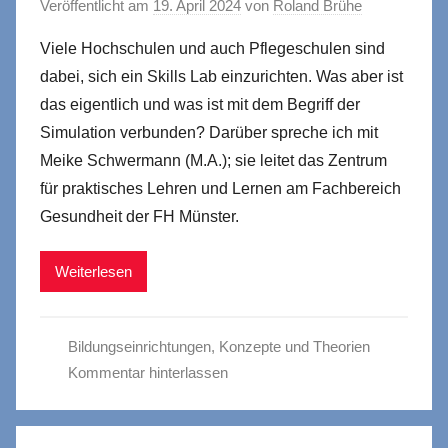
Veröffentlicht am
19. April 2024
von
Roland Brühe
Viele Hochschulen und auch Pflegeschulen sind
dabei, sich ein Skills Lab einzurichten. Was aber ist
das eigentlich und was ist mit dem Begriff der
Simulation verbunden? Darüber spreche ich mit
Meike Schwermann (M.A.); sie leitet das Zentrum
für praktisches Lehren und Lernen am Fachbereich
Gesundheit der FH Münster.
Weiterlesen
Bildungseinrichtungen
,
Konzepte und Theorien
Kommentar hinterlassen