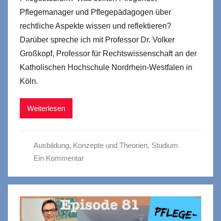
Pflegemanager und Pflegepädagogen über
rechtliche Aspekte wissen und reflektieren?
Darüber spreche ich mit Professor Dr. Volker
Großkopf, Professor für Rechtswissenschaft an der
Katholischen Hochschule Nordrhein-Westfalen in
Köln.
Weiterlesen
Ausbildung
,
Konzepte und Theorien
,
Studium
Ein Kommentar