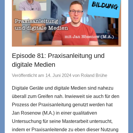
Episode 81: Praxisanleitung und
digitale Medien
Veröffentlicht am
14. Juni 2024
von
Roland Brühe
Digitale Geräte und digitale Medien sind nahezu
überall zum Greifen nah. Inwieweit sie auch für den
Prozess der Praxisanleitung genutzt werden hat
Jan Rosenow (M.A.) in einer qualitativen
Untersuchung für seine Masterarbeit untersucht,
indem er Praxisanleitende zu eben dieser Nutzung