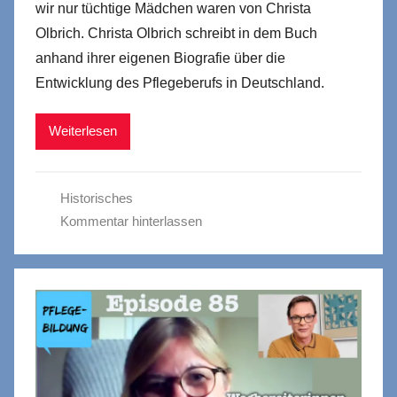
wir nur tüchtige Mädchen waren von Christa
Olbrich. Christa Olbrich schreibt in dem Buch
anhand ihrer eigenen Biografie über die
Entwicklung des Pflegeberufs in Deutschland.
Weiterlesen
Historisches
Kommentar hinterlassen