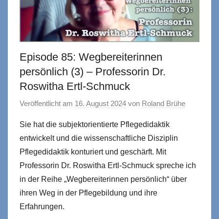
Episode 85: Wegbereiterinnen
persönlich (3) – Professorin Dr.
Roswitha Ertl-Schmuck
Veröffentlicht am
16. August 2024
von
Roland Brühe
Sie hat die subjektorientierte Pflegedidaktik
entwickelt und die wissenschaftliche Disziplin
Pflegedidaktik konturiert und geschärft. Mit
Professorin Dr. Roswitha Ertl-Schmuck spreche ich
in der Reihe „Wegbereiterinnen persönlich“ über
ihren Weg in der Pflegebildung und ihre
Erfahrungen.