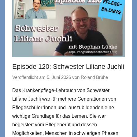
Episode 120: Schwester Liliane Juchli
Veröffentlicht am
5. Juni 2026
von
Roland Brühe
Das Krankenpflege-Lehrbuch von Schwester
Liliane Juchli war für mehrere Generationen von
Pflegeschüler*innen und -auszubildenden eine
wichtige Grundlage für das Lernen. Sie war
begeistert vom Pflegeberuf und dessen
Möglichkeiten, Menschen in schwierigen Phasen