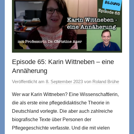
Episode 65: Karin Wittneben – eine
Annäherung
Veröffentlicht am
8. September 2023
von
Roland Brühe
Wer war Karin Wittneben? Eine Wissenschaftlerin,
die als erste eine pflegedidaktische Theorie in
Deutschland vorlegte. Die aber auch zahlreiche
biografische Texte über Personen der
Pflegegeschichte verfasste. Und die mit vielen