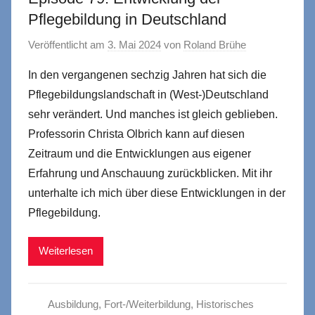
Pflegebildung in Deutschland
Veröffentlicht am
3. Mai 2024
von
Roland Brühe
In den vergangenen sechzig Jahren hat sich die
Pflegebildungslandschaft in (West-)Deutschland
sehr verändert. Und manches ist gleich geblieben.
Professorin Christa Olbrich kann auf diesen
Zeitraum und die Entwicklungen aus eigener
Erfahrung und Anschauung zurückblicken. Mit ihr
unterhalte ich mich über diese Entwicklungen in der
Pflegebildung.
Weiterlesen
Ausbildung
,
Fort-/Weiterbildung
,
Historisches