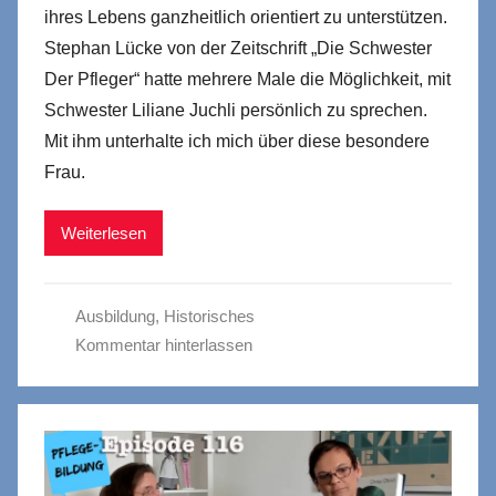
ihres Lebens ganzheitlich orientiert zu unterstützen.
Stephan Lücke von der Zeitschrift „Die Schwester
Der Pfleger“ hatte mehrere Male die Möglichkeit, mit
Schwester Liliane Juchli persönlich zu sprechen.
Mit ihm unterhalte ich mich über diese besondere
Frau.
Weiterlesen
Ausbildung
,
Historisches
Kommentar hinterlassen