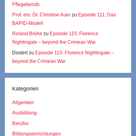
Pflegeberufs
Prof. em. Dr. Christine Auer
zu
Episode 111: Das
BAPID-Modell
Roland Brühe
zu
Episode 115: Florence
Nightingale – beyond the Crimean War
Dostert
zu
Episode 115: Florence Nightingale –
beyond the Crimean War
Kategorien
Allgemein
Ausbildung
Berufsv
Bildungseinrichtungen