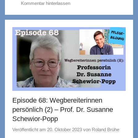
Kommentar hinterlassen
Episode 68: Wegbereiterinnen
persönlich (2) – Prof. Dr. Susanne
Schewior-Popp
Veröffentlicht am
20. Oktober 2023
von
Roland Brühe