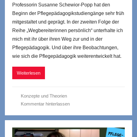
Professorin Susanne Schewior-Popp hat den
Beginn der Pflegepädagogikstudiengänge sehr früh
mitgestaltet und geprägt. In der zweiten Folge der
Reihe „Wegbereiterinnen persönlich“ unterhalte ich
mich mit ihr über ihren Weg zur und in der
Pflegepädagogik. Und über ihre Beobachtungen,
wie sich die Pflegepädagogik weiterentwickelt hat.
Weiterlesen
Konzepte und Theorien
Kommentar hinterlassen