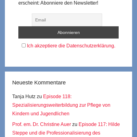
erscheint: Abonniere den Newsletter!
Ich akzeptiere die Datenschutzerklärung.
Neueste Kommentare
Tanja Hutz
zu
Episode 118:
Spezialisierungsweiterbildung zur Pflege von
Kindern und Jugendlichen
Prof. em. Dr. Christine Auer
zu
Episode 117: Hilde
Steppe und die Professionalisierung des