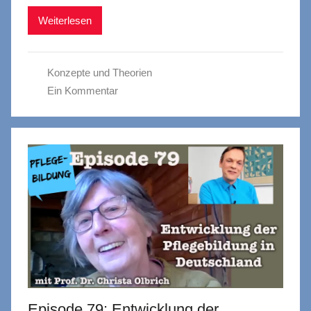
Weiterlesen
Konzepte und Theorien
Ein Kommentar
Episode 79: Entwicklung der