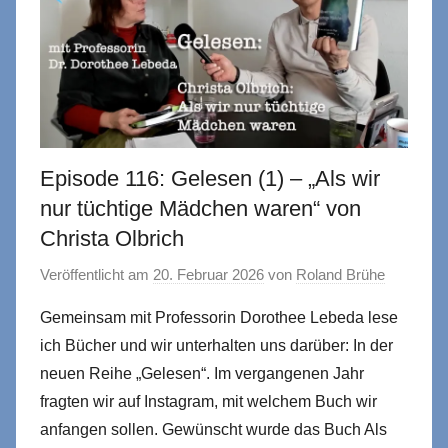
Episode 116: Gelesen (1) – „Als wir
nur tüchtige Mädchen waren“ von
Christa Olbrich
Veröffentlicht am
20. Februar 2026
von
Roland Brühe
Gemeinsam mit Professorin Dorothee Lebeda lese
ich Bücher und wir unterhalten uns darüber: In der
neuen Reihe „Gelesen“. Im vergangenen Jahr
fragten wir auf Instagram, mit welchem Buch wir
anfangen sollen. Gewünscht wurde das Buch Als