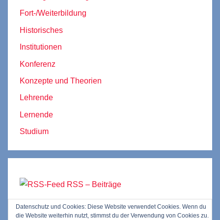
Fort-/Weiterbildung
Historisches
Institutionen
Konferenz
Konzepte und Theorien
Lehrende
Lernende
Studium
RSS – Beiträge
Datenschutz und Cookies: Diese Website verwendet Cookies. Wenn du
RSS – Kommentare
die Website weiterhin nutzt, stimmst du der Verwendung von Cookies zu.