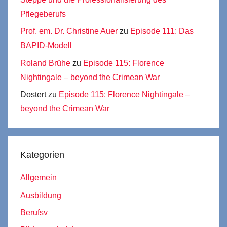
Pflegeberufs
Prof. em. Dr. Christine Auer
zu
Episode 111: Das
BAPID-Modell
Roland Brühe
zu
Episode 115: Florence
Nightingale – beyond the Crimean War
Dostert
zu
Episode 115: Florence Nightingale –
beyond the Crimean War
Kategorien
Allgemein
Ausbildung
Berufsv