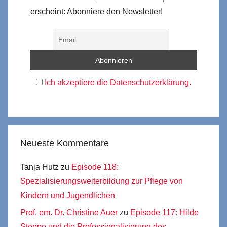
erscheint: Abonniere den Newsletter!
Ich akzeptiere die Datenschutzerklärung.
Neueste Kommentare
Tanja Hutz
zu
Episode 118:
Spezialisierungsweiterbildung zur Pflege von
Kindern und Jugendlichen
Prof. em. Dr. Christine Auer
zu
Episode 117: Hilde
Steppe und die Professionalisierung des