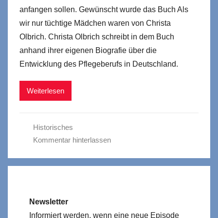
anfangen sollen. Gewünscht wurde das Buch Als
wir nur tüchtige Mädchen waren von Christa
Olbrich. Christa Olbrich schreibt in dem Buch
anhand ihrer eigenen Biografie über die
Entwicklung des Pflegeberufs in Deutschland.
Weiterlesen
Historisches
Kommentar hinterlassen
Newsletter
Informiert werden, wenn eine neue Episode