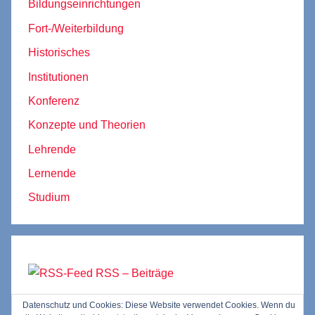
Bildungseinrichtungen
Fort-/Weiterbildung
Historisches
Institutionen
Konferenz
Konzepte und Theorien
Lehrende
Lernende
Studium
RSS – Beiträge
Datenschutz und Cookies: Diese Website verwendet Cookies. Wenn du
RSS – Kommentare