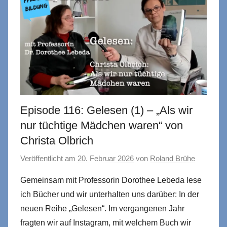
Episode 116: Gelesen (1) – „Als wir
nur tüchtige Mädchen waren“ von
Christa Olbrich
Veröffentlicht am
20. Februar 2026
von
Roland Brühe
Gemeinsam mit Professorin Dorothee Lebeda lese
ich Bücher und wir unterhalten uns darüber: In der
neuen Reihe „Gelesen“. Im vergangenen Jahr
fragten wir auf Instagram, mit welchem Buch wir