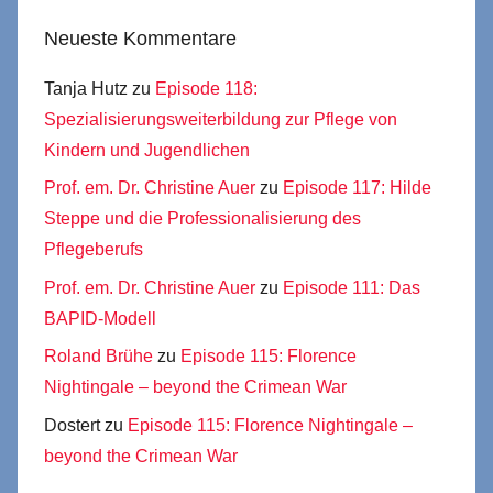
Neueste Kommentare
Tanja Hutz
zu
Episode 118:
Spezialisierungsweiterbildung zur Pflege von
Kindern und Jugendlichen
Prof. em. Dr. Christine Auer
zu
Episode 117: Hilde
Steppe und die Professionalisierung des
Pflegeberufs
Prof. em. Dr. Christine Auer
zu
Episode 111: Das
BAPID-Modell
Roland Brühe
zu
Episode 115: Florence
Nightingale – beyond the Crimean War
Dostert
zu
Episode 115: Florence Nightingale –
beyond the Crimean War