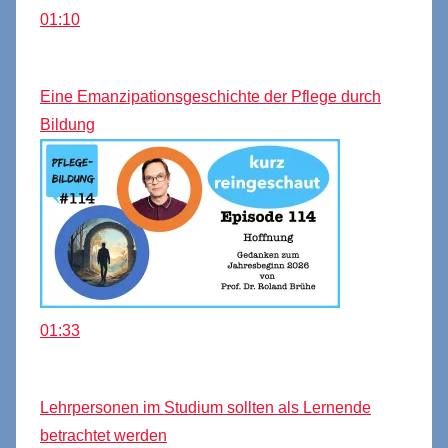
01:10
Eine Emanzipationsgeschichte der Pflege durch
Bildung
01:33
Lehrpersonen im Studium sollten als Lernende
betrachtet werden