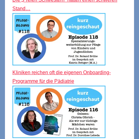
Stand…
Kliniken reichen oft die eigenen Onboarding-
Programme für die Pädiatrie