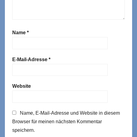
Name
*
E-Mail-Adresse
*
Website
Name, E-Mail-Adresse und Website in diesem
Browser für meinen nächsten Kommentar
speichern.