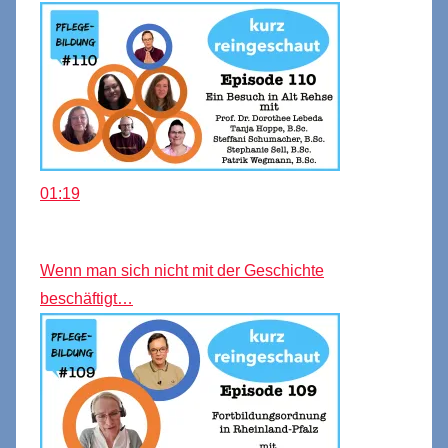
01:19
Wenn man sich nicht mit der Geschichte
beschäftigt…