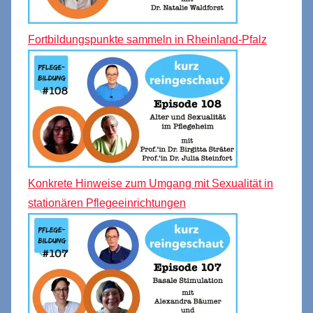
Fortbildungspunkte sammeln in Rheinland-Pfalz
Konkrete Hinweise zum Umgang mit Sexualität in
stationären Pflegeeinrichtungen