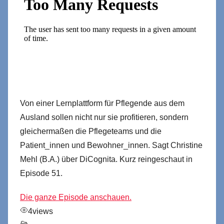
Von einer Lernplattform für Pflegende aus dem
Ausland sollen nicht nur sie profitieren, sondern
gleichermaßen die Pflegeteams und die
Patient_innen und Bewohner_innen. Sagt Christine
Mehl (B.A.) über DiCognita. Kurz reingeschaut in
Episode 51.
Die ganze Episode anschauen.
4
views