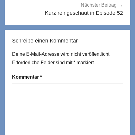
Nächster Beitrag
Kurz reingeschaut in Episode 52
Schreibe einen Kommentar
Deine E-Mail-Adresse wird nicht veröffentlicht.
Erforderliche Felder sind mit
*
markiert
Kommentar
*