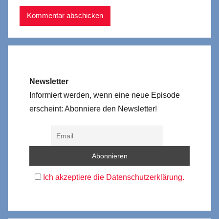
Newsletter
Informiert werden, wenn eine neue Episode
erscheint: Abonniere den Newsletter!
Ich akzeptiere die Datenschutzerklärung.