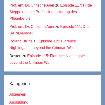
Prof. em. Dr. Christine Auer
zu
Episode 117: Hilde
Steppe und die Professionalisierung des
Pflegeberufs
Prof. em. Dr. Christine Auer
zu
Episode 111: Das
BAPID-Modell
Roland Brühe
zu
Episode 115: Florence
Nightingale – beyond the Crimean War
Dostert
zu
Episode 115: Florence Nightingale –
beyond the Crimean War
Kategorien
Allgemein
Ausbildung