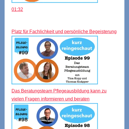
01:32
Platz für Fachlichkeit und persönliche Begeisterung
Das Beratungsteam Pflegeausbildung kann zu
vielen Fragen informieren und beraten