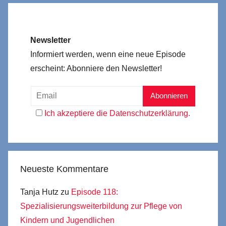
Newsletter
Informiert werden, wenn eine neue Episode
erscheint: Abonniere den Newsletter!
Ich akzeptiere die Datenschutzerklärung.
Neueste Kommentare
Tanja Hutz
zu
Episode 118:
Spezialisierungsweiterbildung zur Pflege von
Kindern und Jugendlichen