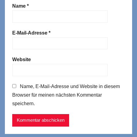
Name
*
E-Mail-Adresse
*
Website
Name, E-Mail-Adresse und Website in diesem
Browser für meinen nächsten Kommentar
speichern.