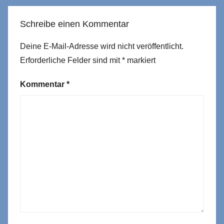
Schreibe einen Kommentar
Deine E-Mail-Adresse wird nicht veröffentlicht.
Erforderliche Felder sind mit
*
markiert
Kommentar
*