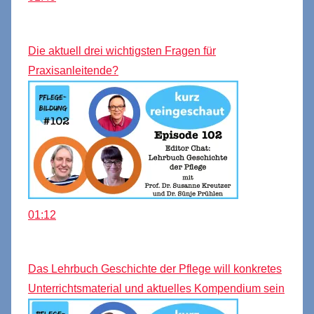
Die aktuell drei wichtigsten Fragen für
Praxisanleitende?
01:12
Das Lehrbuch Geschichte der Pflege will konkretes
Unterrichtsmaterial und aktuelles Kompendium sein