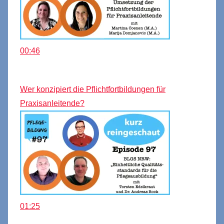
00:46
Wer konzipiert die Pflichtfortbildungen für
Praxisanleitende?
01:25