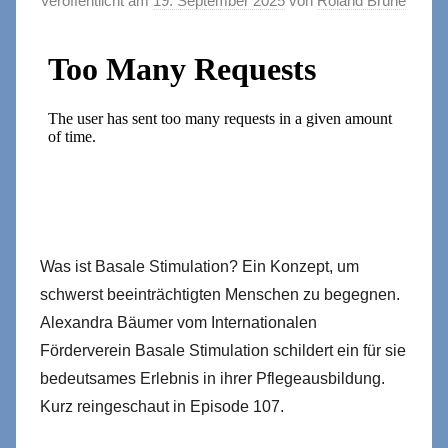
Veröffentlicht am
19. September 2025
von
Roland Brühe
Was ist Basale Stimulation? Ein Konzept, um
schwerst beeinträchtigten Menschen zu begegnen.
Alexandra Bäumer vom Internationalen
Förderverein Basale Stimulation schildert ein für sie
bedeutsames Erlebnis in ihrer Pflegeausbildung.
Kurz reingeschaut in Episode 107.