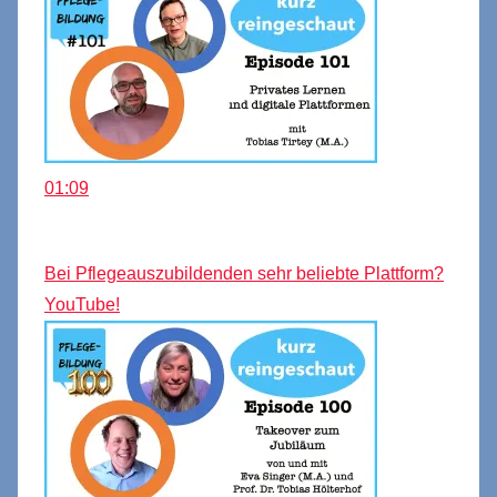
01:09
Bei Pflegeauszubildenden sehr beliebte Plattform?
YouTube!