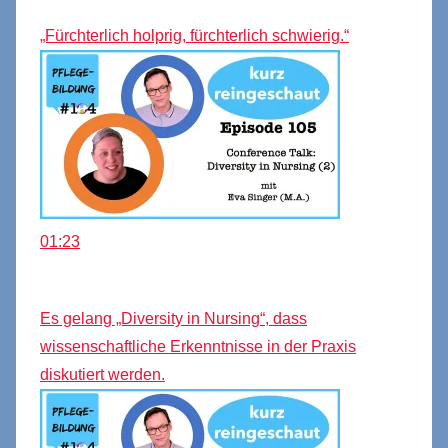
„Fürchterlich holprig, fürchterlich schwierig.“
01:23
Es gelang „Diversity in Nursing“, dass
wissenschaftliche Erkenntnisse in der Praxis
diskutiert werden.