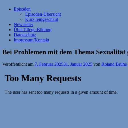
Episoden
Episoden-Übersicht
Kurz reingeschaut
Newsletter
Über Pflege-Bildung
Datenschutz
Impressum/Kontakt
Bei Problemen mit dem Thema Sexualität gi
Veröffentlicht am
7. Februar 2025
31. Januar 2025
von
Roland Brühe