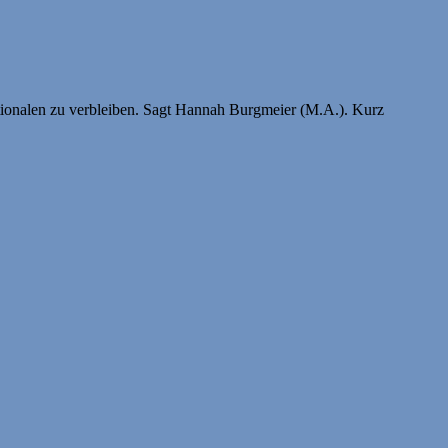
nktionalen zu verbleiben. Sagt Hannah Burgmeier (M.A.). Kurz