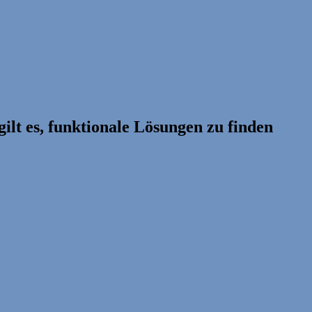
lt es, funktionale Lösungen zu finden