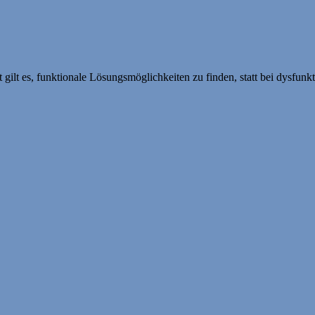
 gilt es, funktionale Lösungsmöglichkeiten zu finden, statt bei dysfu