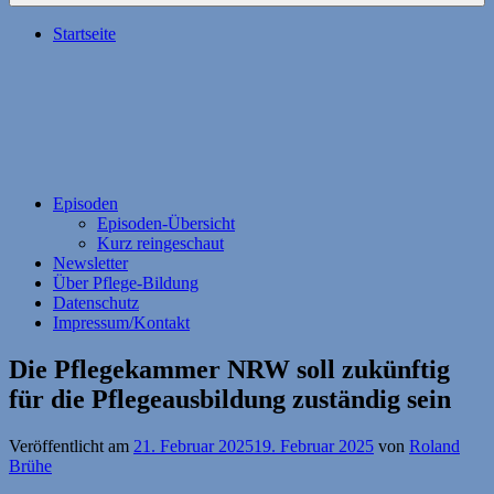
Startseite
Episoden
Episoden-Übersicht
Kurz reingeschaut
Newsletter
Über Pflege-Bildung
Datenschutz
Impressum/Kontakt
Die Pflegekammer NRW soll zukünftig
für die Pflegeausbildung zuständig sein
Veröffentlicht am
21. Februar 2025
19. Februar 2025
von
Roland
Brühe