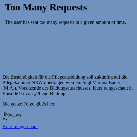
Die Zuständigkeit für die Pflegeausbildung soll zukünftig auf die
Pflegekammer NRW übertragen werden. Sagt Martina Bauer
(M.A.), Vorsitzende des Bildungsausschusses. Kurz reingeschaut in
Episode 95 von „Pflege-Bildung“.
Die ganze Folge gibt’s
hier
.
0
views
Kurz reingeschaut