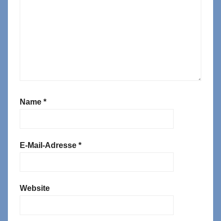
Name
*
E-Mail-Adresse
*
Website