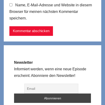
Name, E-Mail-Adresse und Website in diesem
Browser für meinen nächsten Kommentar
speichern.
Newsletter
Informiert werden, wenn eine neue Episode
erscheint: Abonniere den Newsletter!