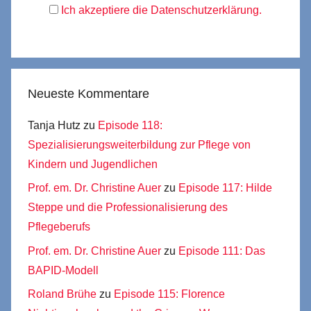
Ich akzeptiere die Datenschutzerklärung.
Neueste Kommentare
Tanja Hutz
zu
Episode 118:
Spezialisierungsweiterbildung zur Pflege von
Kindern und Jugendlichen
Prof. em. Dr. Christine Auer
zu
Episode 117: Hilde
Steppe und die Professionalisierung des
Pflegeberufs
Prof. em. Dr. Christine Auer
zu
Episode 111: Das
BAPID-Modell
Roland Brühe
zu
Episode 115: Florence