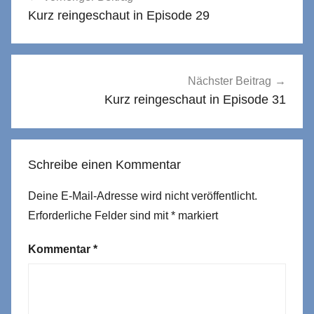
Kurz reingeschaut in Episode 29
Nächster Beitrag
Kurz reingeschaut in Episode 31
Schreibe einen Kommentar
Deine E-Mail-Adresse wird nicht veröffentlicht.
Erforderliche Felder sind mit
*
markiert
Kommentar
*