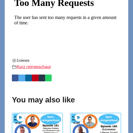
1
views
Kurz reingeschaut
You may also like