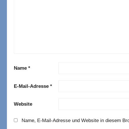
Name
*
E-Mail-Adresse
*
Website
Name, E-Mail-Adresse und Website in diesem Br