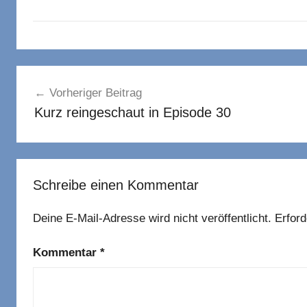
Beitragsnavigation
Vorheriger Beitrag
Kurz reingeschaut in Episode 30
Schreibe einen Kommentar
Deine E-Mail-Adresse wird nicht veröffentlicht.
Erford
Kommentar
*