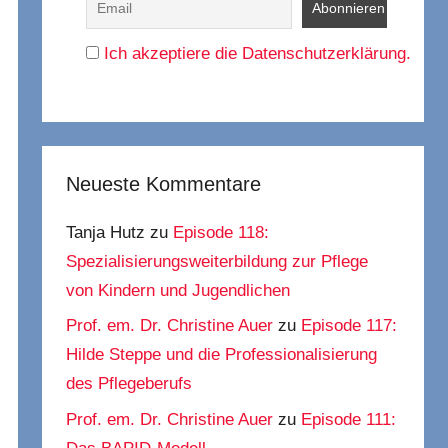
Ich akzeptiere die Datenschutzerklärung.
Neueste Kommentare
Tanja Hutz
zu
Episode 118:
Spezialisierungsweiterbildung zur Pflege
von Kindern und Jugendlichen
Prof. em. Dr. Christine Auer
zu
Episode 117:
Hilde Steppe und die Professionalisierung
des Pflegeberufs
Prof. em. Dr. Christine Auer
zu
Episode 111: