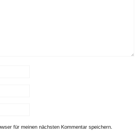
owser für meinen nächsten Kommentar speichern.