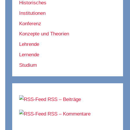
Historisches
Institutionen
Konferenz
Konzepte und Theorien
Lehrende
Lernende
Studium
RSS – Beiträge
RSS – Kommentare