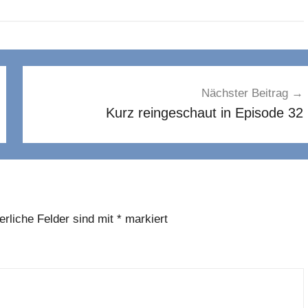
Nächster Beitrag
Kurz reingeschaut in Episode 32
erliche Felder sind mit
*
markiert