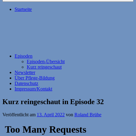
Startseite
Episoden
Episoden-Übersicht
Kurz reingeschaut
Newsletter
Über Pflege-Bildung
Datenschutz
Impressum/Kontakt
Kurz reingeschaut in Episode 32
Veröffentlicht am
13. April 2022
von
Roland Brühe