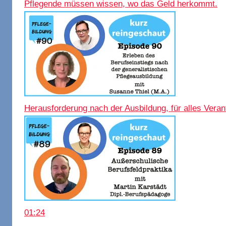
Pflegende müssen wissen, wo das Geld herkommt.
Herausforderung nach der Ausbildung, für alles Veran
01:24