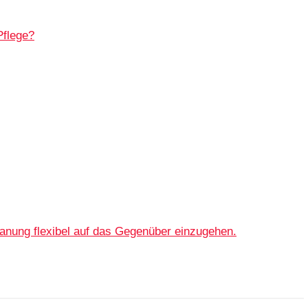
Pflege?
planung flexibel auf das Gegenüber einzugehen.