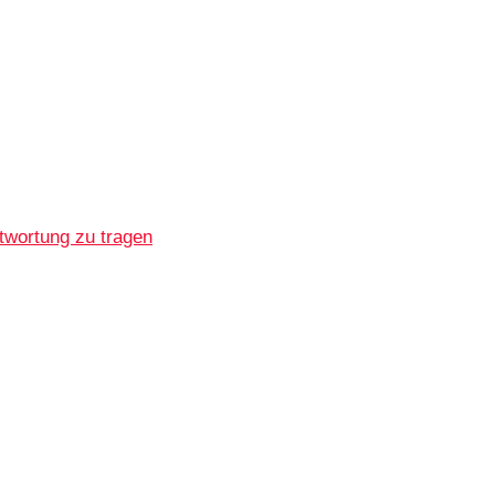
twortung zu tragen