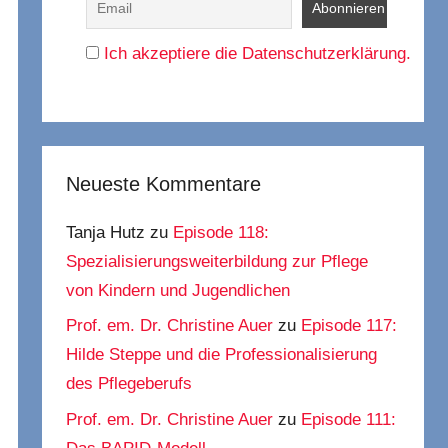
Ich akzeptiere die Datenschutzerklärung.
Neueste Kommentare
Tanja Hutz
zu
Episode 118:
Spezialisierungsweiterbildung zur Pflege
von Kindern und Jugendlichen
Prof. em. Dr. Christine Auer
zu
Episode 117:
Hilde Steppe und die Professionalisierung
des Pflegeberufs
Prof. em. Dr. Christine Auer
zu
Episode 111: