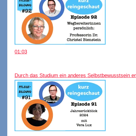
01:03
Durch das Studium ein anderes Selbstbewusstsein en