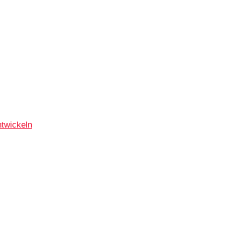
twickeln