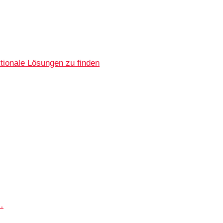
tionale Lösungen zu finden
…