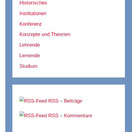
Historisches
Institutionen
Konferenz
Konzepte und Theorien
Lehrende
Lernende
Studium
RSS – Beiträge
RSS – Kommentare