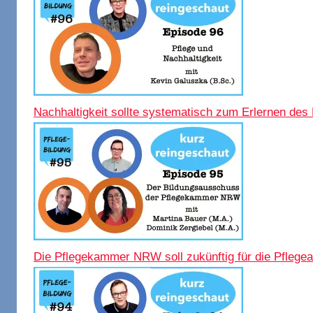
Nachhaltigkeit sollte systematisch zum Erlernen des
Die Pflegekammer NRW soll zukünftig für die Pflegea