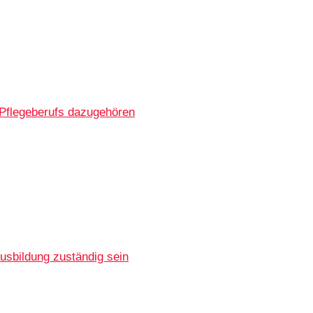
 Pflegeberufs dazugehören
usbildung zuständig sein