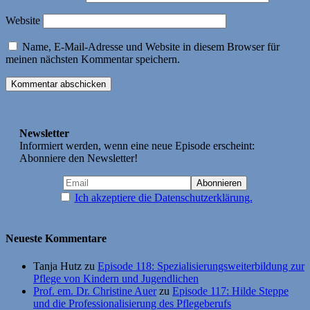
Website
Name, E-Mail-Adresse und Website in diesem Browser für
meinen nächsten Kommentar speichern.
Newsletter
Informiert werden, wenn eine neue Episode erscheint:
Abonniere den Newsletter!
Ich akzeptiere die Datenschutzerklärung.
Neueste Kommentare
Tanja Hutz
zu
Episode 118: Spezialisierungsweiterbildung zur
Pflege von Kindern und Jugendlichen
Prof. em. Dr. Christine Auer
zu
Episode 117: Hilde Steppe
und die Professionalisierung des Pflegeberufs