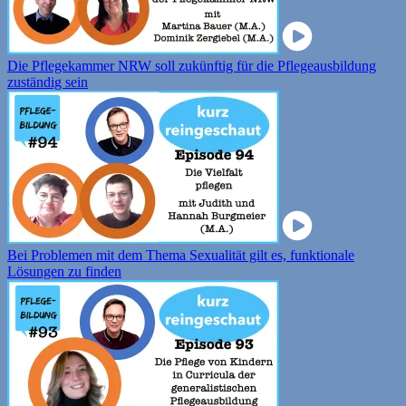
Die Pflegekammer NRW soll zukünftig für die Pflegeausbildung
zuständig sein
Bei Problemen mit dem Thema Sexualität gilt es, funktionale
Lösungen zu finden