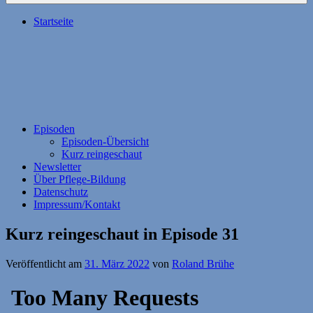
Startseite
Episoden
Episoden-Übersicht
Kurz reingeschaut
Newsletter
Über Pflege-Bildung
Datenschutz
Impressum/Kontakt
Kurz reingeschaut in Episode 31
Veröffentlicht am
31. März 2022
von
Roland Brühe