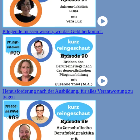
Pflegende müssen wissen, wo das Geld herkommt.
Herausforderung nach der Ausbildung, für alles Verantwortung zu
tragen