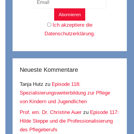
Ich akzeptiere die
Datenschutzerklärung.
Neueste Kommentare
Tanja Hutz
zu
Episode 118:
Spezialisierungsweiterbildung zur Pflege
von Kindern und Jugendlichen
Prof. em. Dr. Christine Auer
zu
Episode 117:
Hilde Steppe und die Professionalisierung
des Pflegeberufs