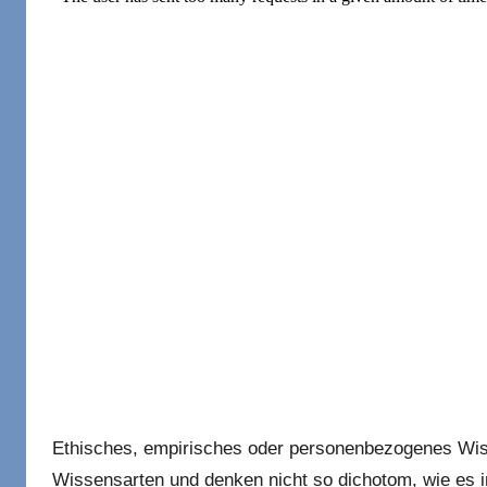
Ethisches, empirisches oder personenbezogenes Wis
Wissensarten und denken nicht so dichotom, wie es i