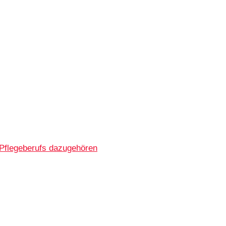
 Pflegeberufs dazugehören