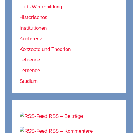
Fort-/Weiterbildung
Historisches
Institutionen
Konferenz
Konzepte und Theorien
Lehrende
Lernende
Studium
RSS – Beiträge
RSS – Kommentare