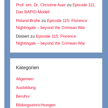
Prof. em. Dr. Christine Auer
zu
Episode 111:
Das BAPID-Modell
Roland Brühe
zu
Episode 115: Florence
Nightingale – beyond the Crimean War
Dostert
zu
Episode 115: Florence
Nightingale – beyond the Crimean War
Kategorien
Allgemein
Ausbildung
Berufsv
Bildungseinrichtungen