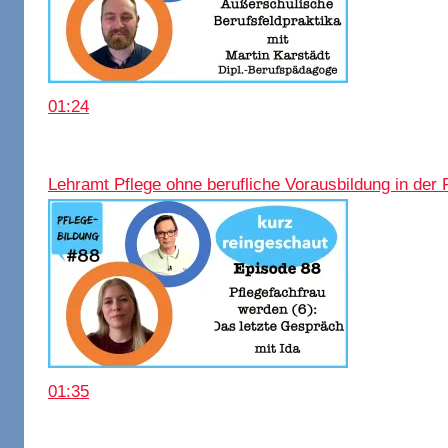
01:24
Lehramt Pflege ohne berufliche Vorausbildung in der 
01:35