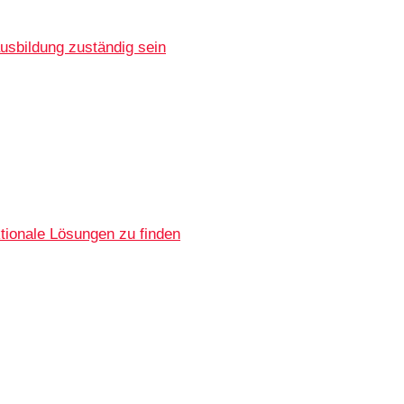
usbildung zuständig sein
tionale Lösungen zu finden