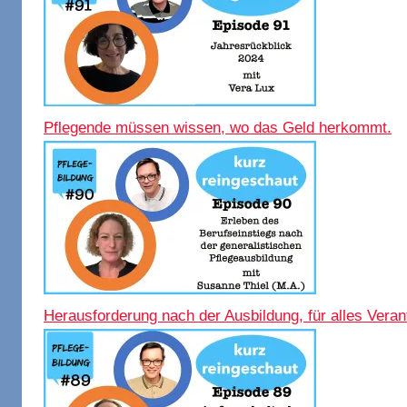
Pflegende müssen wissen, wo das Geld herkommt.
Herausforderung nach der Ausbildung, für alles Veran