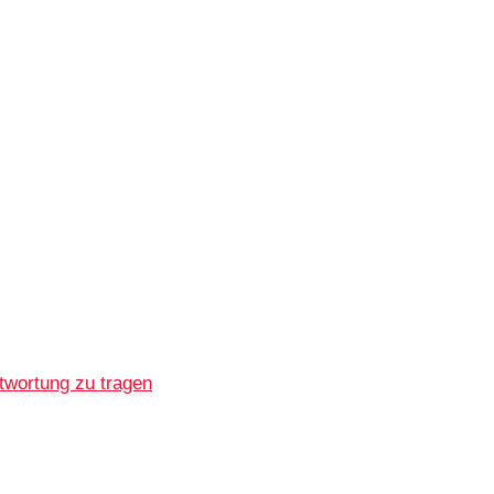
twortung zu tragen