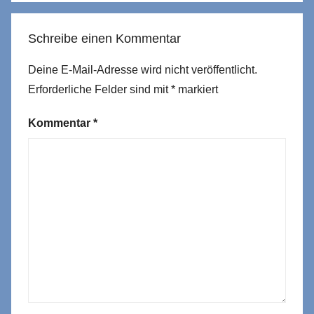
Schreibe einen Kommentar
Deine E-Mail-Adresse wird nicht veröffentlicht.
Erforderliche Felder sind mit
*
markiert
Kommentar
*