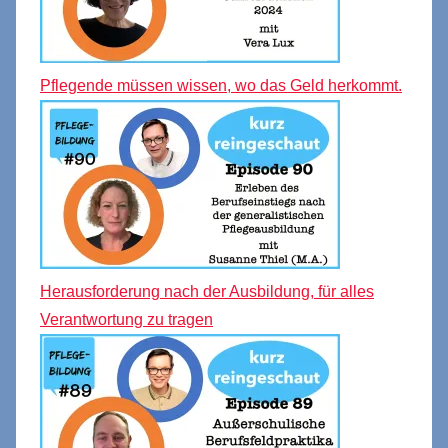
Pflegende müssen wissen, wo das Geld herkommt.
Herausforderung nach der Ausbildung, für alles
Verantwortung zu tragen