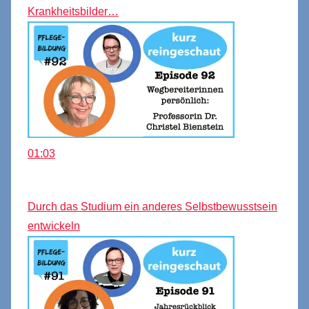
Krankheitsbilder…
01:03
Durch das Studium ein anderes Selbstbewusstsein
entwickeln