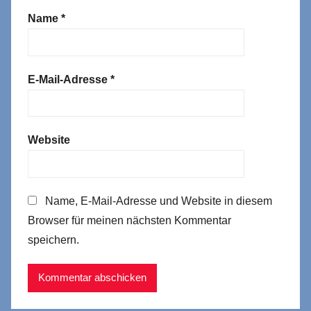
Name
*
E-Mail-Adresse
*
Website
Name, E-Mail-Adresse und Website in diesem
Browser für meinen nächsten Kommentar
speichern.