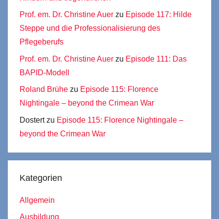
Prof. em. Dr. Christine Auer
zu
Episode 117: Hilde
Steppe und die Professionalisierung des
Pflegeberufs
Prof. em. Dr. Christine Auer
zu
Episode 111: Das
BAPID-Modell
Roland Brühe
zu
Episode 115: Florence
Nightingale – beyond the Crimean War
Dostert
zu
Episode 115: Florence Nightingale –
beyond the Crimean War
Kategorien
Allgemein
Ausbildung