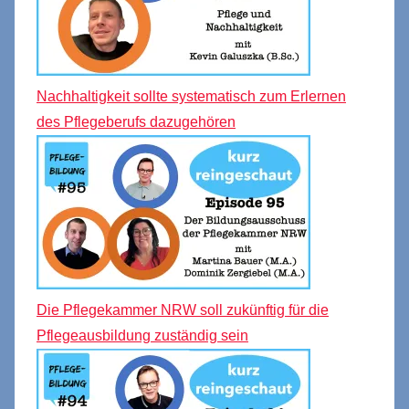
Nachhaltigkeit sollte systematisch zum Erlernen
des Pflegeberufs dazugehören
Die Pflegekammer NRW soll zukünftig für die
Pflegeausbildung zuständig sein