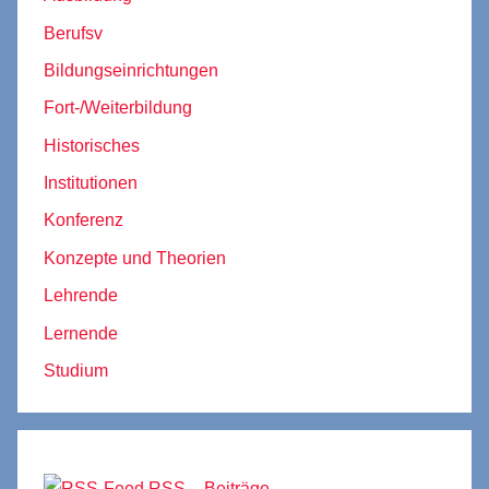
Berufsv
Bildungseinrichtungen
Fort-/Weiterbildung
Historisches
Institutionen
Konferenz
Konzepte und Theorien
Lehrende
Lernende
Studium
RSS – Beiträge