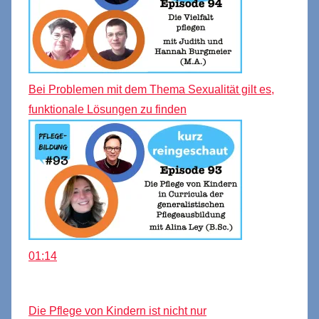
Bei Problemen mit dem Thema Sexualität gilt es,
funktionale Lösungen zu finden
01:14
Die Pflege von Kindern ist nicht nur