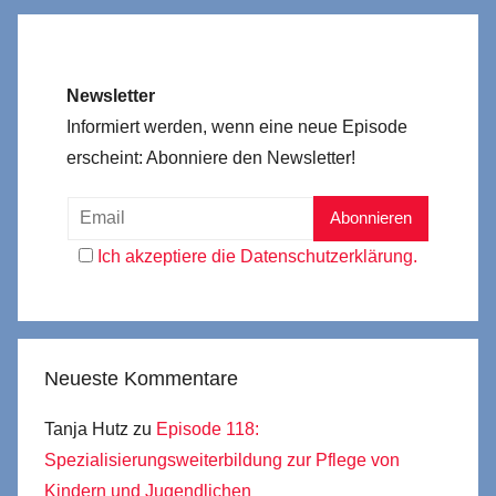
Newsletter
Informiert werden, wenn eine neue Episode
erscheint: Abonniere den Newsletter!
Ich akzeptiere die Datenschutzerklärung.
Neueste Kommentare
Tanja Hutz
zu
Episode 118:
Spezialisierungsweiterbildung zur Pflege von
Kindern und Jugendlichen