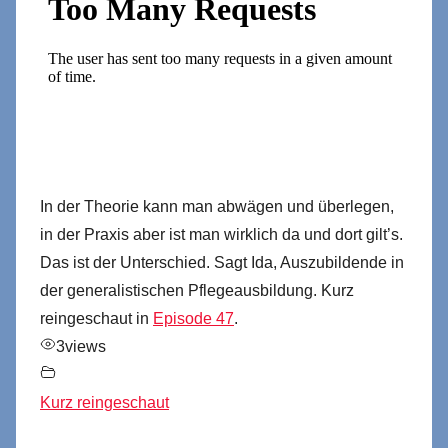
In der Theorie kann man abwägen und überlegen,
in der Praxis aber ist man wirklich da und dort gilt’s.
Das ist der Unterschied. Sagt Ida, Auszubildende in
der generalistischen Pflegeausbildung. Kurz
reingeschaut in
Episode 47
.
3
views
Kurz reingeschaut