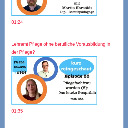
01:24
Lehramt Pflege ohne berufliche Vorausbildung in
der Pflege?
01:35