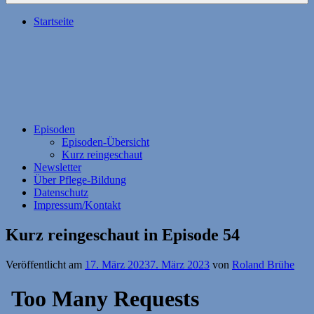
Startseite
Episoden
Episoden-Übersicht
Kurz reingeschaut
Newsletter
Über Pflege-Bildung
Datenschutz
Impressum/Kontakt
Kurz reingeschaut in Episode 54
Veröffentlicht am
17. März 2023
7. März 2023
von
Roland Brühe