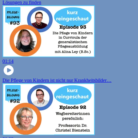
Lösungen zu finden
01:14
Die Pflege von Kindern ist nicht nur Krankheitsbilder…