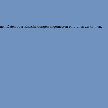
ebenen Daten oder Entscheidungen angemessen einordnen zu können.