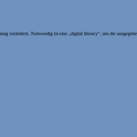
dung verändern. Notwendig ist eine „digital literacy“, um die ausgeg