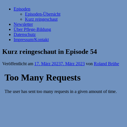
Episoden
Episoden-Übersicht
Kurz reingeschaut
Newsletter
Über Pflege-Bildung
Datenschutz
Impressum/Kontakt
Kurz reingeschaut in Episode 54
Veröffentlicht am
17. März 2023
7. März 2023
von
Roland Brühe