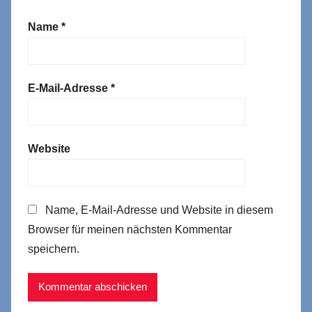
Name
*
E-Mail-Adresse
*
Website
Name, E-Mail-Adresse und Website in diesem
Browser für meinen nächsten Kommentar
speichern.