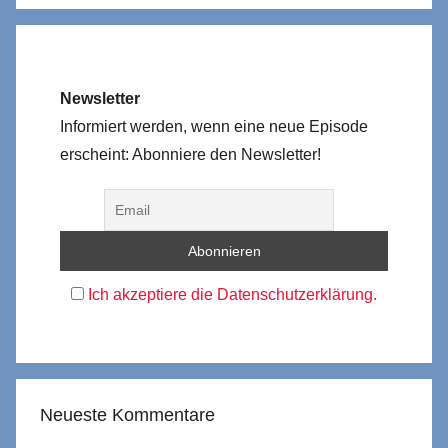
Newsletter
Informiert werden, wenn eine neue Episode
erscheint: Abonniere den Newsletter!
Ich akzeptiere die Datenschutzerklärung.
Neueste Kommentare