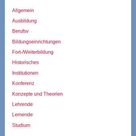
Allgemein
Ausbildung
Berufsv
Bildungseinrichtungen
Fort-/Weiterbildung
Historisches
Institutionen
Konferenz
Konzepte und Theorien
Lehrende
Lernende
Studium