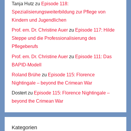
Tanja Hutz
zu
Episode 118:
Spezialisierungsweiterbildung zur Pflege von
Kindern und Jugendlichen
Prof. em. Dr. Christine Auer
zu
Episode 117: Hilde
Steppe und die Professionalisierung des
Pflegeberufs
Prof. em. Dr. Christine Auer
zu
Episode 111: Das
BAPID-Modell
Roland Brühe
zu
Episode 115: Florence
Nightingale – beyond the Crimean War
Dostert
zu
Episode 115: Florence Nightingale –
beyond the Crimean War
Kategorien