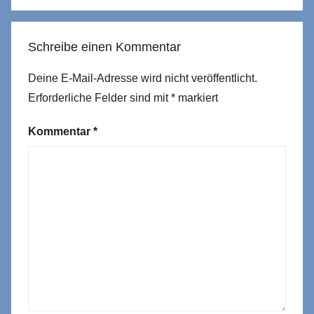
Schreibe einen Kommentar
Deine E-Mail-Adresse wird nicht veröffentlicht.
Erforderliche Felder sind mit
*
markiert
Kommentar
*