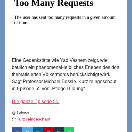
Eine Gedenkstätte wie Yad Vashem zeigt, wie
baulich ein phänomenal-leibliches Erleben des dort
thematisierten Völkermords berücksichtigt wird.
Sagt Professor Michael Bossle. Kurz reingeschaut
in Episode 55 von „Pflege-Bildung“.
Die ganze Episode 55.
1
views
Kurz reingeschaut