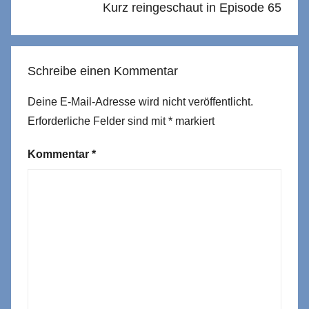
Kurz reingeschaut in Episode 65
Schreibe einen Kommentar
Deine E-Mail-Adresse wird nicht veröffentlicht.
Erforderliche Felder sind mit
*
markiert
Kommentar
*