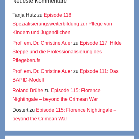
Neueste Kommentare
Tanja Hutz
zu
Episode 118:
Spezialisierungsweiterbildung zur Pflege von
Kindern und Jugendlichen
Prof. em. Dr. Christine Auer
zu
Episode 117: Hilde
Steppe und die Professionalisierung des
Pflegeberufs
Prof. em. Dr. Christine Auer
zu
Episode 111: Das
BAPID-Modell
Roland Brühe
zu
Episode 115: Florence
Nightingale – beyond the Crimean War
Dostert
zu
Episode 115: Florence Nightingale –
beyond the Crimean War