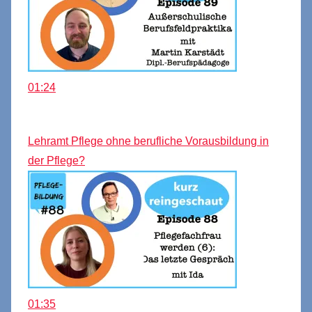
01:24
Lehramt Pflege ohne berufliche Vorausbildung in
der Pflege?
01:35