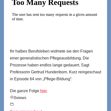
Ihr halbes Berufsleben widmete sie den Fragen
einer generalistischen Pflegeausbildung. Die
Prozesse haben endlos lange gedauert. Sagt
Professorin Gertrud Hundenborn. Kurz reingeschaut
in Episode 64 von „Pflege-Bildung“.
Die ganze Folge
hier
.
0
views