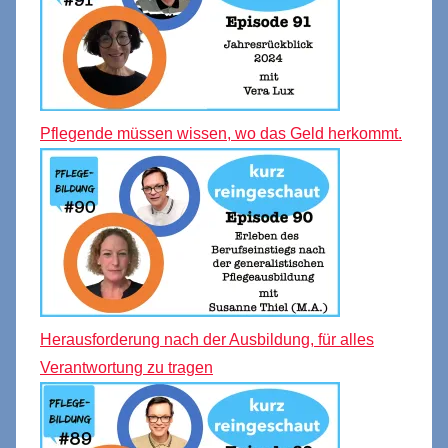
Pflegende müssen wissen, wo das Geld herkommt.
Herausforderung nach der Ausbildung, für alles
Verantwortung zu tragen