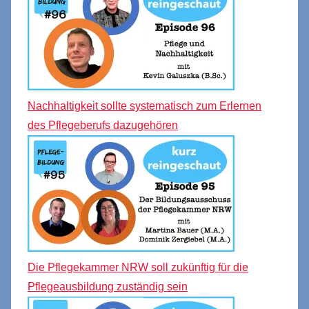
Nachhaltigkeit sollte systematisch zum Erlernen
des Pflegeberufs dazugehören
Die Pflegekammer NRW soll zukünftig für die
Pflegeausbildung zuständig sein