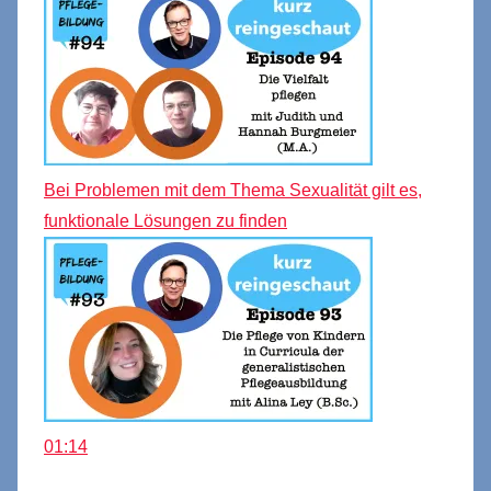
Bei Problemen mit dem Thema Sexualität gilt es,
funktionale Lösungen zu finden
01:14