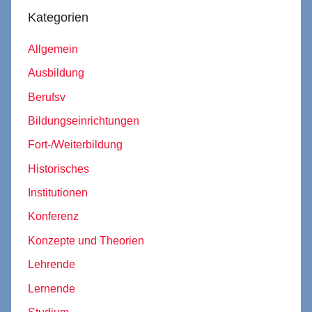
Kategorien
Allgemein
Ausbildung
Berufsv
Bildungseinrichtungen
Fort-/Weiterbildung
Historisches
Institutionen
Konferenz
Konzepte und Theorien
Lehrende
Lernende