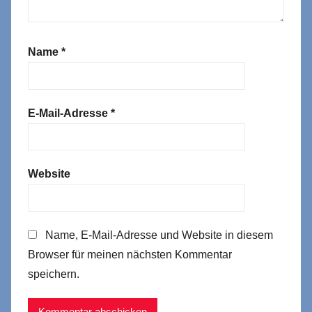
Name
*
E-Mail-Adresse
*
Website
Name, E-Mail-Adresse und Website in diesem
Browser für meinen nächsten Kommentar
speichern.