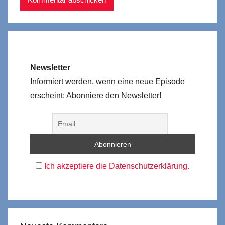
Newsletter
Informiert werden, wenn eine neue Episode
erscheint: Abonniere den Newsletter!
Ich akzeptiere die Datenschutzerklärung.