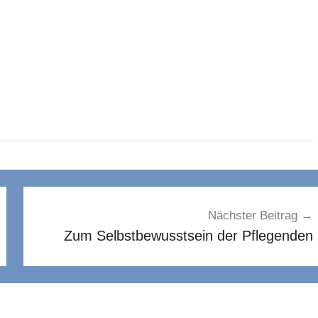
Nächster Beitrag
Zum Selbstbewusstsein der Pflegenden