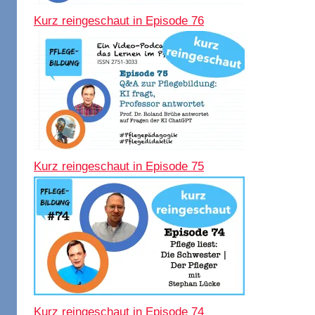
Kurz reingeschaut in Episode 76
Kurz reingeschaut in Episode 75
Kurz reingeschaut in Episode 74