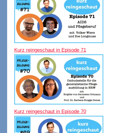
Kurz reingeschaut in Episode 71
Kurz reingeschaut in Episode 70