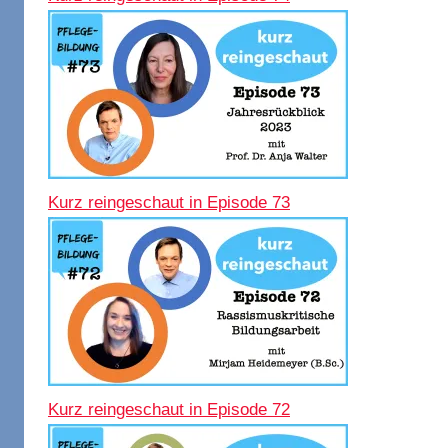
Kurz reingeschaut in Episode 73
Kurz reingeschaut in Episode 72