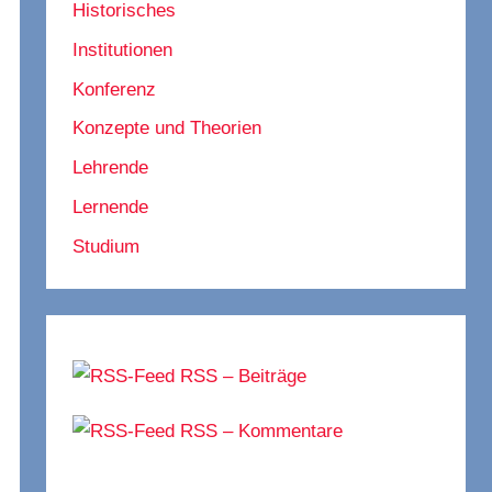
Historisches
Institutionen
Konferenz
Konzepte und Theorien
Lehrende
Lernende
Studium
RSS – Beiträge
RSS – Kommentare