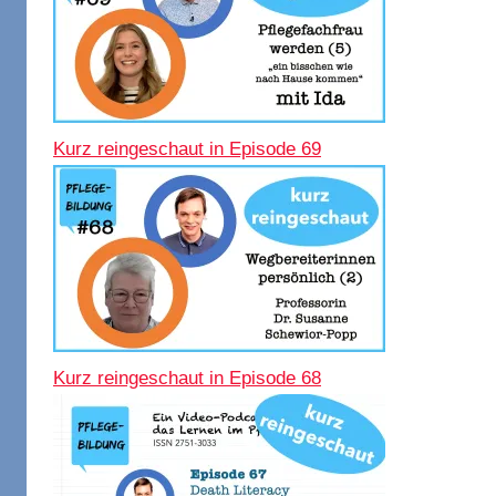
Kurz reingeschaut in Episode 69
Kurz reingeschaut in Episode 68