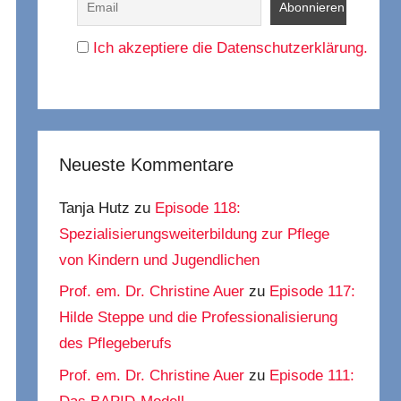
Ich akzeptiere die Datenschutzerklärung.
Neueste Kommentare
Tanja Hutz
zu
Episode 118:
Spezialisierungsweiterbildung zur Pflege
von Kindern und Jugendlichen
Prof. em. Dr. Christine Auer
zu
Episode 117:
Hilde Steppe und die Professionalisierung
des Pflegeberufs
Prof. em. Dr. Christine Auer
zu
Episode 111: