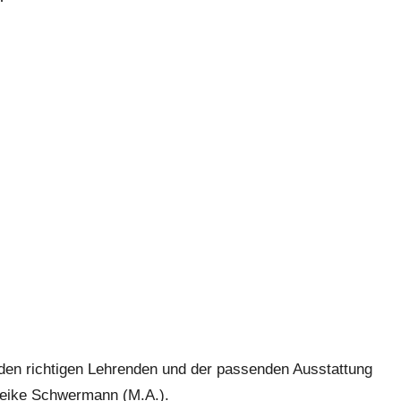
en richtigen Lehrenden und der passenden Ausstattung
 Meike Schwermann (M.A.).